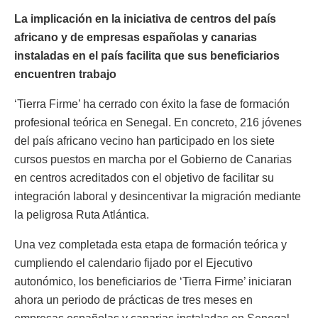
La implicación en la iniciativa de centros del país
africano y de empresas españolas y canarias
instaladas en el país facilita que sus beneficiarios
encuentren trabajo
‘Tierra Firme’ ha cerrado con éxito la fase de formación
profesional teórica en Senegal. En concreto, 216 jóvenes
del país africano vecino han participado en los siete
cursos puestos en marcha por el Gobierno de Canarias
en centros acreditados con el objetivo de facilitar su
integración laboral y desincentivar la migración mediante
la peligrosa Ruta Atlántica.
Una vez completada esta etapa de formación teórica y
cumpliendo el calendario fijado por el Ejecutivo
autonómico, los beneficiarios de ‘Tierra Firme’ iniciaran
ahora un periodo de prácticas de tres meses en