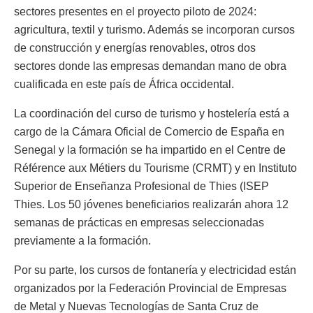
sectores presentes en el proyecto piloto de 2024:
agricultura, textil y turismo. Además se incorporan cursos
de construcción y energías renovables, otros dos
sectores donde las empresas demandan mano de obra
cualificada en este país de África occidental.
La coordinación del curso de turismo y hostelería está a
cargo de la Cámara Oficial de Comercio de España en
Senegal y la formación se ha impartido en el Centre de
Référence aux Métiers du Tourisme (CRMT) y en Instituto
Superior de Enseñanza Profesional de Thies (ISEP
Thies. Los 50 jóvenes beneficiarios realizarán ahora 12
semanas de prácticas en empresas seleccionadas
previamente a la formación.
Por su parte, los cursos de fontanería y electricidad están
organizados por la Federación Provincial de Empresas
de Metal y Nuevas Tecnologías de Santa Cruz de