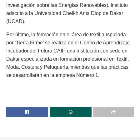
Investigación sobre las Energías Renovables), Instituto
adscrito a la Universidad Cheikh Anta Diop de Dakar
(UCAD).
Por último, la formación en el área de textil auspiciada
por ‘Tierra Firme’ se realiza en el Centro de Aprendizaje
Incubador del Futuro CAIF, una institución con sede en
Dakar especializada en formación profesional en Textil,
Moda, Costura y Peluquería, mientras que las prácticas
se desarrollarán en la empresa Número 1.