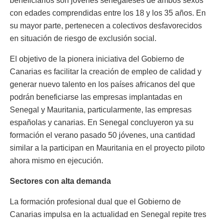
beneficiarios son jóvenes senegaleses de ambos sexos
con edades comprendidas entre los 18 y los 35 años. En
su mayor parte, pertenecen a colectivos desfavorecidos
en situación de riesgo de exclusión social.
El objetivo de la pionera iniciativa del Gobierno de
Canarias es facilitar la creación de empleo de calidad y
generar nuevo talento en los países africanos del que
podrán beneficiarse las empresas implantadas en
Senegal y Mauritania, particularmente, las empresas
españolas y canarias. En Senegal concluyeron ya su
formación el verano pasado 50 jóvenes, una cantidad
similar a la participan en Mauritania en el proyecto piloto
ahora mismo en ejecución.
Sectores con alta demanda
La formación profesional dual que el Gobierno de
Canarias impulsa en la actualidad en Senegal repite tres