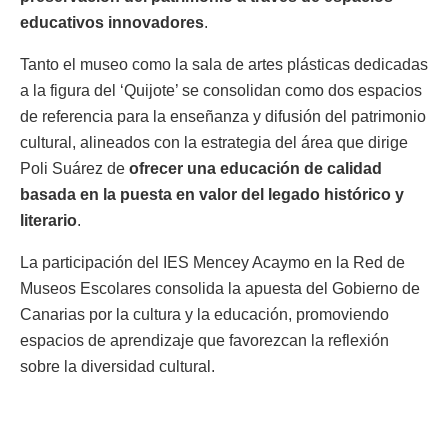
educativos innovadores
.
Tanto el museo como la sala de artes plásticas dedicadas
a la figura del ‘Quijote’ se consolidan como dos espacios
de referencia para la enseñanza y difusión del patrimonio
cultural, alineados con la estrategia del área que dirige
Poli Suárez de
ofrecer una educación de calidad
basada en la puesta en valor del legado histórico y
literario
.
La participación del IES Mencey Acaymo en la Red de
Museos Escolares consolida la apuesta del Gobierno de
Canarias por la cultura y la educación, promoviendo
espacios de aprendizaje que favorezcan la reflexión
sobre la diversidad cultural.