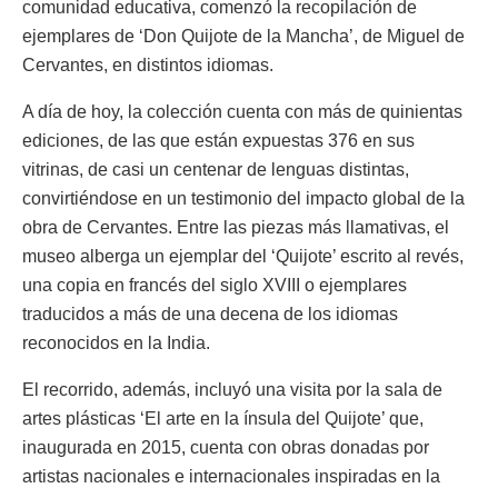
comunidad educativa, comenzó la recopilación de
ejemplares de ‘Don Quijote de la Mancha’, de Miguel de
Cervantes, en distintos idiomas.
A día de hoy, la colección cuenta con más de quinientas
ediciones, de las que están expuestas 376 en sus
vitrinas, de casi un centenar de lenguas distintas,
convirtiéndose en un testimonio del impacto global de la
obra de Cervantes. Entre las piezas más llamativas, el
museo alberga un ejemplar del ‘Quijote’ escrito al revés,
una copia en francés del siglo XVIII o ejemplares
traducidos a más de una decena de los idiomas
reconocidos en la India.
El recorrido, además, incluyó una visita por la sala de
artes plásticas ‘El arte en la ínsula del Quijote’ que,
inaugurada en 2015, cuenta con obras donadas por
artistas nacionales e internacionales inspiradas en la