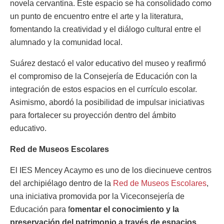
novela cervantina. Este espacio se ha consolidado como
un punto de encuentro entre el arte y la literatura,
fomentando la creatividad y el diálogo cultural entre el
alumnado y la comunidad local.
Suárez destacó el valor educativo del museo y reafirmó
el compromiso de la Consejería de Educación con la
integración de estos espacios en el currículo escolar.
Asimismo, abordó la posibilidad de impulsar iniciativas
para fortalecer su proyección dentro del ámbito
educativo.
Red de Museos Escolares
El IES Mencey Acaymo es uno de los diecinueve centros
del archipiélago dentro de la
Red de Museos Escolares
,
una iniciativa promovida por la Viceconsejería de
Educación para f
omentar el conocimiento y la
preservación del patrimonio a través de espacios