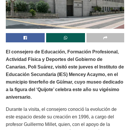
El consejero de Educación, Formación Profesional,
Actividad Física y Deportes del Gobierno de
Canarias, Poli Suárez, visitó este jueves el Instituto de
Educación Secundaria (IES) Mencey Acaymo, en el
municipio tinerfeño de Güímar, cuyo museo dedicado
a la figura del ‘Quijote’ celebra este año su vigésimo
aniversario.
Durante la visita, el consejero conoció la evolución de
este espacio desde su creación en 1996, a cargo del
profesor Guillermo Millet, quien, con el apoyo de la