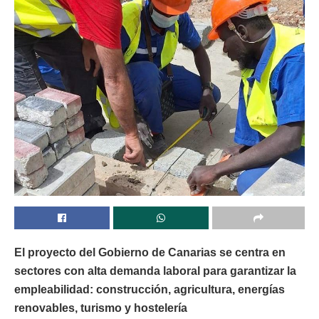
El proyecto del Gobierno de Canarias se centra en
sectores con alta demanda laboral para garantizar la
empleabilidad: construcción, agricultura, energías
renovables, turismo y hostelería