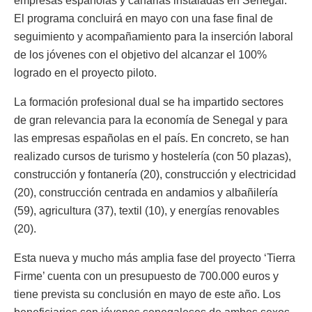
empresas españolas y canarias instaladas en Senegal.
El programa concluirá en mayo con una fase final de
seguimiento y acompañamiento para la inserción laboral
de los jóvenes con el objetivo del alcanzar el 100%
logrado en el proyecto piloto.
La formación profesional dual se ha impartido sectores
de gran relevancia para la economía de Senegal y para
las empresas españolas en el país. En concreto, se han
realizado cursos de turismo y hostelería (con 50 plazas),
construcción y fontanería (20), construcción y electricidad
(20), construcción centrada en andamios y albañilería
(59), agricultura (37), textil (10), y energías renovables
(20).
Esta nueva y mucho más amplia fase del proyecto ‘Tierra
Firme’ cuenta con un presupuesto de 700.000 euros y
tiene prevista su conclusión en mayo de este año. Los