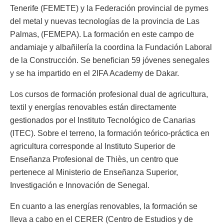
Tenerife (FEMETE) y la Federación provincial de pymes
del metal y nuevas tecnologías de la provincia de Las
Palmas, (FEMEPA). La formación en este campo de
andamiaje y albañilería la coordina la Fundación Laboral
de la Construcción. Se benefician 59 jóvenes senegales
y se ha impartido en el 2IFA Academy de Dakar.
Los cursos de formación profesional dual de agricultura,
textil y energías renovables están directamente
gestionados por el Instituto Tecnológico de Canarias
(ITEC). Sobre el terreno, la formación teórico-práctica en
agricultura corresponde al Instituto Superior de
Enseñanza Profesional de Thiès, un centro que
pertenece al Ministerio de Enseñanza Superior,
Investigación e Innovación de Senegal.
En cuanto a las energías renovables, la formación se
lleva a cabo en el CERER (Centro de Estudios y de