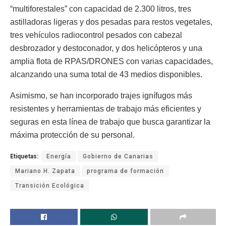
“multiforestales” con capacidad de 2.300 litros, tres
astilladoras ligeras y dos pesadas para restos vegetales,
tres vehículos radiocontrol pesados con cabezal
desbrozador y destoconador, y dos helicópteros y una
amplia flota de RPAS/DRONES con varias capacidades,
alcanzando una suma total de 43 medios disponibles.
Asimismo, se han incorporado trajes ignífugos más
resistentes y herramientas de trabajo más eficientes y
seguras en esta línea de trabajo que busca garantizar la
máxima protección de su personal.
Etiquetas:
Energía
Gobierno de Canarias
Mariano H. Zapata
programa de formación
Transición Ecológica