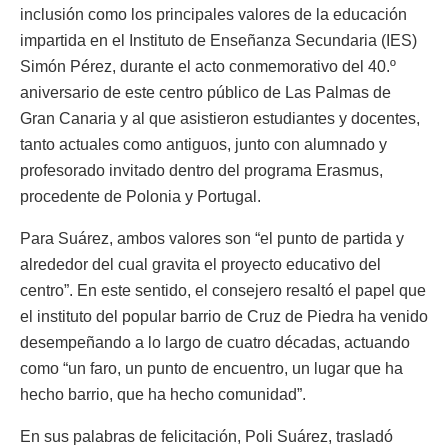
inclusión como los principales valores de la educación
impartida en el Instituto de Enseñanza Secundaria (IES)
Simón Pérez, durante el acto conmemorativo del 40.º
aniversario de este centro público de Las Palmas de
Gran Canaria y al que asistieron estudiantes y docentes,
tanto actuales como antiguos, junto con alumnado y
profesorado invitado dentro del programa Erasmus,
procedente de Polonia y Portugal.
Para Suárez, ambos valores son “el punto de partida y
alrededor del cual gravita el proyecto educativo del
centro”. En este sentido, el consejero resaltó el papel que
el instituto del popular barrio de Cruz de Piedra ha venido
desempeñando a lo largo de cuatro décadas, actuando
como “un faro, un punto de encuentro, un lugar que ha
hecho barrio, que ha hecho comunidad”.
En sus palabras de felicitación, Poli Suárez, trasladó