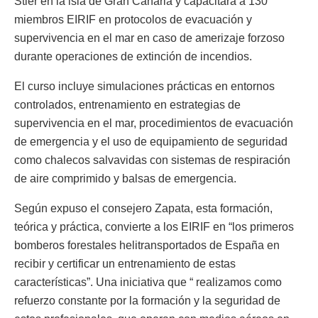
Stier en la isla de Gran Canaria y capacitará a 130
miembros EIRIF en protocolos de evacuación y
supervivencia en el mar en caso de amerizaje forzoso
durante operaciones de extinción de incendios.
El curso incluye simulaciones prácticas en entornos
controlados, entrenamiento en estrategias de
supervivencia en el mar, procedimientos de evacuación
de emergencia y el uso de equipamiento de seguridad
como chalecos salvavidas con sistemas de respiración
de aire comprimido y balsas de emergencia.
Según expuso el consejero Zapata, esta formación,
teórica y práctica, convierte a los EIRIF en “los primeros
bomberos forestales helitransportados de España en
recibir y certificar un entrenamiento de estas
características”. Una iniciativa que “ realizamos como
refuerzo constante por la formación y la seguridad de