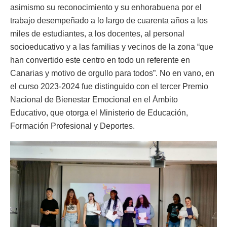
asimismo su reconocimiento y su enhorabuena por el
trabajo desempeñado a lo largo de cuarenta años a los
miles de estudiantes, a los docentes, al personal
socioeducativo y a las familias y vecinos de la zona “que
han convertido este centro en todo un referente en
Canarias y motivo de orgullo para todos”. No en vano, en
el curso 2023-2024 fue distinguido con el tercer Premio
Nacional de Bienestar Emocional en el Ámbito
Educativo, que otorga el Ministerio de Educación,
Formación Profesional y Deportes.