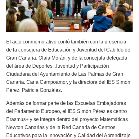
El acto conmemorativo contó también con la presencia
de la consejera de Educación y Juventud del Cabildo de
Gran Canaria, Olaia Morán, y de la concejala delegada
del área de Deportes, Juventud y Participación
Ciudadana del Ayuntamiento de Las Palmas de Gran
Canaria, Carla Campoamor, y la directora del IES Simón
Pérez, Patricia González.
Además de formar parte de las Escuelas Embajadoras
del Parlamento Europeo, el IES Simón Pérez es centro
Erasmus+ y se integra dentro del proyecto Matemáticas
Newton Canarias y de la Red Canaria de Centros
Educativos para la Innovación y Calidad del Aprendizaje