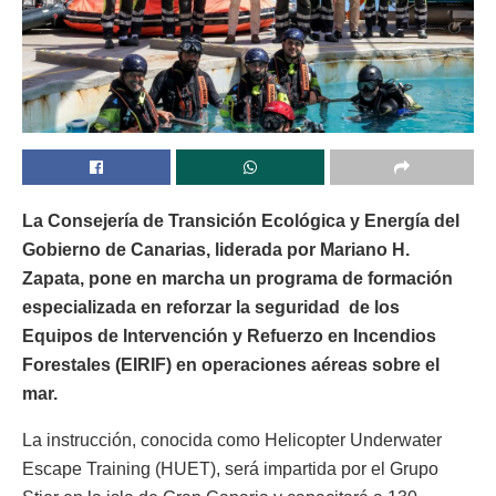
La Consejería de Transición Ecológica y Energía del
Gobierno de Canarias, liderada por Mariano H.
Zapata, pone en marcha un programa de formación
especializada en reforzar la seguridad de los
Equipos de Intervención y Refuerzo en Incendios
Forestales (EIRIF) en operaciones aéreas sobre el
mar.
La instrucción, conocida como Helicopter Underwater
Escape Training (HUET), será impartida por el Grupo