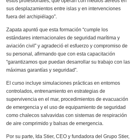
estos profesionales, que operan con medios aéreos en
sus desplazamientos entre islas y en intervenciones
fuera del archipiélago”.
Zapata apuntó que esta formación “cumple los
estándares internacionales de seguridad marítima y
aviación civil” y agradeció el esfuerzo y compromiso de
su personal, afirmando que con esta capacitación
“garantizamos que puedan desarrollar su trabajo con las
máximas garantías y seguridad”.
El curso incluye simulaciones prácticas en entornos
controlados, entrenamiento en estrategias de
supervivencia en el mar, procedimientos de evacuación
de emergencia y el uso de equipamiento de seguridad
como chalecos salvavidas con sistemas de respiración
de aire comprimido y balsas de emergencia.
Por su parte, Ida Stier, CEO y fundadora del Grupo Stier,