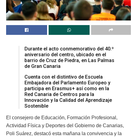
Durante el acto conmemorativo del 40.º
aniversario del centro, ubicado en el
barrio de Cruz de Piedra, en Las Palmas
de Gran Canaria
Cuenta con el distintivo de Escuela
Embajadora del Parlamento Europeo y
participa en Erasmus+ así como en la
Red Canaria de Centros para la
Innovación y la Calidad del Aprendizaje
Sostenible
El consejero de Educación, Formación Profesional,
Actividad Física y Deportes del Gobierno de Canarias,
Poli Suárez, destacó esta mañana la convivencia y la