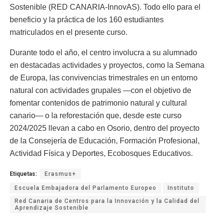
Sostenible (RED CANARIA-InnovAS). Todo ello para el
beneficio y la práctica de los 160 estudiantes
matriculados en el presente curso.
Durante todo el año, el centro involucra a su alumnado
en destacadas actividades y proyectos, como la Semana
de Europa, las convivencias trimestrales en un entorno
natural con actividades grupales —con el objetivo de
fomentar contenidos de patrimonio natural y cultural
canario— o la reforestación que, desde este curso
2024/2025 llevan a cabo en Osorio, dentro del proyecto
de la Consejería de Educación, Formación Profesional,
Actividad Física y Deportes, Ecobosques Educativos.
Etiquetas:
Erasmus+
Escuela Embajadora del Parlamento Europeo
Instituto
Red Canaria de Centros para la Innovación y la Calidad del
Aprendizaje Sostenible