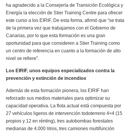
ha agradecido a la Consejería de Transición Ecológica y
Energía la elección de Stier Training Centre para ofrecer
este curso a los EIRIF. De esta forma, afirmó que “se trata
de la primera vez que trabajamos con el Gobierno de
Canarias, por lo que esta formación es una gran
oportunidad para que consideren a Stier Training como
un centro de referencia en cuanto a la formación de alto
nivel se refiere”.
Los EIRIF, unos equipos especializados contra la
prevención y extinción de incendios
Además de esta formación pionera, los EIRIF han
reforzado sus medios materiales para optimizar su
capacidad operativa. La flota actual está compuesta por
27 vehículos ligeros de intervención todoterreno 4×4 (15
propios y 12 en rénting), tres autobombas forestales
medianas de 4.000 litros, tres camiones multifunción