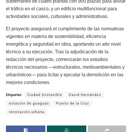
subterráneo de cuatro plantas con 900 plazas para aliviar
el tráfico en el casco, y un edificio multifuncional para
actividades sociales, culturales y administrativas.
El proyecto asegurará el cumplimiento de las normativas
vigentes en materia de sostenibilidad, eficiencia
energética y seguridad en obra, aportando un alto nivel
técnico a su ejecución. Tras la adjudicación de la
redacción del proyecto, comenzarán los estudios
técnicos necesarios —estructurales, medioambientales y
urbanísticos— para licitar y ejecutar la demolición en las
mejores condiciones.
Etiquetas:
Ciudad Sostenible
David Hernández
estación de guaguas
Puerto de la Cruz
renovación urbana