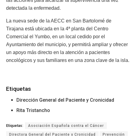
las acciones para alcanzar la supervivencia una vez
detectada la enfermedad.
La nueva sede de la AECC en San Bartolomé de
Tirajana está ubicada en la 4ª planta del Centro
Comercial el Yumbo, en un local cedido por el
Ayuntamiento del municipio, y permitirá ampliar y ofrecer
un apoyo más directo en la atención a pacientes
oncológicos y sus familiares en una zona clave de la isla.
Etiquetas
Dirección General del Paciente y Cronicidad
Rita Tristancho
Etiquetas:
Asociación Española contra el Cáncer
Directora General del Paciente y Cronicidad
Prevención