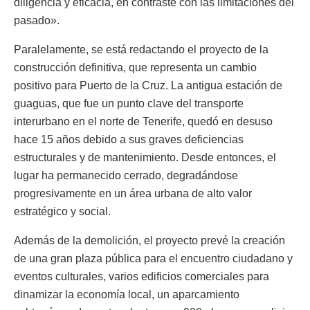
diligencia y eficacia, en contraste con las limitaciones del
pasado».
Paralelamente, se está redactando el proyecto de la
construcción definitiva, que representa un cambio
positivo para Puerto de la Cruz. La antigua estación de
guaguas, que fue un punto clave del transporte
interurbano en el norte de Tenerife, quedó en desuso
hace 15 años debido a sus graves deficiencias
estructurales y de mantenimiento. Desde entonces, el
lugar ha permanecido cerrado, degradándose
progresivamente en un área urbana de alto valor
estratégico y social.
Además de la demolición, el proyecto prevé la creación
de una gran plaza pública para el encuentro ciudadano y
eventos culturales, varios edificios comerciales para
dinamizar la economía local, un aparcamiento