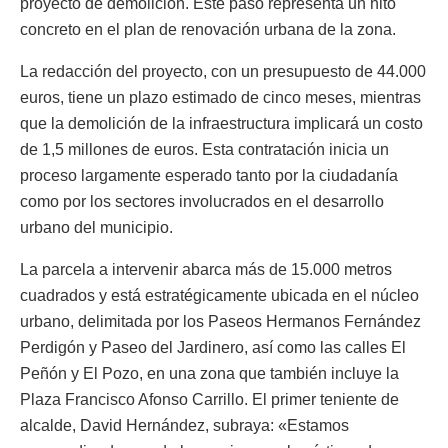
proyecto de demolición. Este paso representa un hito
concreto en el plan de renovación urbana de la zona.
La redacción del proyecto, con un presupuesto de 44.000
euros, tiene un plazo estimado de cinco meses, mientras
que la demolición de la infraestructura implicará un costo
de 1,5 millones de euros. Esta contratación inicia un
proceso largamente esperado tanto por la ciudadanía
como por los sectores involucrados en el desarrollo
urbano del municipio.
La parcela a intervenir abarca más de 15.000 metros
cuadrados y está estratégicamente ubicada en el núcleo
urbano, delimitada por los Paseos Hermanos Fernández
Perdigón y Paseo del Jardinero, así como las calles El
Peñón y El Pozo, en una zona que también incluye la
Plaza Francisco Afonso Carrillo. El primer teniente de
alcalde, David Hernández, subraya: «Estamos