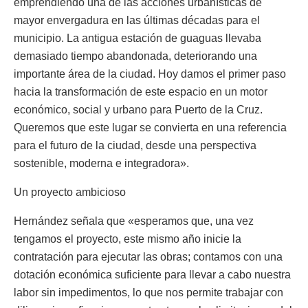
emprendiendo una de las acciones urbanísticas de
mayor envergadura en las últimas décadas para el
municipio. La antigua estación de guaguas llevaba
demasiado tiempo abandonada, deteriorando una
importante área de la ciudad. Hoy damos el primer paso
hacia la transformación de este espacio en un motor
económico, social y urbano para Puerto de la Cruz.
Queremos que este lugar se convierta en una referencia
para el futuro de la ciudad, desde una perspectiva
sostenible, moderna e integradora».
Un proyecto ambicioso
Hernández señala que «esperamos que, una vez
tengamos el proyecto, este mismo año inicie la
contratación para ejecutar las obras; contamos con una
dotación económica suficiente para llevar a cabo nuestra
labor sin impedimentos, lo que nos permite trabajar con