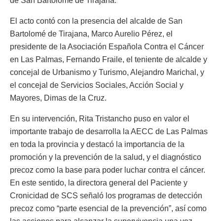
de San Bartolomé de Tirajana.
El acto contó con la presencia del alcalde de San
Bartolomé de Tirajana, Marco Aurelio Pérez, el
presidente de la Asociación Española Contra el Cáncer
en Las Palmas, Fernando Fraile, el teniente de alcalde y
concejal de Urbanismo y Turismo, Alejandro Marichal, y
el concejal de Servicios Sociales, Acción Social y
Mayores, Dimas de la Cruz.
En su intervención, Rita Tristancho puso en valor el
importante trabajo de desarrolla la AECC de Las Palmas
en toda la provincia y destacó la importancia de la
promoción y la prevención de la salud, y el diagnóstico
precoz como la base para poder luchar contra el cáncer.
En este sentido, la directora general del Paciente y
Cronicidad de SCS señaló los programas de detección
precoz como “parte esencial de la prevención”, así como