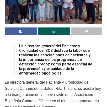
La directora general del Paciente y
Cronicidad del SCS destacó la labor que
realizan las asociaciones de pacientes y
la importancia de los programas de
detección precoz como parte esencial de
la prevención y el cuidado de la
enfermedad oncológica
La directora general del Paciente y Cronicidad del
Servicio Canario de la Salud, Rita Tristancho, asistió hoy
a la inauguración de la nueva sede de la Asociación
Española Contra el Cáncer en el municipio grancanario