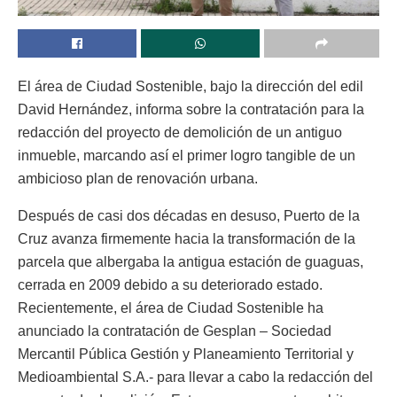
El área de Ciudad Sostenible, bajo la dirección del edil
David Hernández, informa sobre la contratación para la
redacción del proyecto de demolición de un antiguo
inmueble, marcando así el primer logro tangible de un
ambicioso plan de renovación urbana.
Después de casi dos décadas en desuso, Puerto de la
Cruz avanza firmemente hacia la transformación de la
parcela que albergaba la antigua estación de guaguas,
cerrada en 2009 debido a su deteriorado estado.
Recientemente, el área de Ciudad Sostenible ha
anunciado la contratación de Gesplan – Sociedad
Mercantil Pública Gestión y Planeamiento Territorial y
Medioambiental S.A.- para llevar a cabo la redacción del