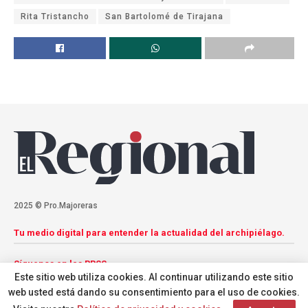
Rita Tristancho
San Bartolomé de Tirajana
2025 © Pro.Majoreras
Tu medio digital para entender la actualidad del archipiélago.
Síguenos en las RRSS
Este sitio web utiliza cookies. Al continuar utilizando este sitio
web usted está dando su consentimiento para el uso de cookies.