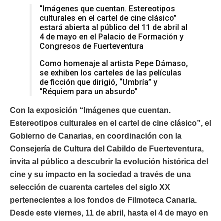
“Imágenes que cuentan. Estereotipos
culturales en el cartel de cine clásico”
estará abierta al público del 11 de abril al
4 de mayo en el Palacio de Formación y
Congresos de Fuerteventura
Como homenaje al artista Pepe Dámaso,
se exhiben los carteles de las películas
de ficción que dirigió, “Umbría” y
“Réquiem para un absurdo”
Con la exposición “Imágenes que cuentan.
Estereotipos culturales en el cartel de cine clásico”, el
Gobierno de Canarias, en coordinación con la
Consejería de Cultura del Cabildo de Fuerteventura,
invita al público a descubrir la evolución histórica del
cine y su impacto en la sociedad a través de una
selección de cuarenta carteles del siglo XX
pertenecientes a los fondos de Filmoteca Canaria.
Desde este viernes, 11 de abril, hasta el 4 de mayo en