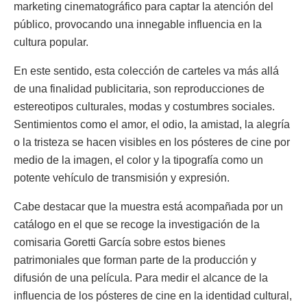
marketing cinematográfico para captar la atención del
público, provocando una innegable influencia en la
cultura popular.
En este sentido, esta colección de carteles va más allá
de una finalidad publicitaria, son reproducciones de
estereotipos culturales, modas y costumbres sociales.
Sentimientos como el amor, el odio, la amistad, la alegría
o la tristeza se hacen visibles en los pósteres de cine por
medio de la imagen, el color y la tipografía como un
potente vehículo de transmisión y expresión.
Cabe destacar que la muestra está acompañada por un
catálogo en el que se recoge la investigación de la
comisaria Goretti García sobre estos bienes
patrimoniales que forman parte de la producción y
difusión de una película. Para medir el alcance de la
influencia de los pósteres de cine en la identidad cultural,