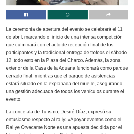
La ceremonia de apertura del evento se celebrará el 11
de abril, marcando el inicio de una intensa competición
que culminará con el acto de recepción final de los
participantes y la tradicional entrega de trofeos el sábado
12, todo esto en la Plaza del Charco. Además, la zona
exterior de la Casa de la Aduana funcionará como parque
cerrado final, mientras que el parque de asistencias
estará situado en la explanada del muelle, asegurando
una gestión adecuada de todos los vehículos durante el
evento.
La concejala de Turismo, Desiré Díaz, expresó su
entusiasmo respecto al rally: «Apoyar eventos como el
Rallye Orvecame Norte es una apuesta decidida por el