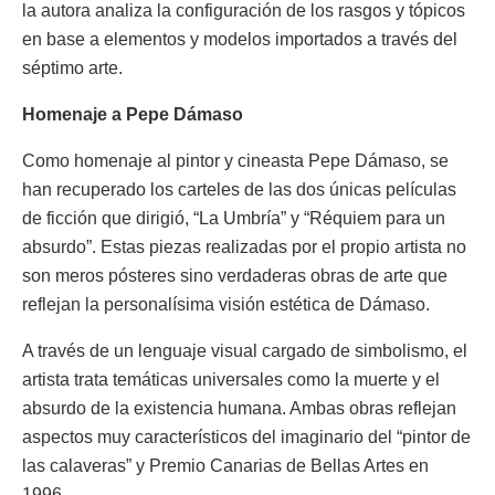
la autora analiza la configuración de los rasgos y tópicos
en base a elementos y modelos importados a través del
séptimo arte.
Homenaje a Pepe Dámaso
Como homenaje al pintor y cineasta Pepe Dámaso, se
han recuperado los carteles de las dos únicas películas
de ficción que dirigió, “La Umbría” y “Réquiem para un
absurdo”. Estas piezas realizadas por el propio artista no
son meros pósteres sino verdaderas obras de arte que
reflejan la personalísima visión estética de Dámaso.
A través de un lenguaje visual cargado de simbolismo, el
artista trata temáticas universales como la muerte y el
absurdo de la existencia humana. Ambas obras reflejan
aspectos muy característicos del imaginario del “pintor de
las calaveras” y Premio Canarias de Bellas Artes en
1996.