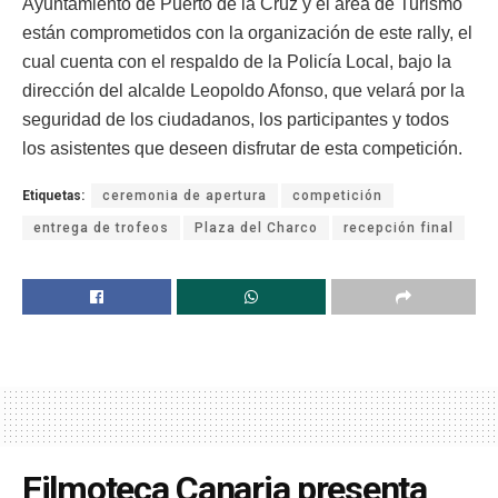
Ayuntamiento de Puerto de la Cruz y el área de Turismo
están comprometidos con la organización de este rally, el
cual cuenta con el respaldo de la Policía Local, bajo la
dirección del alcalde Leopoldo Afonso, que velará por la
seguridad de los ciudadanos, los participantes y todos
los asistentes que deseen disfrutar de esta competición.
Etiquetas:
ceremonia de apertura
competición
entrega de trofeos
Plaza del Charco
recepción final
Filmoteca Canaria presenta