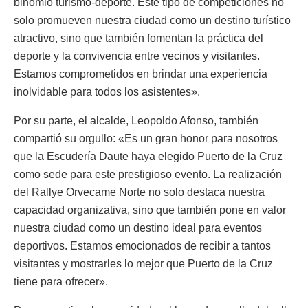
binomio turismo-deporte. Este tipo de competiciones no
solo promueven nuestra ciudad como un destino turístico
atractivo, sino que también fomentan la práctica del
deporte y la convivencia entre vecinos y visitantes.
Estamos comprometidos en brindar una experiencia
inolvidable para todos los asistentes».
Por su parte, el alcalde, Leopoldo Afonso, también
compartió su orgullo: «Es un gran honor para nosotros
que la Escudería Daute haya elegido Puerto de la Cruz
como sede para este prestigioso evento. La realización
del Rallye Orvecame Norte no solo destaca nuestra
capacidad organizativa, sino que también pone en valor
nuestra ciudad como un destino ideal para eventos
deportivos. Estamos emocionados de recibir a tantos
visitantes y mostrarles lo mejor que Puerto de la Cruz
tiene para ofrecer».