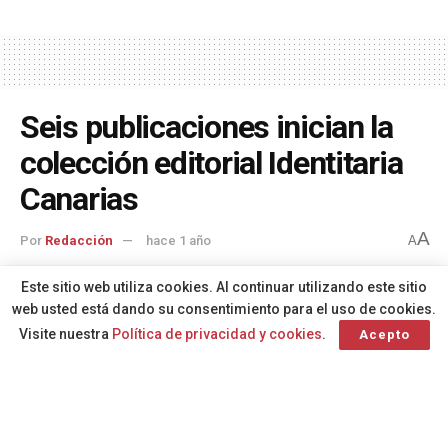
Seis publicaciones inician la
colección editorial Identitaria
Canarias
A
Por
Redacción
hace 1 año
A
Este sitio web utiliza cookies. Al continuar utilizando este sitio
web usted está dando su consentimiento para el uso de cookies.
Visite nuestra
Política de privacidad y cookies
.
Acepto