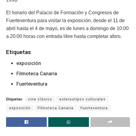
El horario del Palacio de Formación y Congresos de
Fuerteventura para visitar la exposición, desde el 11 de
abril hasta el 4 de mayo, es de lunes a domingo de 10:00
a 20:00 horas con entrada libre hasta completar aforo.
Etiquetas
exposición
Filmoteca Canaria
Fuerteventura
Etiquetas:
cine clásico
estereotipos culturales
exposición
Filmoteca Canaria
Fuerteventura