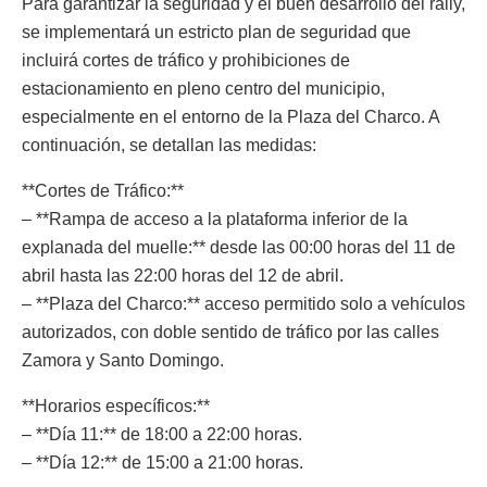
Para garantizar la seguridad y el buen desarrollo del rally,
se implementará un estricto plan de seguridad que
incluirá cortes de tráfico y prohibiciones de
estacionamiento en pleno centro del municipio,
especialmente en el entorno de la Plaza del Charco. A
continuación, se detallan las medidas:
**Cortes de Tráfico:**
– **Rampa de acceso a la plataforma inferior de la
explanada del muelle:** desde las 00:00 horas del 11 de
abril hasta las 22:00 horas del 12 de abril.
– **Plaza del Charco:** acceso permitido solo a vehículos
autorizados, con doble sentido de tráfico por las calles
Zamora y Santo Domingo.
**Horarios específicos:**
– **Día 11:** de 18:00 a 22:00 horas.
– **Día 12:** de 15:00 a 21:00 horas.