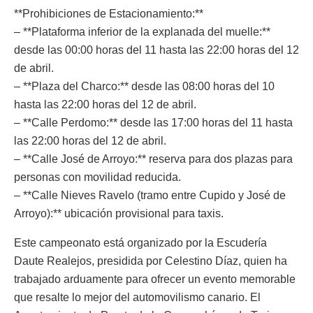
**Prohibiciones de Estacionamiento:**
– **Plataforma inferior de la explanada del muelle:**
desde las 00:00 horas del 11 hasta las 22:00 horas del 12
de abril.
– **Plaza del Charco:** desde las 08:00 horas del 10
hasta las 22:00 horas del 12 de abril.
– **Calle Perdomo:** desde las 17:00 horas del 11 hasta
las 22:00 horas del 12 de abril.
– **Calle José de Arroyo:** reserva para dos plazas para
personas con movilidad reducida.
– **Calle Nieves Ravelo (tramo entre Cupido y José de
Arroyo):** ubicación provisional para taxis.
Este campeonato está organizado por la Escudería
Daute Realejos, presidida por Celestino Díaz, quien ha
trabajado arduamente para ofrecer un evento memorable
que resalte lo mejor del automovilismo canario. El