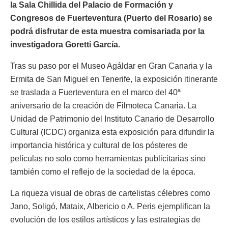
la Sala Chillida del Palacio de Formación y
Congresos de Fuerteventura (Puerto del Rosario) se
podrá disfrutar de esta muestra comisariada por la
investigadora Goretti García.
Tras su paso por el Museo Agáldar en Gran Canaria y la
Ermita de San Miguel en Tenerife, la exposición itinerante
se traslada a Fuerteventura en el marco del 40ª
aniversario de la creación de Filmoteca Canaria. La
Unidad de Patrimonio del Instituto Canario de Desarrollo
Cultural (ICDC) organiza esta exposición para difundir la
importancia histórica y cultural de los pósteres de
películas no solo como herramientas publicitarias sino
también como el reflejo de la sociedad de la época.
La riqueza visual de obras de cartelistas célebres como
Jano, Soligó, Mataix, Albericio o A. Peris ejemplifican la
evolución de los estilos artísticos y las estrategias de