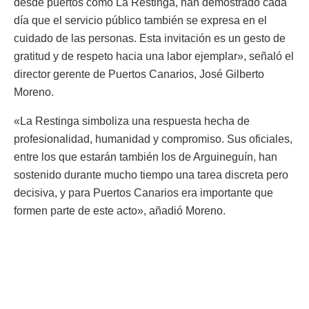
desde puertos como La Restinga, han demostrado cada
día que el servicio público también se expresa en el
cuidado de las personas. Esta invitación es un gesto de
gratitud y de respeto hacia una labor ejemplar», señaló el
director gerente de Puertos Canarios, José Gilberto
Moreno.
«La Restinga simboliza una respuesta hecha de
profesionalidad, humanidad y compromiso. Sus oficiales,
entre los que estarán también los de Arguineguín, han
sostenido durante mucho tiempo una tarea discreta pero
decisiva, y para Puertos Canarios era importante que
formen parte de este acto», añadió Moreno.