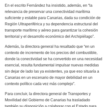
En el escrito Fernández ha insistido, además, en “la
relevancia de preservar una conectividad marítima
suficiente y estable para Canarias, dada su condición de
Región Ultraperiférica y su dependencia estructural del
transporte marítimo y aéreo para garantizar la cohesión
territorial y el desarrollo económico del Archipiélago”.
Además, la directora general ha resaltado que “en un
contexto de incremento de los precios del combustible,
donde la conectividad se ha convertido en una necesidad
esencial, resulta fundamental impulsar nuevas medidas
sin dejar de lado las ya existentes, ya que eso situaría a
Canarias en un escenario de mayor debilidad en un
contexto político cada vez más complejo”.
Para concluir, la directora general de Transportes y
Movilidad del Gobierno de Canarias ha trasladado
también su disposición a colaborar con el Estado para