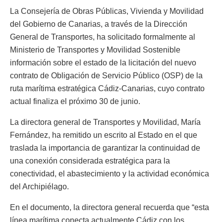
La Consejería de Obras Públicas, Vivienda y Movilidad
del Gobierno de Canarias, a través de la Dirección
General de Transportes, ha solicitado formalmente al
Ministerio de Transportes y Movilidad Sostenible
información sobre el estado de la licitación del nuevo
contrato de Obligación de Servicio Público (OSP) de la
ruta marítima estratégica Cádiz-Canarias, cuyo contrato
actual finaliza el próximo 30 de junio.
La directora general de Transportes y Movilidad, María
Fernández, ha remitido un escrito al Estado en el que
traslada la importancia de garantizar la continuidad de
una conexión considerada estratégica para la
conectividad, el abastecimiento y la actividad económica
del Archipiélago.
En el documento, la directora general recuerda que “esta
línea marítima conecta actualmente Cádiz con los