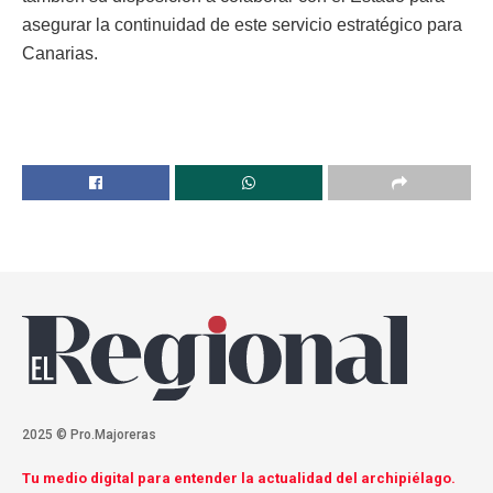
asegurar la continuidad de este servicio estratégico para
Canarias.
2025 © Pro.Majoreras
Tu medio digital para entender la actualidad del archipiélago.