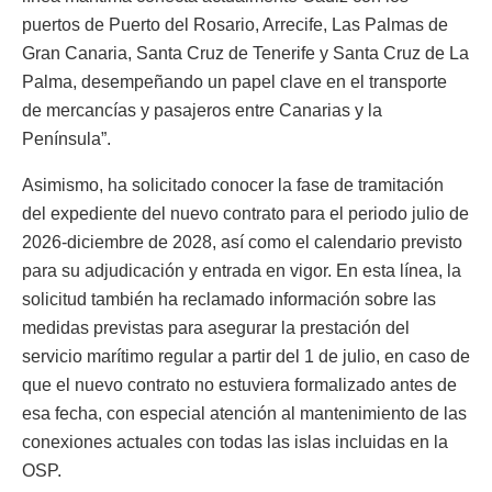
puertos de Puerto del Rosario, Arrecife, Las Palmas de
Gran Canaria, Santa Cruz de Tenerife y Santa Cruz de La
Palma, desempeñando un papel clave en el transporte
de mercancías y pasajeros entre Canarias y la
Península”.
Asimismo, ha solicitado conocer la fase de tramitación
del expediente del nuevo contrato para el periodo julio de
2026-diciembre de 2028, así como el calendario previsto
para su adjudicación y entrada en vigor. En esta línea, la
solicitud también ha reclamado información sobre las
medidas previstas para asegurar la prestación del
servicio marítimo regular a partir del 1 de julio, en caso de
que el nuevo contrato no estuviera formalizado antes de
esa fecha, con especial atención al mantenimiento de las
conexiones actuales con todas las islas incluidas en la
OSP.