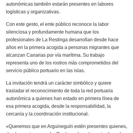
autonómicas también estarán presentes en labores
logísticas y organizativas.
Con este gesto, el ente público reconoce la labor
silenciosa y profundamente humana que los
profesionales de La Restinga desarrollan desde hace
años en la primera acogida a personas migrantes que
alcanzan Canarias por vía marítima. Su trabajo
representa uno de los rostros más comprometidos del
servicio público portuario en las islas.
La invitación tendrá un carácter simbólico y quiere
trasladar el reconocimiento de toda la red portuaria
autonómica a quienes han estado en primera línea de
esa primera acogida, desde la responsabilidad, la
cercanía y la coordinación institucional.
«Queremos que en Arguineguín estén presentes quienes,