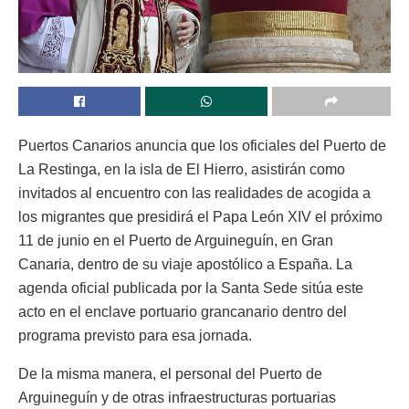
Puertos Canarios anuncia que los oficiales del Puerto de
La Restinga, en la isla de El Hierro, asistirán como
invitados al encuentro con las realidades de acogida a
los migrantes que presidirá el Papa León XIV el próximo
11 de junio en el Puerto de Arguineguín, en Gran
Canaria, dentro de su viaje apostólico a España. La
agenda oficial publicada por la Santa Sede sitúa este
acto en el enclave portuario grancanario dentro del
programa previsto para esa jornada.
De la misma manera, el personal del Puerto de
Arguineguín y de otras infraestructuras portuarias