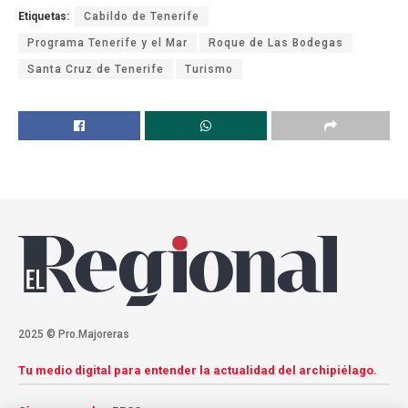
Etiquetas:
Cabildo de Tenerife
Programa Tenerife y el Mar
Roque de Las Bodegas
Santa Cruz de Tenerife
Turismo
2025 © Pro.Majoreras
Tu medio digital para entender la actualidad del archipiélago.