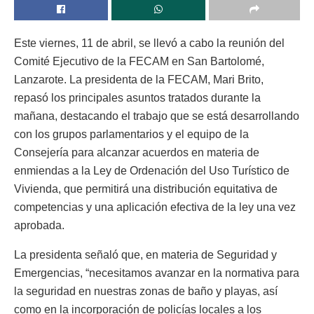
Este viernes, 11 de abril, se llevó a cabo la reunión del
Comité Ejecutivo de la FECAM en San Bartolomé,
Lanzarote. La presidenta de la FECAM, Mari Brito,
repasó los principales asuntos tratados durante la
mañana, destacando el trabajo que se está desarrollando
con los grupos parlamentarios y el equipo de la
Consejería para alcanzar acuerdos en materia de
enmiendas a la Ley de Ordenación del Uso Turístico de
Vivienda, que permitirá una distribución equitativa de
competencias y una aplicación efectiva de la ley una vez
aprobada.
La presidenta señaló que, en materia de Seguridad y
Emergencias, “necesitamos avanzar en la normativa para
la seguridad en nuestras zonas de baño y playas, así
como en la incorporación de policías locales a los