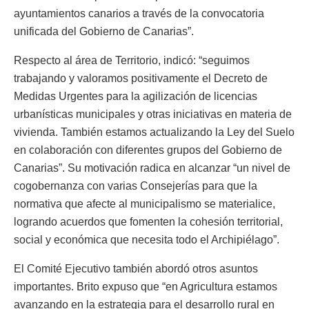
ayuntamientos canarios a través de la convocatoria
unificada del Gobierno de Canarias”.
Respecto al área de Territorio, indicó: “seguimos
trabajando y valoramos positivamente el Decreto de
Medidas Urgentes para la agilización de licencias
urbanísticas municipales y otras iniciativas en materia de
vivienda. También estamos actualizando la Ley del Suelo
en colaboración con diferentes grupos del Gobierno de
Canarias”. Su motivación radica en alcanzar “un nivel de
cogobernanza con varias Consejerías para que la
normativa que afecte al municipalismo se materialice,
logrando acuerdos que fomenten la cohesión territorial,
social y económica que necesita todo el Archipiélago”.
El Comité Ejecutivo también abordó otros asuntos
importantes. Brito expuso que “en Agricultura estamos
avanzando en la estrategia para el desarrollo rural en