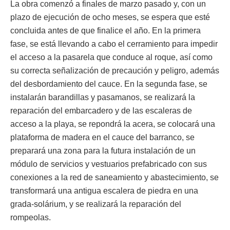
La obra comenzó a finales de marzo pasado y, con un
plazo de ejecución de ocho meses, se espera que esté
concluida antes de que finalice el año. En la primera
fase, se está llevando a cabo el cerramiento para impedir
el acceso a la pasarela que conduce al roque, así como
su correcta señalización de precaución y peligro, además
del desbordamiento del cauce. En la segunda fase, se
instalarán barandillas y pasamanos, se realizará la
reparación del embarcadero y de las escaleras de
acceso a la playa, se repondrá la acera, se colocará una
plataforma de madera en el cauce del barranco, se
preparará una zona para la futura instalación de un
módulo de servicios y vestuarios prefabricado con sus
conexiones a la red de saneamiento y abastecimiento, se
transformará una antigua escalera de piedra en una
grada-solárium, y se realizará la reparación del
rompeolas.