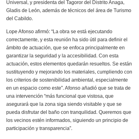
Universal, y presidenta del Tagoror del Distrito Anaga,
Gladis de León, además de técnicos del área de Turismo
del Cabildo.
Lope Afonso afirmó: “La obra se está ejecutando
correctamente, y esta reunión ha sido útil para definir el
ámbito de actuación, que se enfoca principalmente en
garantizar la seguridad y la accesibilidad. Con esta
actuación, estos elementos quedarán resueltos. Se están
sustituyendo y mejorando los materiales, cumpliendo con
los criterios de sostenibilidad ambiental, especialmente
en un espacio como este”. Afonso añadió que se trata de
una intervención “más funcional que vistosa, que
asegurará que la zona siga siendo visitable y que se
pueda disfrutar del baño con tranquilidad. Queremos que
los vecinos estén informados, siguiendo un principio de
participación y transparencia”.