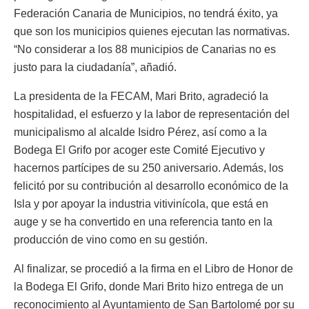
Federación Canaria de Municipios, no tendrá éxito, ya
que son los municipios quienes ejecutan las normativas.
“No considerar a los 88 municipios de Canarias no es
justo para la ciudadanía”, añadió.
La presidenta de la FECAM, Mari Brito, agradeció la
hospitalidad, el esfuerzo y la labor de representación del
municipalismo al alcalde Isidro Pérez, así como a la
Bodega El Grifo por acoger este Comité Ejecutivo y
hacernos partícipes de su 250 aniversario. Además, los
felicitó por su contribución al desarrollo económico de la
Isla y por apoyar la industria vitivinícola, que está en
auge y se ha convertido en una referencia tanto en la
producción de vino como en su gestión.
Al finalizar, se procedió a la firma en el Libro de Honor de
la Bodega El Grifo, donde Mari Brito hizo entrega de un
reconocimiento al Ayuntamiento de San Bartolomé por su