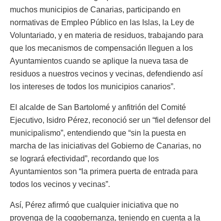
muchos municipios de Canarias, participando en
normativas de Empleo Público en las Islas, la Ley de
Voluntariado, y en materia de residuos, trabajando para
que los mecanismos de compensación lleguen a los
Ayuntamientos cuando se aplique la nueva tasa de
residuos a nuestros vecinos y vecinas, defendiendo así
los intereses de todos los municipios canarios”.
El alcalde de San Bartolomé y anfitrión del Comité
Ejecutivo, Isidro Pérez, reconoció ser un “fiel defensor del
municipalismo”, entendiendo que “sin la puesta en
marcha de las iniciativas del Gobierno de Canarias, no
se logrará efectividad”, recordando que los
Ayuntamientos son “la primera puerta de entrada para
todos los vecinos y vecinas”.
Así, Pérez afirmó que cualquier iniciativa que no
provenga de la cogobernanza, teniendo en cuenta a la