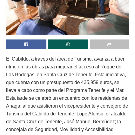
El Cabildo, a través del área de Turismo, avanza a buen
ritmo en las obras para mejorar el acceso al Roque de
Las Bodegas, en Santa Cruz de Tenerife. Esta iniciativa,
que cuenta con un presupuesto de 435,959 euros, se
lleva a cabo como parte del Programa Tenerife y el Mar.
Esta tarde se celebró un encuentro con los residentes de
Anaga, al que asistieron el vicepresidente y consejero de
Turismo del Cabildo de Tenerife, Lope Afonso; el alcalde
de Santa Cruz de Tenerife, José Manuel Bermúdez; la
concejala de Seguridad, Movilidad y Accesibilidad