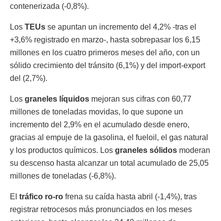
contenerizada (-0,8%).
Los
TEUs
se apuntan un incremento del 4,2% -tras el
+3,6% registrado en marzo-, hasta sobrepasar los 6,15
millones en los cuatro primeros meses del año, con un
sólido crecimiento del tránsito (6,1%) y del import-export
del (2,7%).
Los
graneles líquidos
mejoran sus cifras con 60,77
millones de toneladas movidas, lo que supone un
incremento del 2,9% en el acumulado desde enero,
gracias al empuje de la gasolina, el fueloil, el gas natural
y los productos químicos. Los
graneles sólidos
moderan
su descenso hasta alcanzar un total acumulado de 25,05
millones de toneladas (-6,8%).
El
tráfico ro-ro
frena su caída hasta abril (-1,4%), tras
registrar retrocesos más pronunciados en los meses