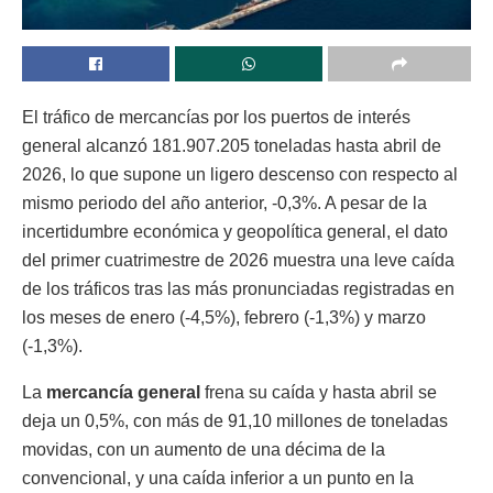
El tráfico de mercancías por los puertos de interés
general alcanzó 181.907.205 toneladas hasta abril de
2026, lo que supone un ligero descenso con respecto al
mismo periodo del año anterior, -0,3%. A pesar de la
incertidumbre económica y geopolítica general, el dato
del primer cuatrimestre de 2026 muestra una leve caída
de los tráficos tras las más pronunciadas registradas en
los meses de enero (-4,5%), febrero (-1,3%) y marzo
(-1,3%).
La
mercancía general
frena su caída y hasta abril se
deja un 0,5%, con más de 91,10 millones de toneladas
movidas, con un aumento de una décima de la
convencional, y una caída inferior a un punto en la