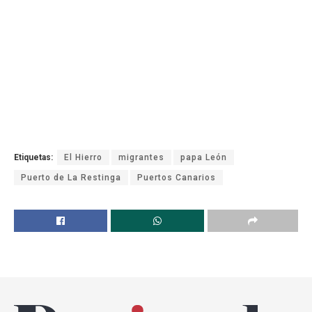
Etiquetas:
El Hierro
migrantes
papa León
Puerto de La Restinga
Puertos Canarios