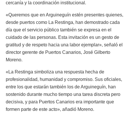
cercanía y la coordinación institucional.
«Queremos que en Arguineguín estén presentes quienes,
desde puertos como La Restinga, han demostrado cada
día que el servicio público también se expresa en el
cuidado de las personas. Esta invitación es un gesto de
gratitud y de respeto hacia una labor ejemplar», señaló el
director gerente de Puertos Canarios, José Gilberto
Moreno.
«La Restinga simboliza una respuesta hecha de
profesionalidad, humanidad y compromiso. Sus oficiales,
entre los que estarán también los de Arguineguín, han
sostenido durante mucho tiempo una tarea discreta pero
decisiva, y para Puertos Canarios era importante que
formen parte de este acto», añadió Moreno.