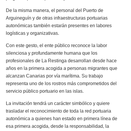
De la misma manera, el personal del Puerto de
Arguineguín y de otras infraestructuras portuarias
autonómicas también estarán presentes en labores
logísticas y organizativas.
Con este gesto, el ente público reconoce la labor
silenciosa y profundamente humana que los
profesionales de La Restinga desarrollan desde hace
años en la primera acogida a personas migrantes que
alcanzan Canarias por vía marítima. Su trabajo
representa uno de los rostros más comprometidos del
servicio público portuario en las islas.
La invitación tendrá un carácter simbólico y quiere
trasladar el reconocimiento de toda la red portuaria
autonómica a quienes han estado en primera línea de
esa primera acogida, desde la responsabilidad, la