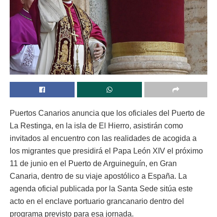
Puertos Canarios anuncia que los oficiales del Puerto de
La Restinga, en la isla de El Hierro, asistirán como
invitados al encuentro con las realidades de acogida a
los migrantes que presidirá el Papa León XIV el próximo
11 de junio en el Puerto de Arguineguín, en Gran
Canaria, dentro de su viaje apostólico a España. La
agenda oficial publicada por la Santa Sede sitúa este
acto en el enclave portuario grancanario dentro del
programa previsto para esa jornada.