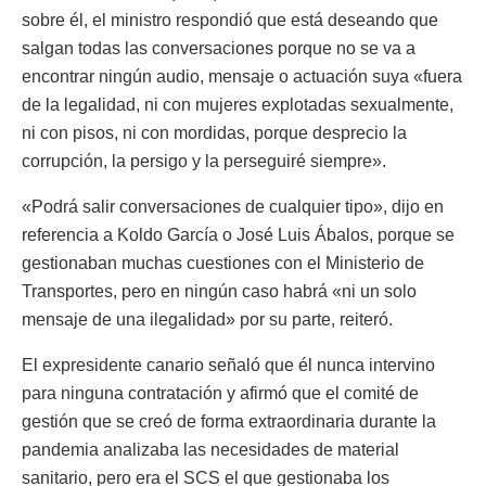
sobre él, el ministro respondió que está deseando que
salgan todas las conversaciones porque no se va a
encontrar ningún audio, mensaje o actuación suya «fuera
de la legalidad, ni con mujeres explotadas sexualmente,
ni con pisos, ni con mordidas, porque desprecio la
corrupción, la persigo y la perseguiré siempre».
«Podrá salir conversaciones de cualquier tipo», dijo en
referencia a Koldo García o José Luis Ábalos, porque se
gestionaban muchas cuestiones con el Ministerio de
Transportes, pero en ningún caso habrá «ni un solo
mensaje de una ilegalidad» por su parte, reiteró.
El expresidente canario señaló que él nunca intervino
para ninguna contratación y afirmó que el comité de
gestión que se creó de forma extraordinaria durante la
pandemia analizaba las necesidades de material
sanitario, pero era el SCS el que gestionaba los