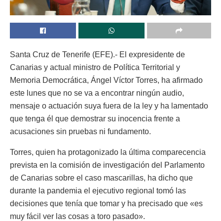
Santa Cruz de Tenerife (EFE).- El expresidente de
Canarias y actual ministro de Política Territorial y
Memoria Democrática, Ángel Víctor Torres, ha afirmado
este lunes que no se va a encontrar ningún audio,
mensaje o actuación suya fuera de la ley y ha lamentado
que tenga él que demostrar su inocencia frente a
acusaciones sin pruebas ni fundamento.
Torres, quien ha protagonizado la última comparecencia
prevista en la comisión de investigación del Parlamento
de Canarias sobre el caso mascarillas, ha dicho que
durante la pandemia el ejecutivo regional tomó las
decisiones que tenía que tomar y ha precisado que «es
muy fácil ver las cosas a toro pasado».