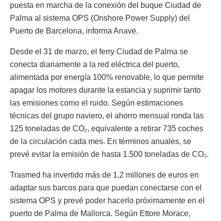
puesta en marcha de la conexión del buque Ciudad de
Palma al sistema OPS (Onshore Power Supply) del
Puerto de Barcelona, informa Anave.
Desde el 31 de marzo, el ferry Ciudad de Palma se
conecta diariamente a la red eléctrica del puerto,
alimentada por energía 100% renovable, lo que permite
apagar los motores durante la estancia y suprimir tanto
las emisiones como el ruido. Según estimaciones
técnicas del grupo naviero, el ahorro mensual ronda las
125 toneladas de CO₂, equivalente a retirar 735 coches
de la circulación cada mes. En términos anuales, se
prevé evitar la emisión de hasta 1.500 toneladas de CO₂.
Trasmed ha invertido más de 1,2 millones de euros en
adaptar sus barcos para que puedan conectarse con el
sistema OPS y prevé poder hacerlo próximamente en el
puerto de Palma de Mallorca. Según Ettore Morace,