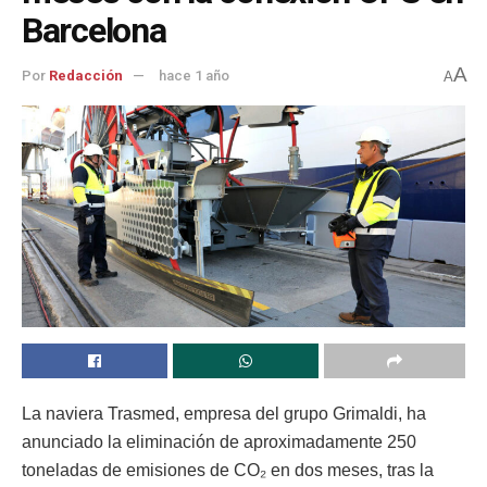
Barcelona
A
Por
Redacción
hace 1 año
A
La naviera Trasmed, empresa del grupo Grimaldi, ha
anunciado la eliminación de aproximadamente 250
toneladas de emisiones de CO₂ en dos meses, tras la