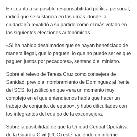
En cuanto a su posible responsabilidad política personal,
indicó que se sustancia en las urnas, donde la
ciudadanía revalidó a su partido como el más votado en
las siguientes elecciones autonómicas.
«Si ha habido desalmados que se hayan beneficiado de
manera ilegal, que lo paguen, lo que no puede ser es que
paguen justos por pecadores», sentenció el ministro.
Sobre el relevo de Teresa Cruz como consejera de
Sanidad, previo al nombramiento de Domínguez al frente
del SCS, lo justificó en que «era un momento muy
complejo en el que entendíamos había que hacer un
trabajo de conjunto, de equipo», y hubo dificultades con
los integrantes del equipo de la exconsejera.
Sobre la posibilidad de que la Unidad Central Operativa
de la Guardia Civil (UCO) esté haciendo un informe