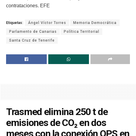
contrataciones. EFE
Etiquetas:
Ángel Víctor Torres
Memoria Democrática
Parlamento de Canarias
Política Territorial
Santa Cruz de Tenerife
Trasmed elimina 250 t de
emisiones de CO₂ en dos
meses con la conexión OPS en