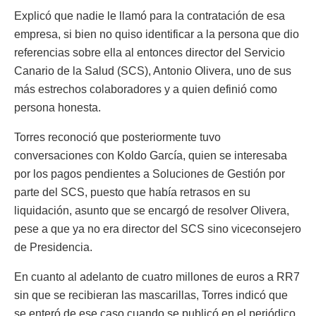
Explicó que nadie le llamó para la contratación de esa
empresa, si bien no quiso identificar a la persona que dio
referencias sobre ella al entonces director del Servicio
Canario de la Salud (SCS), Antonio Olivera, uno de sus
más estrechos colaboradores y a quien definió como
persona honesta.
Torres reconoció que posteriormente tuvo
conversaciones con Koldo García, quien se interesaba
por los pagos pendientes a Soluciones de Gestión por
parte del SCS, puesto que había retrasos en su
liquidación, asunto que se encargó de resolver Olivera,
pese a que ya no era director del SCS sino viceconsejero
de Presidencia.
En cuanto al adelanto de cuatro millones de euros a RR7
sin que se recibieran las mascarillas, Torres indicó que
se enteró de ese caso cuando se publicó en el periódico