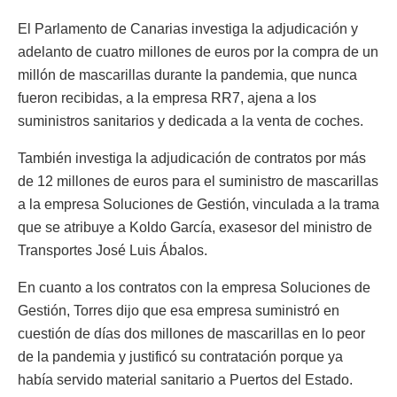
El Parlamento de Canarias investiga la adjudicación y
adelanto de cuatro millones de euros por la compra de un
millón de mascarillas durante la pandemia, que nunca
fueron recibidas, a la empresa RR7, ajena a los
suministros sanitarios y dedicada a la venta de coches.
También investiga la adjudicación de contratos por más
de 12 millones de euros para el suministro de mascarillas
a la empresa Soluciones de Gestión, vinculada a la trama
que se atribuye a Koldo García, exasesor del ministro de
Transportes José Luis Ábalos.
En cuanto a los contratos con la empresa Soluciones de
Gestión, Torres dijo que esa empresa suministró en
cuestión de días dos millones de mascarillas en lo peor
de la pandemia y justificó su contratación porque ya
había servido material sanitario a Puertos del Estado.