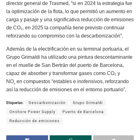
director general de Trasmed, “si en 2024 la estrategia fue
la optimización de la flota, lo que permitió un aumento en
carga y pasaje y una significativa reducción de emisiones
de CO₂, en 2025 la compañía tiene previsto continuar
reforzando su compromiso con la descarbonización”.
Además de la electrificación en su terminal portuaria, el
Grupo Grimaldi ha utilizado una pintura descontaminante
en el muelle de San Bertrán del puerto de Barcelona,
capaz de absorber y transformar gases como CO₂ y
NO
en compuestos “estables e inofensivos, reforzando
x
así la reducción de emisiones en el entorno portuario”.
Etiquetas:
Descarbonización
Grupo Grimaldi
Onshore Power Supply
Puerto de Barcelona
Reducción de emisiones