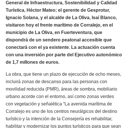
General de Infraestructura, Sostenibilidad y Calidad
Turística, Héctor Mateo; el gerente de Gesprotur,
Ignacio Solana, y el alcalde de La Oliva, Isaí Blanco,
visitaron hoy el frente marítimo de Corralejo, en el
municipio de La Oliva, en Fuerteventura, que
dispondrá de un sendero peatonal accesible que
conectará con el ya existente. La actuación cuenta
con una inversión por parte del Ejecutivo autonómico
de 1,7 millones de euros.
La obra, que tiene un plazo de ejecución de ocho meses,
incluirá zonas de descanso para las personas con
movilidad reducida (PMR), áreas de sombra, mobiliario
urbano acorde con el entorno, así como zonas verdes
con vegetación y señalética “La avenida marítima de
Corralejo es uno de los centros neurálgicos del destino
turístico y la intención de la Consejería es rehabilitar,
habilitar y modernizar los puntos turísticos para que sean