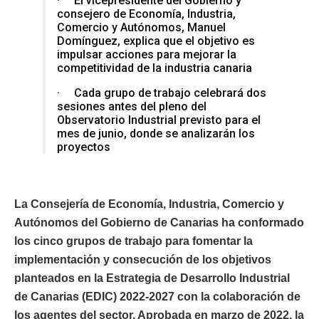
· El vicepresidente del Gobierno y
consejero de Economía, Industria,
Comercio y Autónomos, Manuel
Domínguez, explica que el objetivo es
impulsar acciones para mejorar la
competitividad de la industria canaria
· Cada grupo de trabajo celebrará dos
sesiones antes del pleno del
Observatorio Industrial previsto para el
mes de junio, donde se analizarán los
proyectos
La Consejería de Economía, Industria, Comercio y
Autónomos del Gobierno de Canarias ha conformado
los cinco grupos de trabajo para fomentar la
implementación y consecución de los objetivos
planteados en la Estrategia de Desarrollo Industrial
de Canarias (EDIC) 2022-2027 con la colaboración de
los agentes del sector. Aprobada en marzo de 2022, la