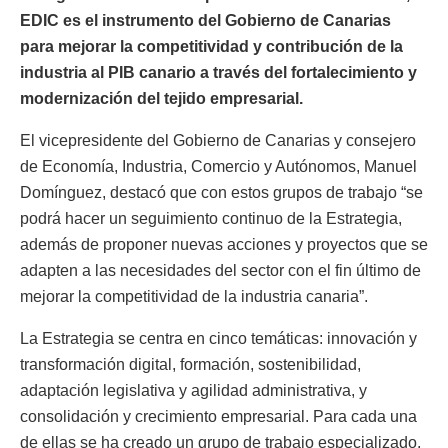
EDIC es el instrumento del Gobierno de Canarias
para mejorar la competitividad y contribución de la
industria al PIB canario a través del fortalecimiento y
modernización del tejido empresarial.
El vicepresidente del Gobierno de Canarias y consejero
de Economía, Industria, Comercio y Autónomos, Manuel
Domínguez, destacó que con estos grupos de trabajo “se
podrá hacer un seguimiento continuo de la Estrategia,
además de proponer nuevas acciones y proyectos que se
adapten a las necesidades del sector con el fin último de
mejorar la competitividad de la industria canaria”.
La Estrategia se centra en cinco temáticas: innovación y
transformación digital, formación, sostenibilidad,
adaptación legislativa y agilidad administrativa, y
consolidación y crecimiento empresarial. Para cada una
de ellas se ha creado un grupo de trabajo especializado,