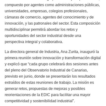
compuesto por agentes como administraciones públicas,
universidades, empresas, colegios profesionales,
cámaras de comercio, agentes del conocimiento y de
innovación, y las patronales del sector. Esta composición
multidisciplinar permitirá abordar los retos y
oportunidades del sector industrial desde una
perspectiva integral y colaborativa.
La directora general de Industria, Ana Zurita, inauguró la
primera reunión sobre innovación y transformación digital
y explicó que “cada grupo celebrará dos sesiones antes
del pleno del Observatorio Industrial de Canarias,
previsto en junio, donde se presentarán los resultados
extraídos de estas reuniones de trabajo. La misión es
generar retos, propuestas de mejoras y posibles
reorientaciones de la EDIC para facilitar una mayor
competitividad y sostenibilidad industrial”.