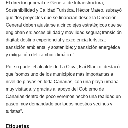
El director general de General de Infraestructura,
Sostenibilidad y Calidad Turística, Héctor Mateo, subrayó
que “los proyectos que se financian desde la Dirección
General deben ajustarse a cinco ejes estratégicos que se
engloban en: accesibilidad y movilidad segura; transición
digital; destino experiencial y excelencia turística;
transición ambiental y sostenible; y transición energética
y mitigación del cambio climático”.
Por su parte, el alcalde de La Oliva, Isaí Blanco, destacó
que “somos uno de los municipios más importantes a
nivel de playas en toda Canarias, con una playa urbana
muy visitada, y gracias al apoyo del Gobierno de
Canarias dentro de poco veremos hecho una realidad un
paseo muy demandado por todos nuestros vecinos y
turistas”.
Etiquetas