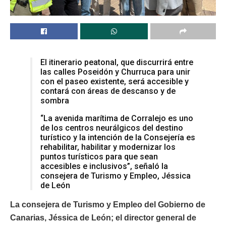
El itinerario peatonal, que discurrirá entre
las calles Poseidón y Churruca para unir
con el paseo existente, será accesible y
contará con áreas de descanso y de
sombra
“La avenida marítima de Corralejo es uno
de los centros neurálgicos del destino
turístico y la intención de la Consejería es
rehabilitar, habilitar y modernizar los
puntos turísticos para que sean
accesibles e inclusivos”, señaló la
consejera de Turismo y Empleo, Jéssica
de León
La consejera de Turismo y Empleo del Gobierno de
Canarias, Jéssica de León; el director general de