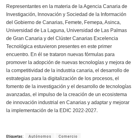
Representantes en la materia de la Agencia Canaria de
Investigación, Innovación y Sociedad de la Información
del Gobierno de Canarias, Femete, Femepa, Asinca,
Universidad de La Laguna, Universidad de Las Palmas
de Gran Canaria y del Clúster Canarias Excelencia
Tecnológica estuvieron presentes en este primer
encuentro. En él se trataron nuevas fórmulas para
promover la adopción de nuevas tecnologías y mejora de
la competitividad de la industria canaria, el desarrollo de
estrategias para la digitalización de los procesos, el
fomento de la investigación y el desarrollo de tecnologías
avanzadas, el impulso de la creación de un ecosistema
de innovación industrial en Canarias y adaptar y mejorar
la implementación de la EDIC 2022-2027.
Etiquetas:
Autónomos
Comercio