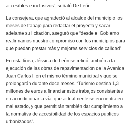
accesibles e inclusivos”, señaló De León.
La consejera, que agradeció al alcalde del municipio los
meses de trabajo para redactar el proyecto y sacar
adelante su licitación, aseguró que “desde el Gobierno
reafirmamos nuestro compromiso con los municipios para
que puedan prestar más y mejores servicios de calidad”.
En esta línea, Jéssica de León se refirió también a la
ejecución de las obras de repavimentación de la Avenida
Juan Carlos I, en el mismo término municipal y que se
prolongarán durante doce meses. “Turismo destina 1,3
millones de euros a financiar estos trabajos consistentes
en acondicionar la vía, que actualmente se encuentra en
mal estado, y que permitirán también dar cumplimiento a
la normativa de accesibilidad de los espacios públicos
urbanizados”.