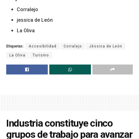
Corralejo
jessica de León
La Oliva
Etiquetas:
Accesibilidad
Corralejo
Jéssica de León
La Oliva
Turismo
Industria constituye cinco
grupos de trabajo para avanzar