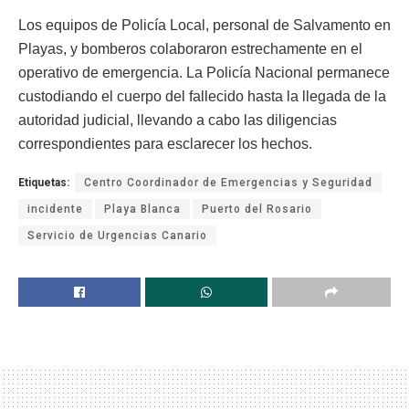
Los equipos de Policía Local, personal de Salvamento en
Playas, y bomberos colaboraron estrechamente en el
operativo de emergencia. La Policía Nacional permanece
custodiando el cuerpo del fallecido hasta la llegada de la
autoridad judicial, llevando a cabo las diligencias
correspondientes para esclarecer los hechos.
Etiquetas:
Centro Coordinador de Emergencias y Seguridad
incidente
Playa Blanca
Puerto del Rosario
Servicio de Urgencias Canario