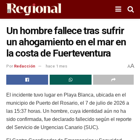
Un hombre fallece tras sufrir
un ahogamiento en el mar en
la costa de Fuerteventura
A
Por
Redacción
hace 1 mes
A
El incidente tuvo lugar en Playa Blanca, ubicada en el
municipio de Puerto del Rosario, el 7 de julio de 2026 a
las 15:37 horas. Un hombre, cuya identidad aún no ha
sido confirmada, fue declarado fallecido según el reporte
del Servicio de Urgencias Canario (SUC).