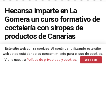
Hecansa imparte en La
Gomera un curso formativo de
coctelería con siropes de
productos de Canarias
A
Por
Redacción
hace 1 mes
A
Este sitio web utiliza cookies. Al continuar utilizando este sitio
web usted está dando su consentimiento para el uso de cookies.
Visite nuestra
Política de privacidad y cookies
.
Acepto