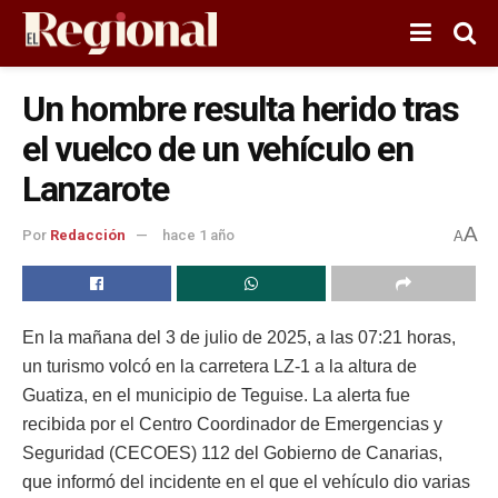
Un hombre resulta herido tras
el vuelco de un vehículo en
Lanzarote
A
Por
Redacción
hace 1 año
A
En la mañana del 3 de julio de 2025, a las 07:21 horas,
un turismo volcó en la carretera LZ-1 a la altura de
Guatiza, en el municipio de Teguise. La alerta fue
recibida por el Centro Coordinador de Emergencias y
Seguridad (CECOES) 112 del Gobierno de Canarias,
que informó del incidente en el que el vehículo dio varias