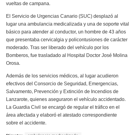
vueltas de campana.
El Servicio de Urgencias Canario (SUC) desplazó al
lugar una ambulancia medicalizada y una de soporte vital
básico para atender al conductor, un hombre de 43 años
que presentaba cervicalgia y policontusiones de carácter
moderado. Tras ser liberado del vehículo por los
Bomberos, fue trasladado al Hospital Doctor José Molina
Orosa.
Además de los servicios médicos, al lugar acudieron
efectivos del Consorcio de Seguridad, Emergencias,
Salvamento, Prevención y Extinción de Incendios de
Lanzarote, quienes aseguraron el vehículo accidentado.
La Guardia Civil se encargó de regular el tráfico en el
área afectada y elaboró el atestado correspondiente
sobre el accidente.