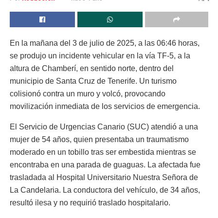
En la mañana del 3 de julio de 2025, a las 06:46 horas,
se produjo un incidente vehicular en la vía TF-5, a la
altura de Chamberí, en sentido norte, dentro del
municipio de Santa Cruz de Tenerife. Un turismo
colisionó contra un muro y volcó, provocando
movilización inmediata de los servicios de emergencia.
El Servicio de Urgencias Canario (SUC) atendió a una
mujer de 54 años, quien presentaba un traumatismo
moderado en un tobillo tras ser embestida mientras se
encontraba en una parada de guaguas. La afectada fue
trasladada al Hospital Universitario Nuestra Señora de
La Candelaria. La conductora del vehículo, de 34 años,
resultó ilesa y no requirió traslado hospitalario.