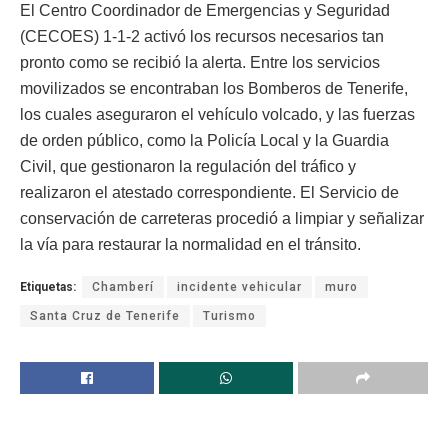
El Centro Coordinador de Emergencias y Seguridad
(CECOES) 1-1-2 activó los recursos necesarios tan
pronto como se recibió la alerta. Entre los servicios
movilizados se encontraban los Bomberos de Tenerife,
los cuales aseguraron el vehículo volcado, y las fuerzas
de orden público, como la Policía Local y la Guardia
Civil, que gestionaron la regulación del tráfico y
realizaron el atestado correspondiente. El Servicio de
conservación de carreteras procedió a limpiar y señalizar
la vía para restaurar la normalidad en el tránsito.
Etiquetas:
Chamberí
incidente vehicular
muro
Santa Cruz de Tenerife
Turismo