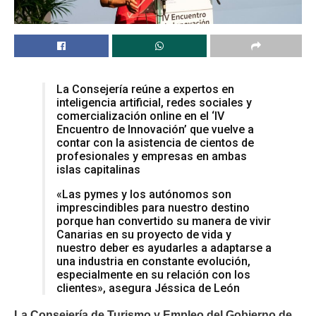
La Consejería reúne a expertos en
inteligencia artificial, redes sociales y
comercialización online en el ‘IV
Encuentro de Innovación’ que vuelve a
contar con la asistencia de cientos de
profesionales y empresas en ambas
islas capitalinas
«Las pymes y los autónomos son
imprescindibles para nuestro destino
porque han convertido su manera de vivir
Canarias en su proyecto de vida y
nuestro deber es ayudarles a adaptarse a
una industria en constante evolución,
especialmente en su relación con los
clientes», asegura Jéssica de León
La Consejería de Turismo y Empleo del Gobierno de