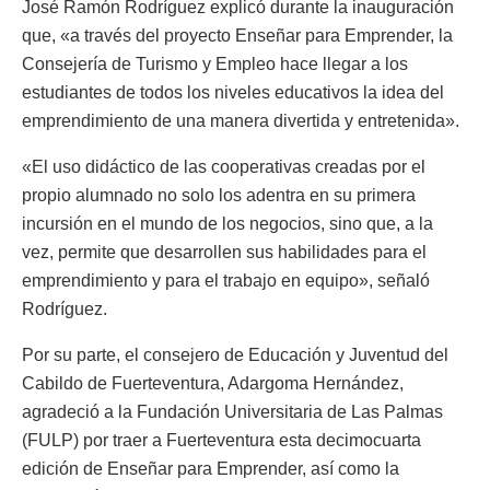
José Ramón Rodríguez explicó durante la inauguración
que, «a través del proyecto Enseñar para Emprender, la
Consejería de Turismo y Empleo hace llegar a los
estudiantes de todos los niveles educativos la idea del
emprendimiento de una manera divertida y entretenida».
«El uso didáctico de las cooperativas creadas por el
propio alumnado no solo los adentra en su primera
incursión en el mundo de los negocios, sino que, a la
vez, permite que desarrollen sus habilidades para el
emprendimiento y para el trabajo en equipo», señaló
Rodríguez.
Por su parte, el consejero de Educación y Juventud del
Cabildo de Fuerteventura, Adargoma Hernández,
agradeció a la Fundación Universitaria de Las Palmas
(FULP) por traer a Fuerteventura esta decimocuarta
edición de Enseñar para Emprender, así como la