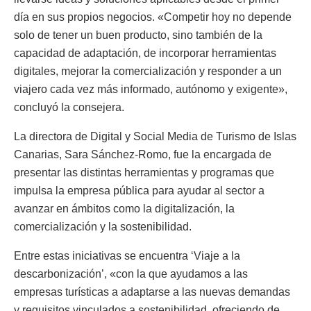
día en sus propios negocios. «Competir hoy no depende
solo de tener un buen producto, sino también de la
capacidad de adaptación, de incorporar herramientas
digitales, mejorar la comercialización y responder a un
viajero cada vez más informado, autónomo y exigente»,
concluyó la consejera.
La directora de Digital y Social Media de Turismo de Islas
Canarias, Sara Sánchez-Romo, fue la encargada de
presentar las distintas herramientas y programas que
impulsa la empresa pública para ayudar al sector a
avanzar en ámbitos como la digitalización, la
comercialización y la sostenibilidad.
Entre estas iniciativas se encuentra ‘Viaje a la
descarbonización’, «con la que ayudamos a las
empresas turísticas a adaptarse a las nuevas demandas
y requisitos vinculados a sostenibilidad, ofreciendo de