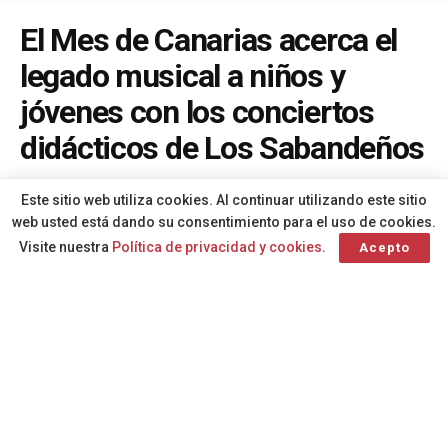
El Mes de Canarias acerca el
legado musical a niños y
jóvenes con los conciertos
didácticos de Los Sabandeños
A
Por
Redacción
hace 3 meses
A
Este sitio web utiliza cookies. Al continuar utilizando este sitio
web usted está dando su consentimiento para el uso de cookies.
Visite nuestra
Política de privacidad y cookies
.
Acepto