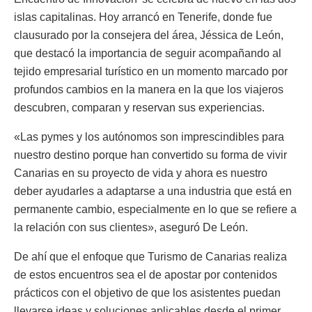
islas capitalinas. Hoy arrancó en Tenerife, donde fue
clausurado por la consejera del área, Jéssica de León,
que destacó la importancia de seguir acompañando al
tejido empresarial turístico en un momento marcado por
profundos cambios en la manera en la que los viajeros
descubren, comparan y reservan sus experiencias.
«Las pymes y los autónomos son imprescindibles para
nuestro destino porque han convertido su forma de vivir
Canarias en su proyecto de vida y ahora es nuestro
deber ayudarles a adaptarse a una industria que está en
permanente cambio, especialmente en lo que se refiere a
la relación con sus clientes», aseguró De León.
De ahí que el enfoque que Turismo de Canarias realiza
de estos encuentros sea el de apostar por contenidos
prácticos con el objetivo de que los asistentes puedan
llevarse ideas y soluciones aplicables desde el primer