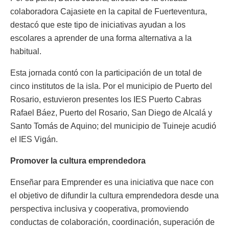
colaboradora Cajasiete en la capital de Fuerteventura,
destacó que este tipo de iniciativas ayudan a los
escolares a aprender de una forma alternativa a la
habitual.
Esta jornada contó con la participación de un total de
cinco institutos de la isla. Por el municipio de Puerto del
Rosario, estuvieron presentes los IES Puerto Cabras
Rafael Báez, Puerto del Rosario, San Diego de Alcalá y
Santo Tomás de Aquino; del municipio de Tuineje acudió
el IES Vigán.
Promover la cultura emprendedora
Enseñar para Emprender es una iniciativa que nace con
el objetivo de difundir la cultura emprendedora desde una
perspectiva inclusiva y cooperativa, promoviendo
conductas de colaboración, coordinación, superación de