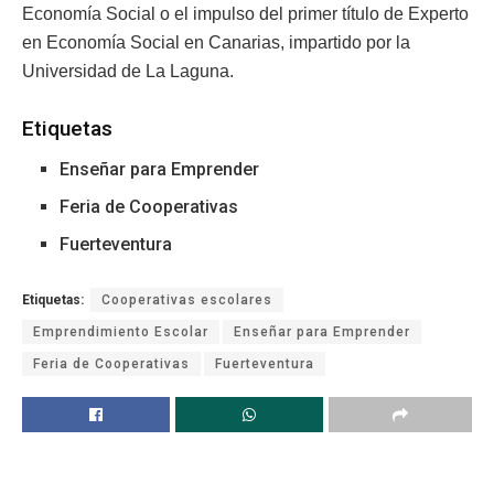
Economía Social o el impulso del primer título de Experto
en Economía Social en Canarias, impartido por la
Universidad de La Laguna.
Etiquetas
Enseñar para Emprender
Feria de Cooperativas
Fuerteventura
Etiquetas:
Cooperativas escolares
Emprendimiento Escolar
Enseñar para Emprender
Feria de Cooperativas
Fuerteventura