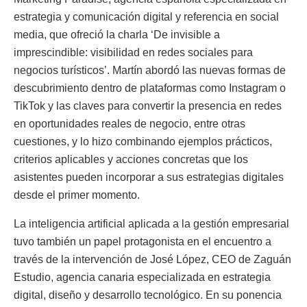
estrategia y comunicación digital y referencia en social
media, que ofreció la charla ‘De invisible a
imprescindible: visibilidad en redes sociales para
negocios turísticos’. Martín abordó las nuevas formas de
descubrimiento dentro de plataformas como Instagram o
TikTok y las claves para convertir la presencia en redes
en oportunidades reales de negocio, entre otras
cuestiones, y lo hizo combinando ejemplos prácticos,
criterios aplicables y acciones concretas que los
asistentes pueden incorporar a sus estrategias digitales
desde el primer momento.
La inteligencia artificial aplicada a la gestión empresarial
tuvo también un papel protagonista en el encuentro a
través de la intervención de José López, CEO de Zaguán
Estudio, agencia canaria especializada en estrategia
digital, diseño y desarrollo tecnológico. En su ponencia