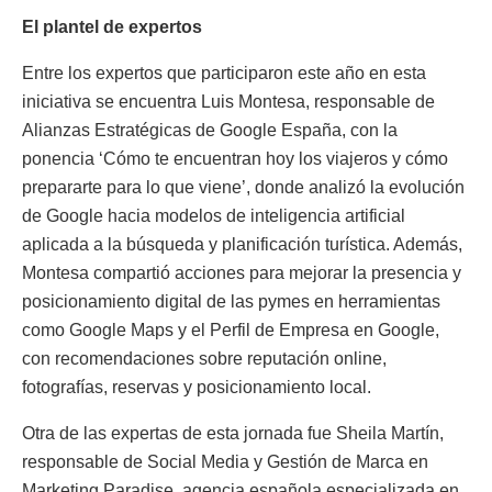
El plantel de expertos
Entre los expertos que participaron este año en esta
iniciativa se encuentra Luis Montesa, responsable de
Alianzas Estratégicas de Google España, con la
ponencia ‘Cómo te encuentran hoy los viajeros y cómo
prepararte para lo que viene’, donde analizó la evolución
de Google hacia modelos de inteligencia artificial
aplicada a la búsqueda y planificación turística. Además,
Montesa compartió acciones para mejorar la presencia y
posicionamiento digital de las pymes en herramientas
como Google Maps y el Perfil de Empresa en Google,
con recomendaciones sobre reputación online,
fotografías, reservas y posicionamiento local.
Otra de las expertas de esta jornada fue Sheila Martín,
responsable de Social Media y Gestión de Marca en
Marketing Paradise, agencia española especializada en