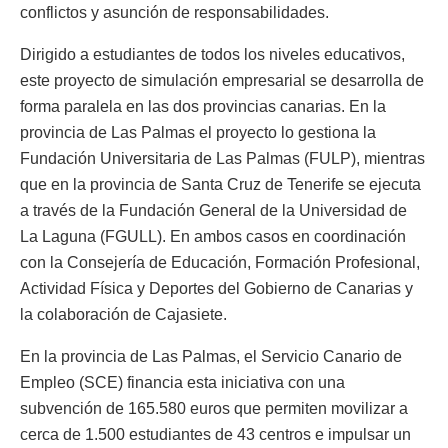
conflictos y asunción de responsabilidades.
Dirigido a estudiantes de todos los niveles educativos,
este proyecto de simulación empresarial se desarrolla de
forma paralela en las dos provincias canarias. En la
provincia de Las Palmas el proyecto lo gestiona la
Fundación Universitaria de Las Palmas (FULP), mientras
que en la provincia de Santa Cruz de Tenerife se ejecuta
a través de la Fundación General de la Universidad de
La Laguna (FGULL). En ambos casos en coordinación
con la Consejería de Educación, Formación Profesional,
Actividad Física y Deportes del Gobierno de Canarias y
la colaboración de Cajasiete.
En la provincia de Las Palmas, el Servicio Canario de
Empleo (SCE) financia esta iniciativa con una
subvención de 165.580 euros que permiten movilizar a
cerca de 1.500 estudiantes de 43 centros e impulsar un