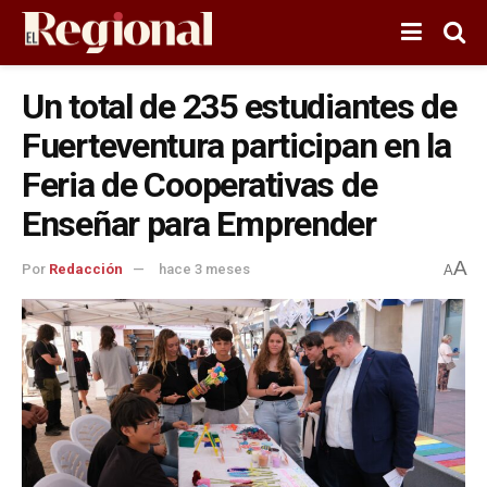
Un total de 235 estudiantes de
Fuerteventura participan en la
Feria de Cooperativas de
Enseñar para Emprender
A
Por
Redacción
hace 3 meses
A