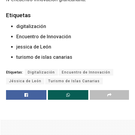
Etiquetas
digitalización
Encuentro de Innovación
jessica de León
turismo de islas canarias
Etiquetas:
Digitalización
Encuentro de Innovación
Jéssica de León
Turismo de Islas Canarias