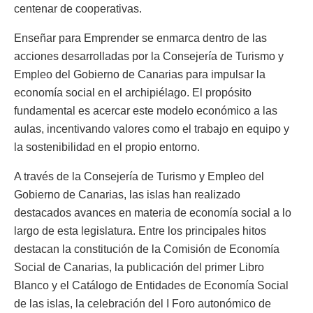
centenar de cooperativas.
Enseñar para Emprender se enmarca dentro de las
acciones desarrolladas por la Consejería de Turismo y
Empleo del Gobierno de Canarias para impulsar la
economía social en el archipiélago. El propósito
fundamental es acercar este modelo económico a las
aulas, incentivando valores como el trabajo en equipo y
la sostenibilidad en el propio entorno.
A través de la Consejería de Turismo y Empleo del
Gobierno de Canarias, las islas han realizado
destacados avances en materia de economía social a lo
largo de esta legislatura. Entre los principales hitos
destacan la constitución de la Comisión de Economía
Social de Canarias, la publicación del primer Libro
Blanco y el Catálogo de Entidades de Economía Social
de las islas, la celebración del I Foro autonómico de