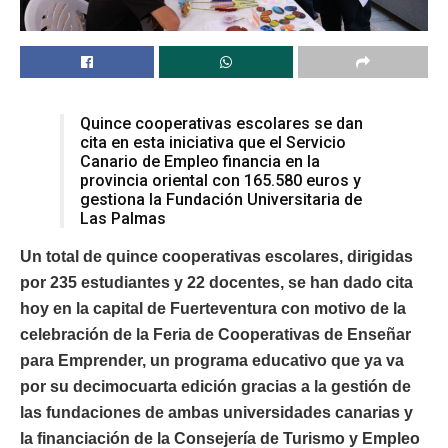
Quince cooperativas escolares se dan
cita en esta iniciativa que el Servicio
Canario de Empleo financia en la
provincia oriental con 165.580 euros y
gestiona la Fundación Universitaria de
Las Palmas
Un total de quince cooperativas escolares, dirigidas
por 235 estudiantes y 22 docentes, se han dado cita
hoy en la capital de Fuerteventura con motivo de la
celebración de la Feria de Cooperativas de Enseñar
para Emprender, un programa educativo que ya va
por su decimocuarta edición gracias a la gestión de
las fundaciones de ambas universidades canarias y
la financiación de la Consejería de Turismo y Empleo