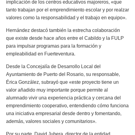
implicación de los centros educativos majoreros, «que
tanto trabajan por el emprendimiento escolar y por realzar
valores como la responsabilidad y el trabajo en equipo».
Hernández destacó también la estrecha colaboración
que existe desde hace años entre el Cabildo y la FULP
para impulsar programas para la formación y
empleabilidad en Fuerteventura.
Desde la Concejalía de Desarrollo Local del
Ayuntamiento de Puerto del Rosario, su responsable,
Érica González, subrayó que «este proyecto tiene un
valor añadido muy importante porque permite al
alumnado vivir una experiencia práctica y cercana del
emprendimiento cooperativo, entendiendo cómo funciona
una iniciativa empresarial desde dentro y fomentando,
además, valores sociales y comunitarios».
Por su parte, David Jubera, director de la entidad