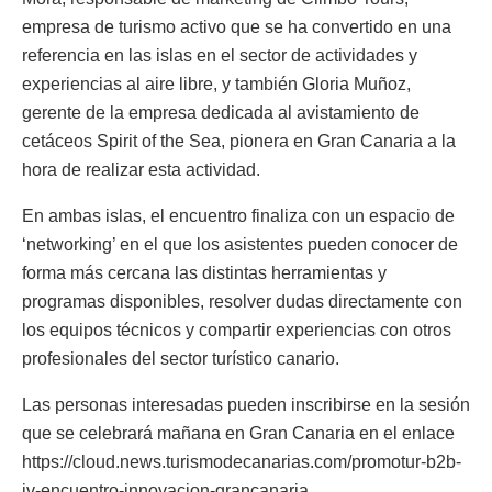
empresa de turismo activo que se ha convertido en una
referencia en las islas en el sector de actividades y
experiencias al aire libre, y también Gloria Muñoz,
gerente de la empresa dedicada al avistamiento de
cetáceos Spirit of the Sea, pionera en Gran Canaria a la
hora de realizar esta actividad.
En ambas islas, el encuentro finaliza con un espacio de
‘networking’ en el que los asistentes pueden conocer de
forma más cercana las distintas herramientas y
programas disponibles, resolver dudas directamente con
los equipos técnicos y compartir experiencias con otros
profesionales del sector turístico canario.
Las personas interesadas pueden inscribirse en la sesión
que se celebrará mañana en Gran Canaria en el enlace
https://cloud.news.turismodecanarias.com/promotur-b2b-
iv-encuentro-innovacion-grancanaria.