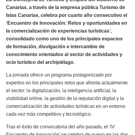
Canarias, a través de la empresa pública Turismo de
Islas Canarias, celebra por cuarto año consecutivo el
‘Encuentro de Innovación: Retos y oportunidades en
la comercialización de experiencias turísticas’,
consolidado como uno de los principales espacios
de formación, divulgación e intercambio de
conocimiento orientados al sector de actividades y
ocio turístico del archipiélago.
La jornada ofrece un programa protagonizado por
expertos en los principales retos que afronta actualmente
el sector: la digitalización, la inteligencia artificial, la
visibilidad online, la gestión de la reputación digital y la
comercialización de actividades turísticas en un entorno
cada vez más competitivo y tecnológico.
Tras el éxito de convocatoria del año pasado, el ‘IV
Encuentro de Innovación’ se celebra de nuevo en las dos