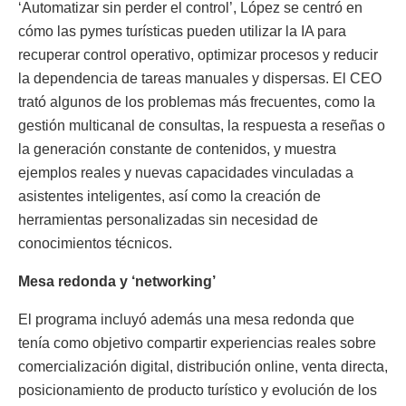
‘Automatizar sin perder el control’, López se centró en
cómo las pymes turísticas pueden utilizar la IA para
recuperar control operativo, optimizar procesos y reducir
la dependencia de tareas manuales y dispersas. El CEO
trató algunos de los problemas más frecuentes, como la
gestión multicanal de consultas, la respuesta a reseñas o
la generación constante de contenidos, y muestra
ejemplos reales y nuevas capacidades vinculadas a
asistentes inteligentes, así como la creación de
herramientas personalizadas sin necesidad de
conocimientos técnicos.
Mesa redonda y ‘networking’
El programa incluyó además una mesa redonda que
tenía como objetivo compartir experiencias reales sobre
comercialización digital, distribución online, venta directa,
posicionamiento de producto turístico y evolución de los