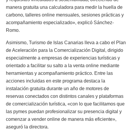
manera gratuita una calculadora para medir la huella de
carbono, talleres online mensuales, sesiones prácticas y
acompañamiento especializado», explicó Sánchez-
Romo.
Asimismo, Turismo de Islas Canarias lleva a cabo el Plan
de Aceleración para la Comercialización Digital, dirigido
especialmente a empresas de experiencias turísticas y
orientado a facilitar su salto a la venta online mediante
herramientas y acompañamiento práctico. Entre las
acciones incluidas en este programa destaca la
instalación gratuita durante un año de motores de
reservas conectados con distintos canales y plataformas
de comercialización turística, «con lo que facilitamos que
las pymes puedan profesionalizar su presencia digital y
comenzar a vender online de manera más eficiente»,
aseguró la directora.