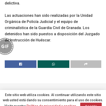
delictiva.
Las actuaciones han sido realizadas por la Unidad
Orgánica de Policía Judicial y el equipo de
criminalística de la Guardia Civil de Granada. Los
detenidos han sido puestos a disposición del Juzgado
de Instrucción de Huéscar.
GIF
Este sitio web utiliza cookies. Al continuar utilizando este sitio
web usted está dando su consentimiento para el uso de cookies.