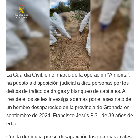
La Guardia Civil, en el marco de la operación “Almonta”,
ha puesto a disposición judicial a diez personas por los
delitos de tráfico de drogas y blanqueo de capitales. A
tres de ellos se les investiga además por el asesinato de
un hombre desaparecido en la provincia de Granada en
septiembre de 2024, Francisco Jesús P.S., de 39 años de
edad.
Con la denuncia por su desaparición los guardias civiles