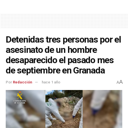
Detenidas tres personas por el
asesinato de un hombre
desaparecido el pasado mes
de septiembre en Granada
A
Por
Redacción
hace 1 año
A