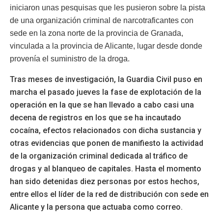
iniciaron unas pesquisas que les pusieron sobre la pista
de una organización criminal de narcotraficantes con
sede en la zona norte de la provincia de Granada,
vinculada a la provincia de Alicante, lugar desde donde
provenía el suministro de la droga.
Tras meses de investigación, la Guardia Civil puso en
marcha el pasado jueves la fase de explotación de la
operación en la que se han llevado a cabo casi una
decena de registros en los que se ha incautado
cocaína, efectos relacionados con dicha sustancia y
otras evidencias que ponen de manifiesto la actividad
de la organización criminal dedicada al tráfico de
drogas y al blanqueo de capitales. Hasta el momento
han sido detenidas diez personas por estos hechos,
entre ellos el líder de la red de distribución con sede en
Alicante y la persona que actuaba como correo.