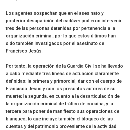
Los agentes sospechan que en el asesinato y
posterior desaparición del cadáver pudieron intervenir
tres de las personas detenidas por pertenencia a la
organización criminal, por lo que estos últimos han
sido también investigados por el asesinato de
Francisco Jesús.
Por tanto, la operación de la Guardia Civil se ha llevado
a cabo mediante tres líneas de actuación claramente
definidas: la primera y primordial, dar con el cuerpo de
Francisco Jesús y con los presuntos autores de su
muerte; la segunda, en cuanto a la desarticulación de
la organización criminal de tráfico de cocaína; y la
tercera para poner de manifiesto sus operaciones de
blanqueo, lo que incluye también el bloqueo de las
cuentas y del patrimonio proveniente de la actividad