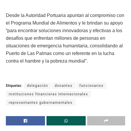
Desde la Autoridad Portuaria apuntan al compromiso con
el Programa Mundial de Alimentos y le brindan su apoyo
“para encontrar soluciones innovadoras y efectivas a los
desafíos que enfrentan millones de personas en
situaciones de emergencia humanitaria, consolidando al
Puerto de Las Palmas como un referente en la lucha
contra el hambre y la pobreza mundial”.
Etiquetas:
delegación
donantes
funcionarios
instituciones financieras internacionales
representantes gubernamentales