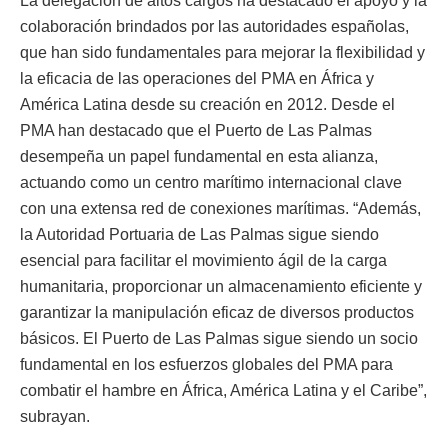
La delegación de altos cargos ha destacado el apoyo y la
colaboración brindados por las autoridades españolas,
que han sido fundamentales para mejorar la flexibilidad y
la eficacia de las operaciones del PMA en África y
América Latina desde su creación en 2012. Desde el
PMA han destacado que el Puerto de Las Palmas
desempeña un papel fundamental en esta alianza,
actuando como un centro marítimo internacional clave
con una extensa red de conexiones marítimas. “Además,
la Autoridad Portuaria de Las Palmas sigue siendo
esencial para facilitar el movimiento ágil de la carga
humanitaria, proporcionar un almacenamiento eficiente y
garantizar la manipulación eficaz de diversos productos
básicos. El Puerto de Las Palmas sigue siendo un socio
fundamental en los esfuerzos globales del PMA para
combatir el hambre en África, América Latina y el Caribe”,
subrayan.