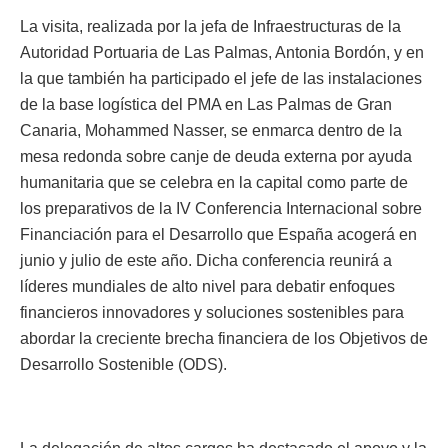
La visita, realizada por la jefa de Infraestructuras de la
Autoridad Portuaria de Las Palmas, Antonia Bordón, y en
la que también ha participado el jefe de las instalaciones
de la base logística del PMA en Las Palmas de Gran
Canaria, Mohammed Nasser, se enmarca dentro de la
mesa redonda sobre canje de deuda externa por ayuda
humanitaria que se celebra en la capital como parte de
los preparativos de la IV Conferencia Internacional sobre
Financiación para el Desarrollo que España acogerá en
junio y julio de este año. Dicha conferencia reunirá a
líderes mundiales de alto nivel para debatir enfoques
financieros innovadores y soluciones sostenibles para
abordar la creciente brecha financiera de los Objetivos de
Desarrollo Sostenible (ODS).