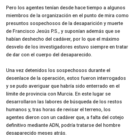
Pero los agentes tenían desde hace tiempo a algunos
miembros de la organización en el punto de mira como
presuntos sospechosos de la desaparición y muerte
de Francisco Jesús P.S., y suponían además que se
habían deshecho del cadáver, por lo que el máximo
desvelo de los investigadores estuvo siempre en tratar
de dar con el cuerpo del desaparecido.
Una vez detenidos los sospechosos durante el
desenlace de la operación, estos fueron interrogados
y se pudo averiguar que habría sido enterrado en el
límite de provincia con Murcia. En este lugar se
desarrollaron las labores de búsqueda de los restos
humanos y, tras horas de revisar el terreno, los
agentes dieron con un cadáver que, a falta del cotejo
definitivo mediante ADN, podría tratarse del hombre
desaparecido meses atrás.