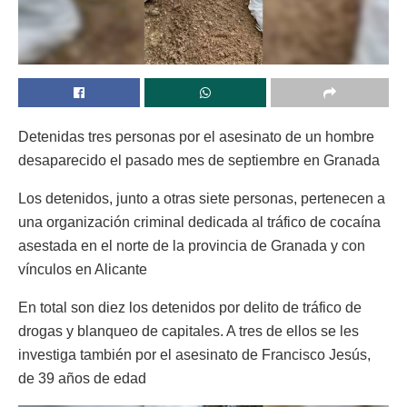
Detenidas tres personas por el asesinato de un hombre
desaparecido el pasado mes de septiembre en Granada
Los detenidos, junto a otras siete personas, pertenecen a
una organización criminal dedicada al tráfico de cocaína
asestada en el norte de la provincia de Granada y con
vínculos en Alicante
En total son diez los detenidos por delito de tráfico de
drogas y blanqueo de capitales. A tres de ellos se les
investiga también por el asesinato de Francisco Jesús,
de 39 años de edad