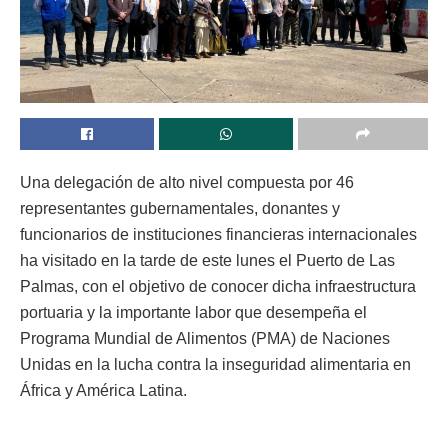
Una delegación de alto nivel compuesta por 46
representantes gubernamentales, donantes y
funcionarios de instituciones financieras internacionales
ha visitado en la tarde de este lunes el Puerto de Las
Palmas, con el objetivo de conocer dicha infraestructura
portuaria y la importante labor que desempeña el
Programa Mundial de Alimentos (PMA) de Naciones
Unidas en la lucha contra la inseguridad alimentaria en
África y América Latina.