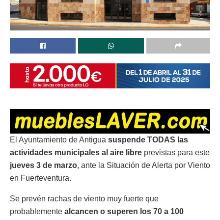
El Ayuntamiento de Antigua
suspende TODAS las
actividades municipales al aire libre
previstas para este
jueves 3 de marzo
, ante la Situación de Alerta por Viento
en Fuerteventura.
Se prevén rachas de viento muy fuerte que
probablemente
alcancen o superen los 70 a 100