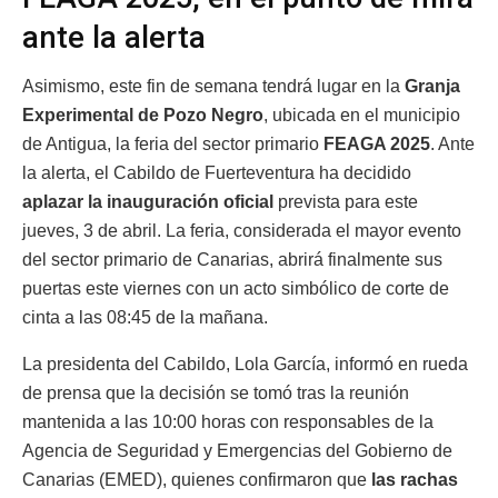
ante la alerta
Asimismo, este fin de semana tendrá lugar en la
Granja
Experimental de Pozo Negro
, ubicada en el municipio
de Antigua, la feria del sector primario
FEAGA 2025
. Ante
la alerta, el Cabildo de Fuerteventura ha decidido
aplazar la inauguración oficial
prevista para este
jueves, 3 de abril. La feria, considerada el mayor evento
del sector primario de Canarias, abrirá finalmente sus
puertas este viernes con un acto simbólico de corte de
cinta a las 08:45 de la mañana.
La presidenta del Cabildo, Lola García, informó en rueda
de prensa que la decisión se tomó tras la reunión
mantenida a las 10:00 horas con responsables de la
Agencia de Seguridad y Emergencias del Gobierno de
Canarias (EMED), quienes confirmaron que
las rachas