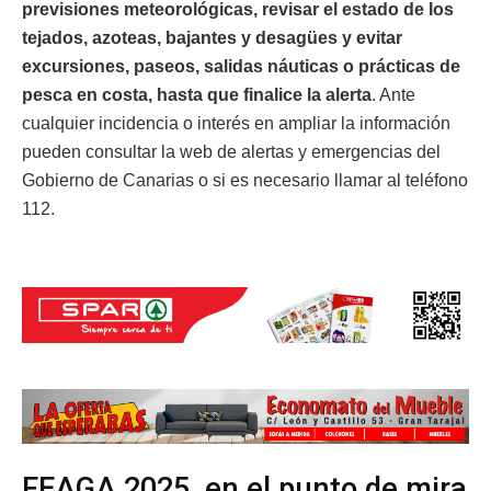
previsiones meteorológicas, revisar el estado de los
tejados, azoteas, bajantes y desagües y evitar
excursiones, paseos, salidas náuticas o prácticas de
pesca en costa, hasta que finalice la alerta
. Ante
cualquier incidencia o interés en ampliar la información
pueden consultar la web de alertas y emergencias del
Gobierno de Canarias o si es necesario llamar al teléfono
112.
FEAGA 2025, en el punto de mira