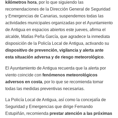
kilómetros hora
, por lo que siguiendo las
recomendaciones de la Dirección General de Seguridad
y Emergencias de Canarias, suspendemos todas las
actividades municipales organizadas por el Ayuntamiento
de Antigua en espacios abiertos este jueves, afirma el
alcalde, Matías Peña García, que agradece la inmediata
disposición de la Policía Local de Antigua, activando su
dispositivo de prevención, vigilancia y alerta ante
esta situación adversa y de riesgo meteorológico
.
El Ayuntamiento de Antigua recuerda que la alerta por
viento coincide con
fenómenos meteorológicos
adversos en costa
, por lo que se recomienda tomar
todas las medidas preventivas necesarias.
La Policía Local de Antigua, así como la concejalía de
Seguridad y Emergencias que dirige Fernando
Estupiñán, recomienda
prestar atención a las próximas