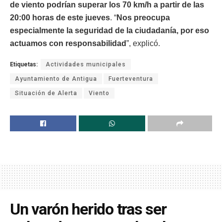
de viento podrían superar los 70 km/h a partir de las
20:00 horas de este jueves
. “
Nos preocupa
especialmente la seguridad de la ciudadanía, por eso
actuamos con responsabilidad
”, explicó.
Etiquetas:
Actividades municipales
Ayuntamiento de Antigua
Fuerteventura
Situación de Alerta
Viento
Un varón herido tras ser