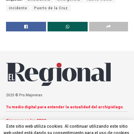
incidente
Puerto de la Cruz
2025 © Pro.Majoreras
Tu medio digital para entender la actualidad del archipiélago.
Síguenos en las RRSS
Este sitio web utiliza cookies. Al continuar utilizando este sitio
web usted está dando su consentimiento para el uso de cookies.