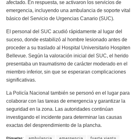
afectado. En respuesta, se activaron los servicios de
emergencia, incluyendo una ambulancia de soporte vital
básico del Servicio de Urgencias Canario (SUC).
El personal del SUC acudió rápidamente al lugar del
suceso, donde estabilizó al hombre lesionado antes de
proceder a su traslado al Hospital Universitario Hospiten
Bellevue. Según la valoración inicial del SUC, el herido
presentaba un traumatismo de carácter moderado en el
miembro inferior, sin que se esperaran complicaciones
significativas.
La Policía Nacional también se personó en el lugar para
colaborar con las tareas de emergencia y garantizar la
seguridad en la zona. Las autoridades continúan
investigando el incidente para determinar las causas
exactas del desprendimiento de la plancha.
Etiquetas:
ambulancia
emergencia
fuerte viento