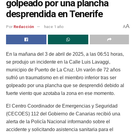
golpeado por una plancha
desprendida en Tenerife
A
Por
Redacción
hace 1 año
A
En la mañana del 3 de abril de 2025, a las 06:51 horas,
se produjo un incidente en la Calle Luis Lavaggi,
municipio de Puerto de La Cruz. Un varón de 72 años
sufrió un traumatismo en el miembro inferior tras ser
golpeado por una plancha que se desprendió debido al
fuerte viento que azotaba la zona en ese momento.
El Centro Coordinador de Emergencias y Seguridad
(CECOES) 112 del Gobierno de Canarias recibió una
alerta de la Policía Nacional informando sobre el
accidente y solicitando asistencia sanitaria para el