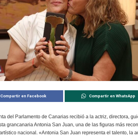
Compartir en Facebook
Compartir en WhatsApp
ta del Parlamento de Canarias recibió a la actriz, directora, gui
ta grancanaria Antonia San Juan, una de las figuras más recon
tístico nacional. «Antonia San Juan representa el talento, la a