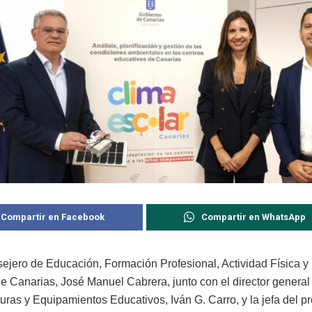
Compartir en Facebook
Compartir en WhatsApp
sejero de Educación, Formación Profesional, Actividad Física y
e Canarias, José Manuel Cabrera, junto con el director general
turas y Equipamientos Educativos, Iván G. Carro, y la jefa del p