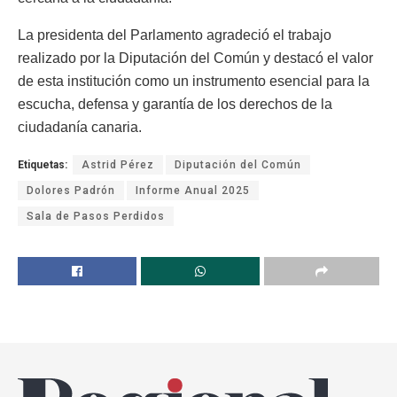
La presidenta del Parlamento agradeció el trabajo
realizado por la Diputación del Común y destacó el valor
de esta institución como un instrumento esencial para la
escucha, defensa y garantía de los derechos de la
ciudadanía canaria.
Etiquetas:
Astrid Pérez
Diputación del Común
Dolores Padrón
Informe Anual 2025
Sala de Pasos Perdidos