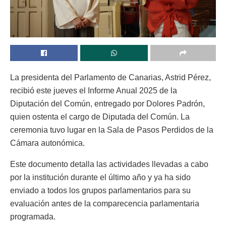
La presidenta del Parlamento de Canarias, Astrid Pérez,
recibió este jueves el Informe Anual 2025 de la
Diputación del Común, entregado por Dolores Padrón,
quien ostenta el cargo de Diputada del Común. La
ceremonia tuvo lugar en la Sala de Pasos Perdidos de la
Cámara autonómica.
Este documento detalla las actividades llevadas a cabo
por la institución durante el último año y ya ha sido
enviado a todos los grupos parlamentarios para su
evaluación antes de la comparecencia parlamentaria
programada.