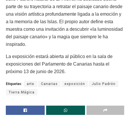
parte de su trayectoria a retratar el paisaje canario desde
una visión artística profundamente ligada a la emoción y
a la memoria de las Islas. El propio autor define esta
muestra como una invitación a descubrir «la luminosidad
del paisaje canario» y la magia que siempre le ha
inspirado.
La exposición estará abierta al público en la sala de
exposiciones del Parlamento de Canarias hasta el
próximo 13 de junio de 2026.
Etiquetas:
arte
Canarias
exposición
Julio Padrón
Tierra Mágica