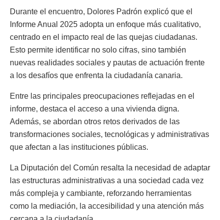
Durante el encuentro, Dolores Padrón explicó que el
Informe Anual 2025 adopta un enfoque más cualitativo,
centrado en el impacto real de las quejas ciudadanas.
Esto permite identificar no solo cifras, sino también
nuevas realidades sociales y pautas de actuación frente
a los desafíos que enfrenta la ciudadanía canaria.
Entre las principales preocupaciones reflejadas en el
informe, destaca el acceso a una vivienda digna.
Además, se abordan otros retos derivados de las
transformaciones sociales, tecnológicas y administrativas
que afectan a las instituciones públicas.
La Diputación del Común resalta la necesidad de adaptar
las estructuras administrativas a una sociedad cada vez
más compleja y cambiante, reforzando herramientas
como la mediación, la accesibilidad y una atención más
cercana a la ciudadanía.