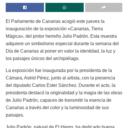
El Parlamento de Canarias acogió este jueves la
inauguración de la exposición «Canarias, Tierra
Mágica», del pintor herreño Julio Padrón. Esta muestra
adquiere un simbolismo especial durante la semana del
Día de Canarias al poner en valor la identidad, la luz y
los paisajes únicos del archipiélago.
La exposición fue inaugurada por la presidenta de la
Cámara, Astrid Pérez, junto al artista, con la presencia
del diputado Carlos Ester Sánchez. Durante el acto, la
presidenta destacó la originalidad y la magia de las obras
de Julio Padrón, capaces de transmitir la esencia de
Canarias a través del color y la luminosidad de sus
paisajes.
Julio Padrón, natural de El Hierro, ha dedicado buena