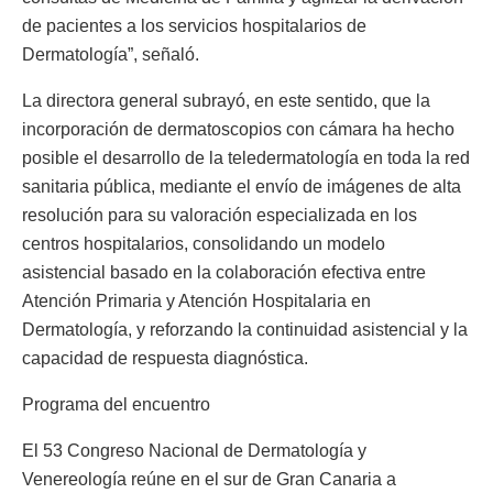
de pacientes a los servicios hospitalarios de
Dermatología”, señaló.
La directora general subrayó, en este sentido, que la
incorporación de dermatoscopios con cámara ha hecho
posible el desarrollo de la teledermatología en toda la red
sanitaria pública, mediante el envío de imágenes de alta
resolución para su valoración especializada en los
centros hospitalarios, consolidando un modelo
asistencial basado en la colaboración efectiva entre
Atención Primaria y Atención Hospitalaria en
Dermatología, y reforzando la continuidad asistencial y la
capacidad de respuesta diagnóstica.
Programa del encuentro
El 53 Congreso Nacional de Dermatología y
Venereología reúne en el sur de Gran Canaria a