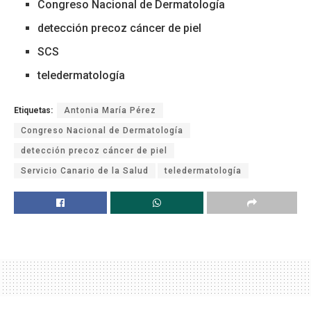
Congreso Nacional de Dermatología
detección precoz cáncer de piel
SCS
teledermatología
Etiquetas:
Antonia María Pérez
Congreso Nacional de Dermatología
detección precoz cáncer de piel
Servicio Canario de la Salud
teledermatología