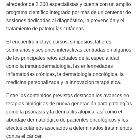
alrededor de 2.200 especialistas y cuenta con un amplio
programa científico integrado por más de un centenar de
sesiones dedicadas al diagnóstico, la prevención y el
tratamiento de patologías cutáneas.
El encuentro incluye cursos, simposios, talleres,
seminarios y sesiones interactivas centradas en algunos
de los principales retos actuales de la especialidad,
como la inmunodermatología, las enfermedades
inflamatorias crónicas, la dermatología oncológica, la
medicina personalizada y la innovación terapéutica.
Entre los contenidos previstos destacan los avances en
terapias biológicas de nueva generación para patologías
como la psoriasis y la dermatitis atópica, así como el
abordaje dermatológico de pacientes oncológicos y los
efectos cutáneos asociados a determinados tratamientos
contra el cáncer.