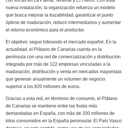
con fincas en La Palma, Tenerife y El Hierro. Con esta
nueva instalación, la organización refuerza un modelo
que busca mejorar la trazabilidad, garantizar el punto
óptimo de maduración, reducir intermediarios y aumentar
el retorno económico para el productor.
El objetivo: seguir liderando el mercado español. En la
actualidad, el Plátano de Canarias cuenta en la
península con una red de comercialización y distribución
integrada por más de 122 empresas vinculadas a la
maduración, distribución y venta en mercados mayoristas
que generan anualmente un volumen de negocio
superior a los 820 millones de euros.
Gracias a esta red, en términos de consumo, el Plátano
de Canarias se mantiene entre las frutas más
demandadas en España, con más de 330 millones de
kilos consumidos en la España peninsular. El País Vasco