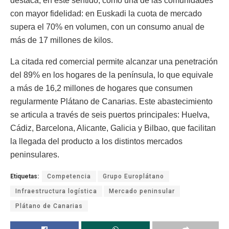
destaca, en este sentido, como una de las comunidades
con mayor fidelidad: en Euskadi la cuota de mercado
supera el 70% en volumen, con un consumo anual de
más de 17 millones de kilos.
La citada red comercial permite alcanzar una penetración
del 89% en los hogares de la península, lo que equivale
a más de 16,2 millones de hogares que consumen
regularmente Plátano de Canarias. Este abastecimiento
se articula a través de seis puertos principales: Huelva,
Cádiz, Barcelona, Alicante, Galicia y Bilbao, que facilitan
la llegada del producto a los distintos mercados
peninsulares.
Etiquetas:
Competencia
Grupo Europlátano
Infraestructura logística
Mercado peninsular
Plátano de Canarias