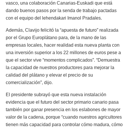
vasco, una colaboración Canarias-Euskadi que está
dando buenos pasos por la senda de trabajo pactadas
con el equipo del lehendakari Imanol Pradales.
Además, Clavijo felicitó la “apuesta de futuro” realizada
por el Grupo Europlátano para, de la mano de las
empresas locales, hacer realidad esta nueva planta con
una inversión superior a los 22 millones de euros pese a
que el sector vive “momentos complicados”. “Demuestra
la capacidad de nuestros productores para mejorar la
calidad del plátano y elevar el precio de su
comercialización”, dijo.
El presidente subrayó que esta nueva instalación
evidencia que el futuro del sector primario canario pasa
también por ganar presencia en los eslabones de mayor
valor de la cadena, porque “cuando nuestros agricultores
tienen más capacidad para controlar cómo madura, cómo