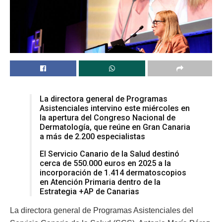
La directora general de Programas
Asistenciales intervino este miércoles en
la apertura del Congreso Nacional de
Dermatología, que reúne en Gran Canaria
a más de 2.200 especialistas
El Servicio Canario de la Salud destinó
cerca de 550.000 euros en 2025 a la
incorporación de 1.414 dermatoscopios
en Atención Primaria dentro de la
Estrategia +AP de Canarias
La directora general de Programas Asistenciales del