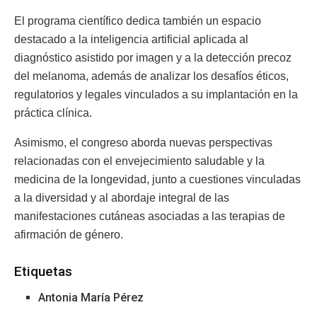
El programa científico dedica también un espacio
destacado a la inteligencia artificial aplicada al
diagnóstico asistido por imagen y a la detección precoz
del melanoma, además de analizar los desafíos éticos,
regulatorios y legales vinculados a su implantación en la
práctica clínica.
Asimismo, el congreso aborda nuevas perspectivas
relacionadas con el envejecimiento saludable y la
medicina de la longevidad, junto a cuestiones vinculadas
a la diversidad y al abordaje integral de las
manifestaciones cutáneas asociadas a las terapias de
afirmación de género.
Etiquetas
Antonia María Pérez