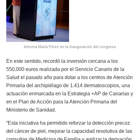
Antonia María Pérez en la inauguración del congreso.
En este sentido, recordó la inversión cercana a los
550.000 euros realizada por el Servicio Canario de la
Salud el pasado año para dotar a los centros de Atención
Primaria del archipiélago de 1.414 dermatoscopios, una
actuación enmarcada en la Estrategia +AP de Canarias y
en el Plan de Acción para la Atención Primaria del
Ministerio de Sanidad.
“Esta iniciativa ha permitido reforzar la detección precoz
del cáncer de piel, mejorar la capacidad resolutiva de las
consultas de Medicina de Familia y agilizar la derivación