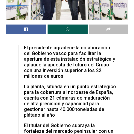
El presidente agradece la colaboración
del Gobierno vasco para facilitar la
apertura de esta instalación estratégica y
aplaude la apuesta de futuro del Grupo
con una inversión superior a los 22
millones de euros
La planta, situada en un punto estratégico
para la cobertura al noroeste de España,
cuenta con 21 cámaras de maduración
de alta precisión y capacidad para
gestionar hasta 40.000 toneladas de
plátano al año
El titular del Gobierno subraya la
fortaleza del mercado peninsular con un