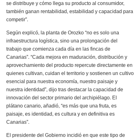
se distribuye y cómo llega su producto al consumidor,
también ganan rentabilidad, estabilidad y capacidad para
competir”.
Según explicó, la planta de Orozko “no es solo una
infraestructura logística, sino una prolongación del
trabajo que comienza cada día en las fincas de
Canarias”. “Cada mejora en maduración, distribución y
aprovechamiento del producto repercute directamente en
quienes cultivan, cuidan el territorio y sostienen un cultivo
esencial para nuestra economía, nuestro paisaje y
nuestra identidad”, dijo tras destacar la capacidad de
innovación del sector primario del archipiélago. El
plátano canario, añadió, “es más que una fruta, es
paisaje, es identidad, es cultura y en definitiva es
Canarias”.
El presidente del Gobierno incidió en que este tipo de