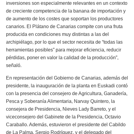
inversiones son especialmente relevantes en un contexto
de creciente competencia de la banana de importación y
de aumento de los costes que soportan los productores
canarios. El Plátano de Canarias compite con una fruta
producida en condiciones muy distintas a las del
archipiélago, por lo que el sector necesita de “todas las
herramientas posibles” para mejorar eficiencia, reducir
pérdidas, poner en valor la calidad de la producción”,
señaló.
En representación del Gobierno de Canarias, además del
presidente, la inauguración de la planta en Euskadi contó
con la presencia del consejero de Agricultura, Ganadería,
Pesca y Soberanía Alimentaria, Narvay Quintero, la
consejera de Presidencia, Nieves Lady Barreto, y el
viceconsejero del Gabinete de la Presidencia, Octavio
Caraballo. Además, estuvieron el presidente del Cabildo
de La Palma, Sergio Rodríguez, y el delegado del