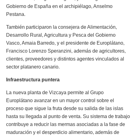
Gobierno de España en el archipiélago, Anselmo
Pestana.
También participaron la consejera de Alimentación,
Desarrollo Rural, Agricultura y Pesca del Gobierno
Vasco, Amaia Barredo, y el presidente de Europlátano,
Francisco Lorenzo Speranzini, además de agricultores,
clientes, proveedores y distintos agentes vinculados al
sector platanero canario.
Infraestructura puntera
La nueva planta de Vizcaya permite al Grupo
Europlátano avanzar en un mayor control sobre el
proceso que sigue la fruta desde su salida de las islas
hasta su llegada al punto de venta. Su sistema de trabajo
contribuye a reducir las mermas asociadas a la fase de
maduración y el desperdicio alimentario, además de