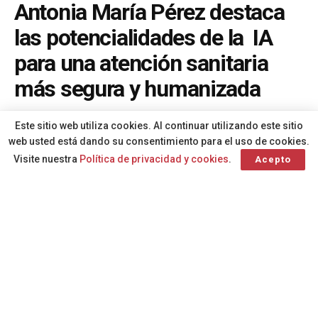
Antonia María Pérez destaca
las potencialidades de la IA
para una atención sanitaria
más segura y humanizada
A
Por
Redacción
hace 3 meses
A
Este sitio web utiliza cookies. Al continuar utilizando este sitio
web usted está dando su consentimiento para el uso de cookies.
Visite nuestra
Política de privacidad y cookies
.
Acepto