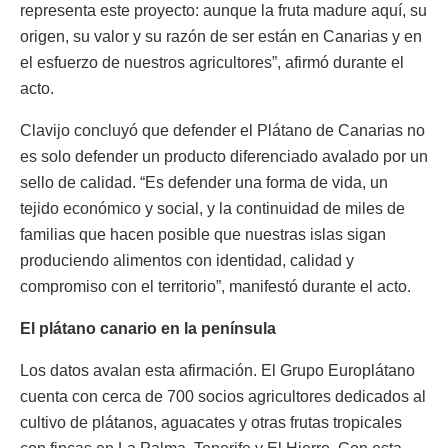
representa este proyecto: aunque la fruta madure aquí, su
origen, su valor y su razón de ser están en Canarias y en
el esfuerzo de nuestros agricultores”, afirmó durante el
acto.
Clavijo concluyó que defender el Plátano de Canarias no
es solo defender un producto diferenciado avalado por un
sello de calidad. “Es defender una forma de vida, un
tejido económico y social, y la continuidad de miles de
familias que hacen posible que nuestras islas sigan
produciendo alimentos con identidad, calidad y
compromiso con el territorio”, manifestó durante el acto.
El plátano canario en la península
Los datos avalan esta afirmación. El Grupo Europlátano
cuenta con cerca de 700 socios agricultores dedicados al
cultivo de plátanos, aguacates y otras frutas tropicales