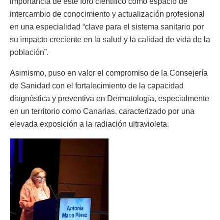
importancia de este foro científico como espacio de
intercambio de conocimiento y actualización profesional
en una especialidad “clave para el sistema sanitario por
su impacto creciente en la salud y la calidad de vida de la
población”.
Asimismo, puso en valor el compromiso de la Consejería
de Sanidad con el fortalecimiento de la capacidad
diagnóstica y preventiva en Dermatología, especialmente
en un territorio como Canarias, caracterizado por una
elevada exposición a la radiación ultravioleta.