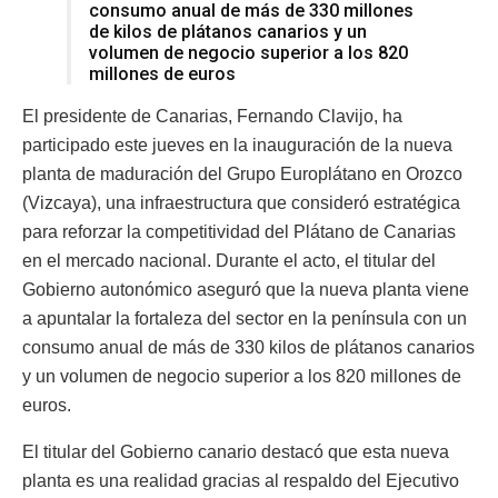
consumo anual de más de 330 millones
de kilos de plátanos canarios y un
volumen de negocio superior a los 820
millones de euros
El presidente de Canarias, Fernando Clavijo, ha
participado este jueves en la inauguración de la nueva
planta de maduración del Grupo Europlátano en Orozco
(Vizcaya), una infraestructura que consideró estratégica
para reforzar la competitividad del Plátano de Canarias
en el mercado nacional. Durante el acto, el titular del
Gobierno autonómico aseguró que la nueva planta viene
a apuntalar la fortaleza del sector en la península con un
consumo anual de más de 330 kilos de plátanos canarios
y un volumen de negocio superior a los 820 millones de
euros.
El titular del Gobierno canario destacó que esta nueva
planta es una realidad gracias al respaldo del Ejecutivo