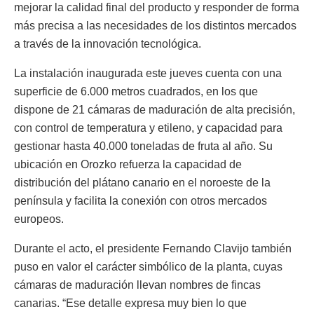
mejorar la calidad final del producto y responder de forma
más precisa a las necesidades de los distintos mercados
a través de la innovación tecnológica.
La instalación inaugurada este jueves cuenta con una
superficie de 6.000 metros cuadrados, en los que
dispone de 21 cámaras de maduración de alta precisión,
con control de temperatura y etileno, y capacidad para
gestionar hasta 40.000 toneladas de fruta al año. Su
ubicación en Orozko refuerza la capacidad de
distribución del plátano canario en el noroeste de la
península y facilita la conexión con otros mercados
europeos.
Durante el acto, el presidente Fernando Clavijo también
puso en valor el carácter simbólico de la planta, cuyas
cámaras de maduración llevan nombres de fincas
canarias. “Ese detalle expresa muy bien lo que