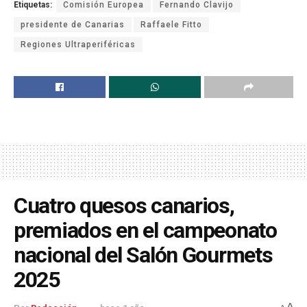
Etiquetas:
Comisión Europea
Fernando Clavijo
presidente de Canarias
Raffaele Fitto
Regiones Ultraperiféricas
Cuatro quesos canarios,
premiados en el campeonato
nacional del Salón Gourmets
2025