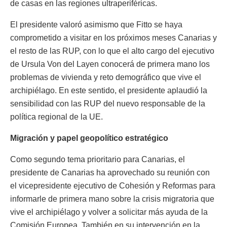
de casas en las regiones ultraperiféricas.
El presidente valoró asimismo que Fitto se haya
comprometido a visitar en los próximos meses Canarias y
el resto de las RUP, con lo que el alto cargo del ejecutivo
de Ursula Von del Layen conocerá de primera mano los
problemas de vivienda y reto demográfico que vive el
archipiélago. En este sentido, el presidente aplaudió la
sensibilidad con las RUP del nuevo responsable de la
política regional de la UE.
Migración y papel geopolítico estratégico
Como segundo tema prioritario para Canarias, el
presidente de Canarias ha aprovechado su reunión con
el vicepresidente ejecutivo de Cohesión y Reformas para
informarle de primera mano sobre la crisis migratoria que
vive el archipiélago y volver a solicitar más ayuda de la
Comisión Europea. También en su intervención en la