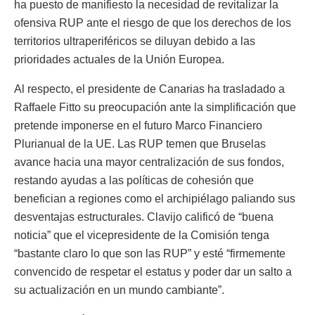
ha puesto de manifiesto la necesidad de revitalizar la
ofensiva RUP ante el riesgo de que los derechos de los
territorios ultraperiféricos se diluyan debido a las
prioridades actuales de la Unión Europea.
Al respecto, el presidente de Canarias ha trasladado a
Raffaele Fitto su preocupación ante la simplificación que
pretende imponerse en el futuro Marco Financiero
Plurianual de la UE. Las RUP temen que Bruselas
avance hacia una mayor centralización de sus fondos,
restando ayudas a las políticas de cohesión que
benefician a regiones como el archipiélago paliando sus
desventajas estructurales. Clavijo calificó de “buena
noticia” que el vicepresidente de la Comisión tenga
“bastante claro lo que son las RUP” y esté “firmemente
convencido de respetar el estatus y poder dar un salto a
su actualización en un mundo cambiante”.