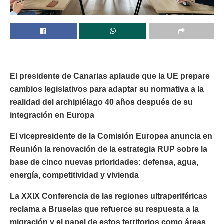
El presidente de Canarias aplaude que la UE prepare
cambios legislativos para adaptar su normativa a la
realidad del archipiélago 40 años después de su
integración en Europa
El vicepresidente de la Comisión Europea anuncia en
Reunión la renovación de la estrategia RUP sobre la
base de cinco nuevas prioridades: defensa, agua,
energía, competitividad y vivienda
La XXIX Conferencia de las regiones ultraperiféricas
reclama a Bruselas que refuerce su respuesta a la
migración y el papel de estos territorios como áreas