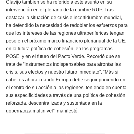
Clavijo también se ha referido a este asunto en su
intervención en el plenario de la cumbre RUP. Tras
destacar la situación de crisis e incertidumbre mundial,
ha defendido la necesidad de redoblar los esfuerzos para
que los intereses de las regiones ultraperiféricas tengan
peso en el próximo marco financiero plurianual de la UE,
en la futura política de cohesión, en los programas
POSEI y en el futuro del Pacto Verde. Recordó que se
trata de “instrumentos indispensables para afrontar las
crisis, sus efectos y nuestro futuro inmediato”. “Más si
cabe, es ahora cuando Europa debe seguir poniendo en
el centro de su acción a las regiones, teniendo en cuenta
sus especificidades a través de una política de cohesión
reforzada, descentralizada y sustentada en la
gobernanza multinivel”, manifestó.