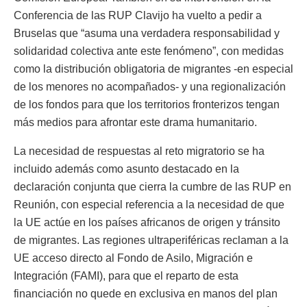
Conferencia de las RUP Clavijo ha vuelto a pedir a
Bruselas que “asuma una verdadera responsabilidad y
solidaridad colectiva ante este fenómeno”, con medidas
como la distribución obligatoria de migrantes -en especial
de los menores no acompañados- y una regionalización
de los fondos para que los territorios fronterizos tengan
más medios para afrontar este drama humanitario.
La necesidad de respuestas al reto migratorio se ha
incluido además como asunto destacado en la
declaración conjunta que cierra la cumbre de las RUP en
Reunión, con especial referencia a la necesidad de que
la UE actúe en los países africanos de origen y tránsito
de migrantes. Las regiones ultraperiféricas reclaman a la
UE acceso directo al Fondo de Asilo, Migración e
Integración (FAMI), para que el reparto de esta
financiación no quede en exclusiva en manos del plan