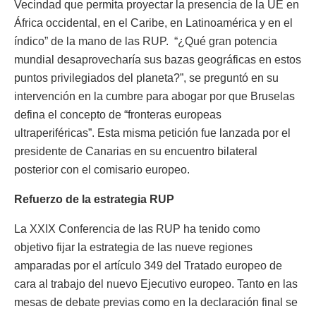
Vecindad que permita proyectar la presencia de la UE en
África occidental, en el Caribe, en Latinoamérica y en el
índico” de la mano de las RUP. “¿Qué gran potencia
mundial desaprovecharía sus bazas geográficas en estos
puntos privilegiados del planeta?”, se preguntó en su
intervención en la cumbre para abogar por que Bruselas
defina el concepto de “fronteras europeas
ultraperiféricas”. Esta misma petición fue lanzada por el
presidente de Canarias en su encuentro bilateral
posterior con el comisario europeo.
Refuerzo de la estrategia RUP
La XXIX Conferencia de las RUP ha tenido como
objetivo fijar la estrategia de las nueve regiones
amparadas por el artículo 349 del Tratado europeo de
cara al trabajo del nuevo Ejecutivo europeo. Tanto en las
mesas de debate previas como en la declaración final se