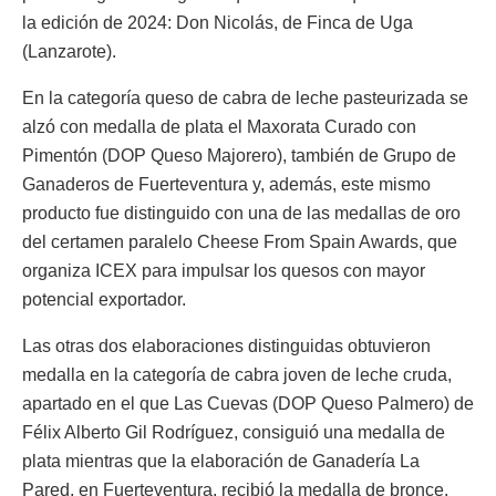
la edición de 2024: Don Nicolás, de Finca de Uga
(Lanzarote).
En la categoría queso de cabra de leche pasteurizada se
alzó con medalla de plata el Maxorata Curado con
Pimentón (DOP Queso Majorero), también de Grupo de
Ganaderos de Fuerteventura y, además, este mismo
producto fue distinguido con una de las medallas de oro
del certamen paralelo Cheese From Spain Awards, que
organiza ICEX para impulsar los quesos con mayor
potencial exportador.
Las otras dos elaboraciones distinguidas obtuvieron
medalla en la categoría de cabra joven de leche cruda,
apartado en el que Las Cuevas (DOP Queso Palmero) de
Félix Alberto Gil Rodríguez, consiguió una medalla de
plata mientras que la elaboración de Ganadería La
Pared, en Fuerteventura, recibió la medalla de bronce.