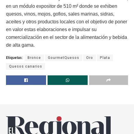
en un módulo expositor de 510 m² donde se exhiben
quesos, vinos, mojos, gofios, sales marinas, sidras,
aceites y otros productos locales con el objetivo de poner
en valor estas elaboraciones e impulsar su
comercialización en el sector de la alimentación y bebida
de alta gama.
Etiquetas:
Bronce
GourmetQuesos
Oro
Plata
Quesos canarios