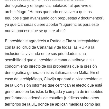
demográfica y emergencia habitacional que vive el
archipiélago. “Hemos quedado en volver a que los
equipos sigan avanzando con propuestas y documentos”,
ya que Canarias quiere aportar “sugerencias para este
nuevo proceso que se quiere abrir”.
El presidente agradeció a Raffaele Fito su receptividad
con la solicitud de Canarias y de todas las RUP a la
inclusión la vivienda entre sus prioridades, una
sensibilidad que el presidente canario atribuye a su
conocimiento directo de los problemas que la presión
demográfica genera en islas italianas o en Malta. En el
caso del archipiélago, Clavijo aportará al vicepresidente
de la Comisión informes que certifican el efecto que está
generando en las islas la llegada y compra de inmuebles
por foráneos, además de estudios jurídicos sobre otros
territorios de la UE donde se aplican medidas como las