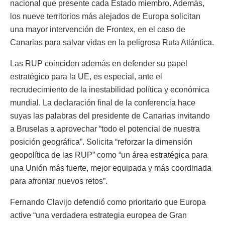
nacional que presente cada Estado miembro. Además,
los nueve territorios más alejados de Europa solicitan
una mayor intervención de Frontex, en el caso de
Canarias para salvar vidas en la peligrosa Ruta Atlántica.
Las RUP coinciden además en defender su papel
estratégico para la UE, es especial, ante el
recrudecimiento de la inestabilidad política y económica
mundial. La declaración final de la conferencia hace
suyas las palabras del presidente de Canarias invitando
a Bruselas a aprovechar “todo el potencial de nuestra
posición geográfica”. Solicita “reforzar la dimensión
geopolítica de las RUP” como “un área estratégica para
una Unión más fuerte, mejor equipada y más coordinada
para afrontar nuevos retos”.
Fernando Clavijo defendió como prioritario que Europa
active “una verdadera estrategia europea de Gran