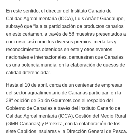
En este sentido, el director del Instituto Canario de
Calidad Agroalimentaria (ICCA), Luis Arráez Guadalupe,
subrayó que “la alta participación de productos canarios
en este certamen, a través de 58 muestras presentados a
concurso, así como los diversos premios, medallas y
reconocimientos obtenidos en este y otros eventos
nacionales e internacionales, demuestran que Canarias
es una potencia mundial en la elaboración de quesos de
calidad diferenciada”.
Hasta el 10 de abril, cerca de un centenar de empresas
del sector agroalimentario de Canarias participan en la
38ª edición de Salón Gourmets con el respaldo del
Gobierno de Canarias a través del Instituto Canario de
Calidad Agroalimentaria (ICCA), Gestión del Medio Rural
(GMR Canarias) y Proexca, con la colaboración de los
siete Cabildos insulares y la Dirección General de Pesca,