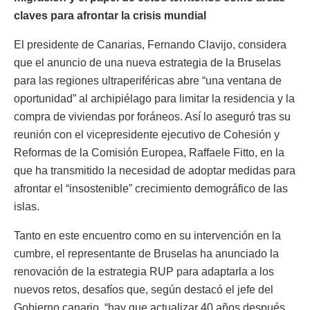
claves para afrontar la crisis mundial
El presidente de Canarias, Fernando Clavijo, considera
que el anuncio de una nueva estrategia de la Bruselas
para las regiones ultraperiféricas abre “una ventana de
oportunidad” al archipiélago para limitar la residencia y la
compra de viviendas por foráneos. Así lo aseguró tras su
reunión con el vicepresidente ejecutivo de Cohesión y
Reformas de la Comisión Europea, Raffaele Fitto, en la
que ha transmitido la necesidad de adoptar medidas para
afrontar el “insostenible” crecimiento demográfico de las
islas.
Tanto en este encuentro como en su intervención en la
cumbre, el representante de Bruselas ha anunciado la
renovación de la estrategia RUP para adaptarla a los
nuevos retos, desafíos que, según destacó el jefe del
Gobierno canario, “hay que actualizar 40 años después