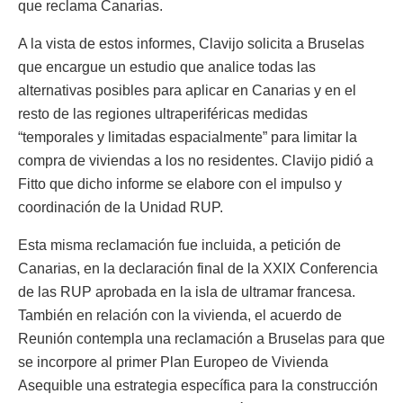
que reclama Canarias.
A la vista de estos informes, Clavijo solicita a Bruselas
que encargue un estudio que analice todas las
alternativas posibles para aplicar en Canarias y en el
resto de las regiones ultraperiféricas medidas
“temporales y limitadas espacialmente” para limitar la
compra de viviendas a los no residentes. Clavijo pidió a
Fitto que dicho informe se elabore con el impulso y
coordinación de la Unidad RUP.
Esta misma reclamación fue incluida, a petición de
Canarias, en la declaración final de la XXIX Conferencia
de las RUP aprobada en la isla de ultramar francesa.
También en relación con la vivienda, el acuerdo de
Reunión contempla una reclamación a Bruselas para que
se incorpore al primer Plan Europeo de Vivienda
Asequible una estrategia específica para la construcción