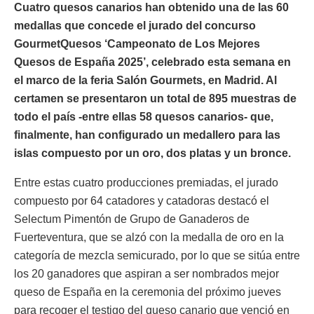
Cuatro quesos canarios han obtenido una de las 60
medallas que concede el jurado del concurso
GourmetQuesos ‘Campeonato de Los Mejores
Quesos de España 2025’, celebrado esta semana en
el marco de la feria Salón Gourmets, en Madrid. Al
certamen se presentaron un total de 895 muestras de
todo el país -entre ellas 58 quesos canarios- que,
finalmente, han configurado un medallero para las
islas compuesto por un oro, dos platas y un bronce.
Entre estas cuatro producciones premiadas, el jurado
compuesto por 64 catadores y catadoras destacó el
Selectum Pimentón de Grupo de Ganaderos de
Fuerteventura, que se alzó con la medalla de oro en la
categoría de mezcla semicurado, por lo que se sitúa entre
los 20 ganadores que aspiran a ser nombrados mejor
queso de España en la ceremonia del próximo jueves
para recoger el testigo del queso canario que venció en