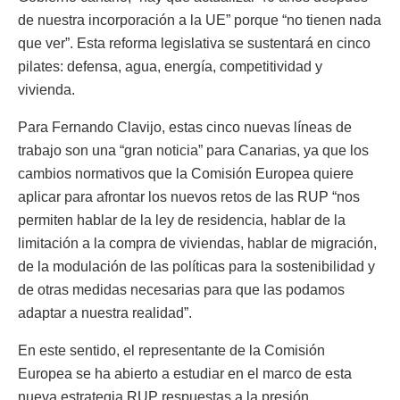
de nuestra incorporación a la UE” porque “no tienen nada
que ver”. Esta reforma legislativa se sustentará en cinco
pilates: defensa, agua, energía, competitividad y
vivienda.
Para Fernando Clavijo, estas cinco nuevas líneas de
trabajo son una “gran noticia” para Canarias, ya que los
cambios normativos que la Comisión Europea quiere
aplicar para afrontar los nuevos retos de las RUP “nos
permiten hablar de la ley de residencia, hablar de la
limitación a la compra de viviendas, hablar de migración,
de la modulación de las políticas para la sostenibilidad y
de otras medidas necesarias para que las podamos
adaptar a nuestra realidad”.
En este sentido, el representante de la Comisión
Europea se ha abierto a estudiar en el marco de esta
nueva estrategia RUP respuestas a la presión