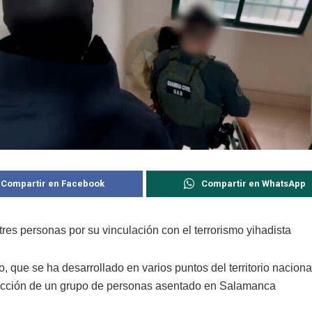
Compartir en Facebook
Compartir en WhatsApp
res personas por su vinculación con el terrorismo yihadista
o, que se ha desarrollado en varios puntos del territorio nacional
tección de un grupo de personas asentado en Salamanca