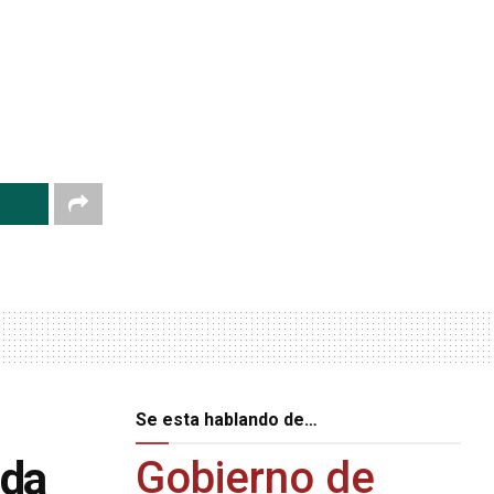
Se esta hablando de…
ida
Gobierno de