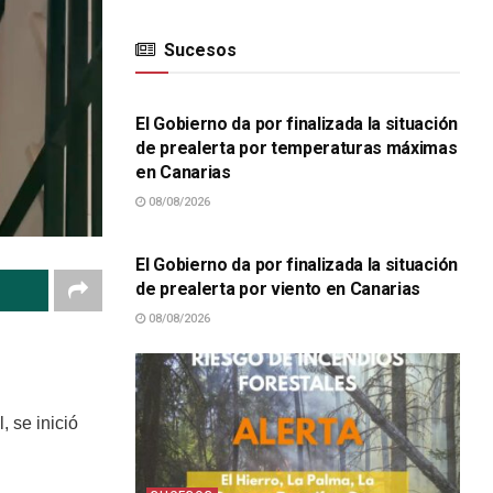
Sucesos
SUCESOS
El Gobierno da por finalizada la situación
de prealerta por temperaturas máximas
en Canarias
08/08/2026
SUCESOS
El Gobierno da por finalizada la situación
de prealerta por viento en Canarias
08/08/2026
, se inició