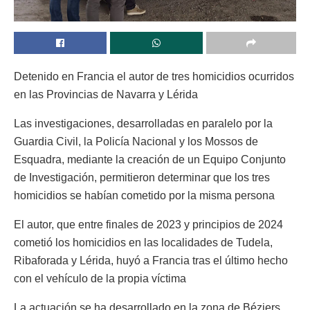
Detenido en Francia el autor de tres homicidios ocurridos
en las Provincias de Navarra y Lérida
Las investigaciones, desarrolladas en paralelo por la
Guardia Civil, la Policía Nacional y los Mossos de
Esquadra, mediante la creación de un Equipo Conjunto
de Investigación, permitieron determinar que los tres
homicidios se habían cometido por la misma persona
El autor, que entre finales de 2023 y principios de 2024
cometió los homicidios en las localidades de Tudela,
Ribaforada y Lérida, huyó a Francia tras el último hecho
con el vehículo de la propia víctima
La actuación se ha desarrollado en la zona de Béziers