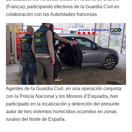
(Francia), participando efectivos de la Guardia Civil en
colaboración con las Autoridades francesas
Agentes de la Guardia Civil, en una operación conjunta
con la Policía Nacional y los Mossos d’Esquadra, han
participado en la localización y detención del presunto
autor de tres violentos homicidios ocurridos en zonas
rurales del Norte de España.