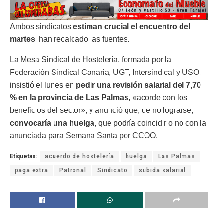
Ambos sindicatos
estiman crucial el encuentro del
martes
, han recalcado las fuentes.
La Mesa Sindical de Hostelería, formada por la
Federación Sindical Canaria, UGT, Intersindical y USO,
insistió el lunes en
pedir una revisión salarial del 7,70
% en la provincia de Las Palmas
, «acorde con los
beneficios del sector», y anunció que, de no lograrse,
convocaría una huelga
, que podría coincidir o no con la
anunciada para Semana Santa por CCOO.
Etiquetas:
acuerdo de hostelería
huelga
Las Palmas
paga extra
Patronal
Sindicato
subida salarial