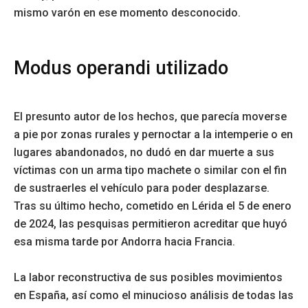
mismo varón en ese momento desconocido.
Modus operandi utilizado
El presunto autor de los hechos, que parecía moverse
a pie por zonas rurales y pernoctar a la intemperie o en
lugares abandonados, no dudó en dar muerte a sus
víctimas con un arma tipo machete o similar con el fin
de sustraerles el vehículo para poder desplazarse.
Tras su último hecho, cometido en Lérida el 5 de enero
de 2024, las pesquisas permitieron acreditar que huyó
esa misma tarde por Andorra hacia Francia.
La labor reconstructiva de sus posibles movimientos
en España, así como el minucioso análisis de todas las