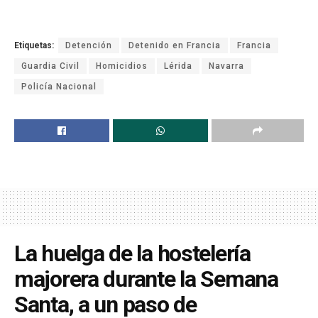
Etiquetas:
Detención
Detenido en Francia
Francia
Guardia Civil
Homicidios
Lérida
Navarra
Policía Nacional
La huelga de la hostelería
majorera durante la Semana
Santa, a un paso de