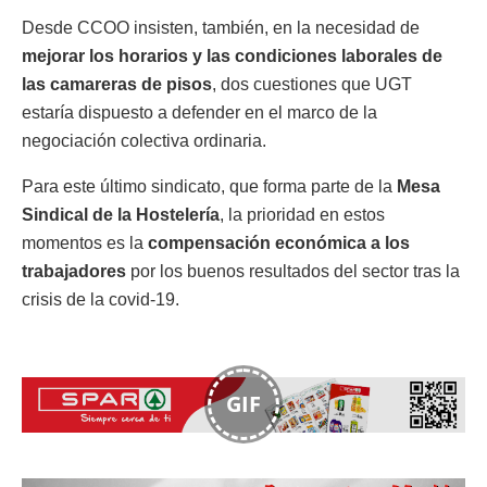
Desde CCOO insisten, también, en la necesidad de
mejorar los horarios y las condiciones laborales de
las camareras de pisos
, dos cuestiones que UGT
estaría dispuesto a defender en el marco de la
negociación colectiva ordinaria.
Para este último sindicato, que forma parte de la
Mesa
Sindical de la Hostelería
, la prioridad en estos
momentos es la
compensación económica a los
trabajadores
por los buenos resultados del sector tras la
crisis de la covid-19.
GIF