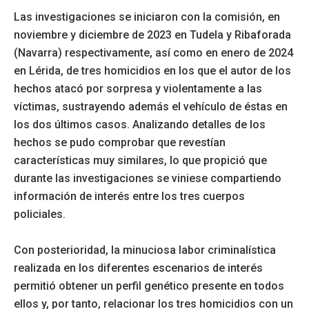
Las investigaciones se iniciaron con la comisión, en
noviembre y diciembre de 2023 en Tudela y Ribaforada
(Navarra) respectivamente, así como en enero de 2024
en Lérida, de tres homicidios en los que el autor de los
hechos atacó por sorpresa y violentamente a las
víctimas, sustrayendo además el vehículo de éstas en
los dos últimos casos. Analizando detalles de los
hechos se pudo comprobar que revestían
características muy similares, lo que propició que
durante las investigaciones se viniese compartiendo
información de interés entre los tres cuerpos
policiales.
Con posterioridad, la minuciosa labor criminalística
realizada en los diferentes escenarios de interés
permitió obtener un perfil genético presente en todos
ellos y, por tanto, relacionar los tres homicidios con un