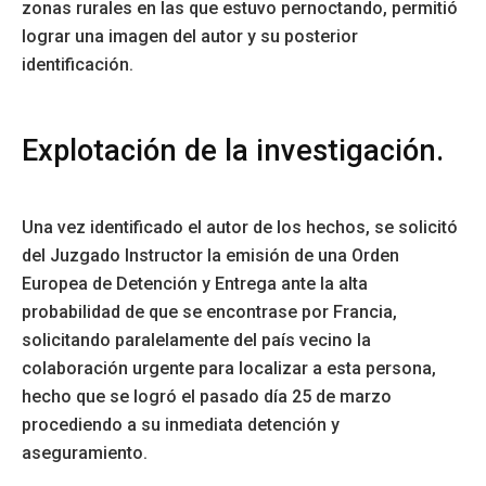
zonas rurales en las que estuvo pernoctando, permitió
lograr una imagen del autor y su posterior
identificación.
Explotación de la investigación.
Una vez identificado el autor de los hechos, se solicitó
del Juzgado Instructor la emisión de una Orden
Europea de Detención y Entrega ante la alta
probabilidad de que se encontrase por Francia,
solicitando paralelamente del país vecino la
colaboración urgente para localizar a esta persona,
hecho que se logró el pasado día 25 de marzo
procediendo a su inmediata detención y
aseguramiento.