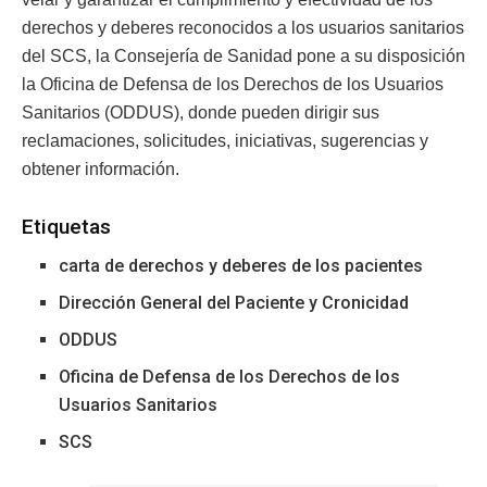
derechos y deberes reconocidos a los usuarios sanitarios
del SCS, la Consejería de Sanidad pone a su disposición
la Oficina de Defensa de los Derechos de los Usuarios
Sanitarios (ODDUS), donde pueden dirigir sus
reclamaciones, solicitudes, iniciativas, sugerencias y
obtener información.
Etiquetas
carta de derechos y deberes de los pacientes
Dirección General del Paciente y Cronicidad
ODDUS
Oficina de Defensa de los Derechos de los
Usuarios Sanitarios
SCS