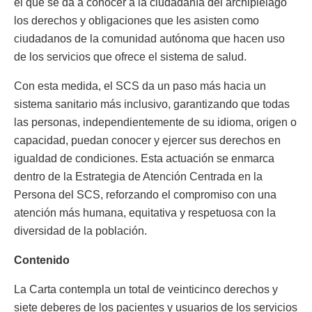
el que se da a conocer a la ciudadanía del archipiélago
los derechos y obligaciones que les asisten como
ciudadanos de la comunidad autónoma que hacen uso
de los servicios que ofrece el sistema de salud.
Con esta medida, el SCS da un paso más hacia un
sistema sanitario más inclusivo, garantizando que todas
las personas, independientemente de su idioma, origen o
capacidad, puedan conocer y ejercer sus derechos en
igualdad de condiciones. Esta actuación se enmarca
dentro de la Estrategia de Atención Centrada en la
Persona del SCS, reforzando el compromiso con una
atención más humana, equitativa y respetuosa con la
diversidad de la población.
Contenido
La Carta contempla un total de veinticinco derechos y
siete deberes de los pacientes y usuarios de los servicios