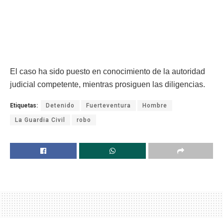
El caso ha sido puesto en conocimiento de la autoridad
judicial competente, mientras prosiguen las diligencias.
Etiquetas:
Detenido
Fuerteventura
Hombre
La Guardia Civil
robo