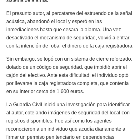
sistema de alarma.
El presunto autor, al percatarse del estruendo de la señal
acústica, abandonó el local y esperó en las
inmediaciones hasta que cesara la alarma. Una vez
desactivado el mecanismo de seguridad, volvió a entrar
con la intención de robar el dinero de la caja registradora.
Sin embargo, se topó con un sistema de cierre reforzado,
dotado de un código de seguridad, que impidió abrir el
cajón del efectivo. Ante esta dificultad, el individuo optó
por llevarse la caja registradora completa, que contenía
en su interior cerca de 1.600 euros.
La Guardia Civil inició una investigación para identificar
al autor, cotejando imágenes de seguridad del local con
registros disponibles. Fue así como los agentes
reconocieron a un individuo que acudía diariamente a
firmar un permiso penitenciario en dependencias