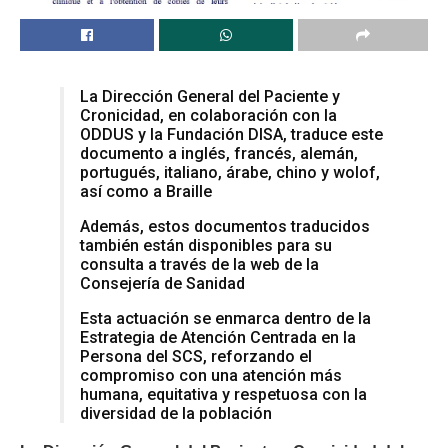
La Dirección General del Paciente y
Cronicidad, en colaboración con la
ODDUS y la Fundación DISA, traduce este
documento a inglés, francés, alemán,
portugués, italiano, árabe, chino y wolof,
así como a Braille
Además, estos documentos traducidos
también están disponibles para su
consulta a través de la web de la
Consejería de Sanidad
Esta actuación se enmarca dentro de la
Estrategia de Atención Centrada en la
Persona del SCS, reforzando el
compromiso con una atención más
humana, equitativa y respetuosa con la
diversidad de la población