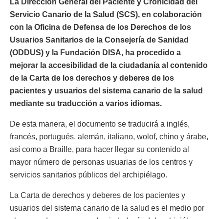
La Dirección General del Paciente y Cronicidad del
Servicio Canario de la Salud (SCS), en colaboración
con la Oficina de Defensa de los Derechos de los
Usuarios Sanitarios de la Consejería de Sanidad
(ODDUS) y la Fundación DISA, ha procedido a
mejorar la accesibilidad de la ciudadanía al contenido
de la Carta de los derechos y deberes de los
pacientes y usuarios del sistema canario de la salud
mediante su traducción a varios idiomas.
De esta manera, el documento se traducirá a inglés,
francés, portugués, alemán, italiano, wolof, chino y árabe,
así como a Braille, para hacer llegar su contenido al
mayor número de personas usuarias de los centros y
servicios sanitarios públicos del archipiélago.
La Carta de derechos y deberes de los pacientes y
usuarios del sistema canario de la salud es el medio por