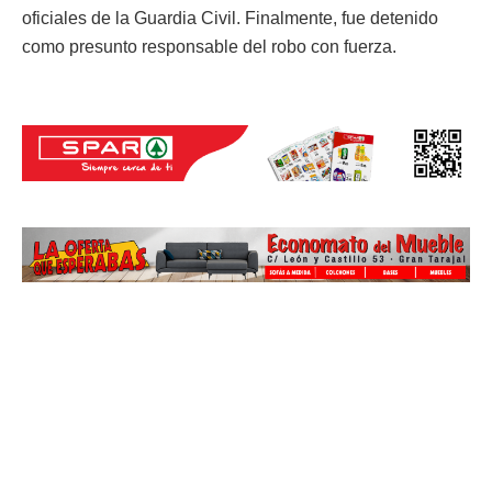
oficiales de la Guardia Civil. Finalmente, fue detenido
como presunto responsable del robo con fuerza.