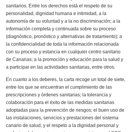
sanitarios. Entre los derechos está el respeto de su
personalidad, dignidad humana e intimidad, a la
autonomía de su voluntad y a la no discriminación; a la
información completa y continuada sobre su proceso
(diagnóstico, pronóstico y alternativas de tratamiento); a
la confidencialidad de toda la información relacionada
con su proceso y estancia en cualquier centro sanitario
de Canarias; a la promoción y educación para la salud y
a participar en las actividades sanitarias, entre otros.
En cuanto a los deberes, la carta recoge un total de siete,
entre los que se encuentran el cumplimiento de las
prescripciones y órdenes sanitarias; la tolerancia y
colaboración para el éxito de las medidas sanitarias
adoptadas para la prevención de riesgos; el buen uso de
las instalaciones, servicios y prestaciones del sistema
canario de salud, y el respeto a la dignidad personal y