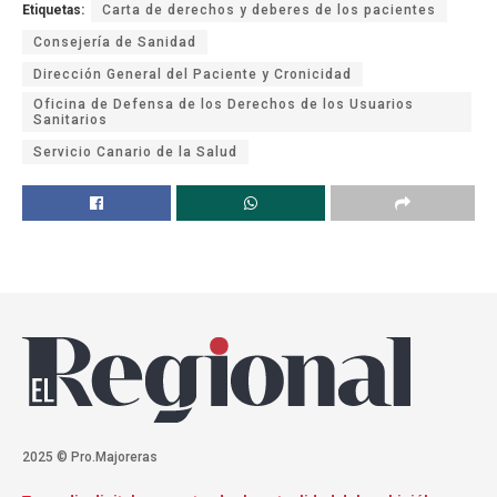
Etiquetas:
Carta de derechos y deberes de los pacientes
Consejería de Sanidad
Dirección General del Paciente y Cronicidad
Oficina de Defensa de los Derechos de los Usuarios
Sanitarios
Servicio Canario de la Salud
2025 © Pro.Majoreras