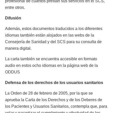
profesional de cuantos prestan sus servicios en el SCS,
entre otros.
Difusión
Además, estos documentos traducidos a los diferentes
idiomas también están alojados en las webs de la
Consejería de Sanidad y del SCS para su consulta de
manera digital.
La carta también se encuentra accesible en formato
audio en estos ocho idiomas en la página web de la
ODDUS
Defensa de los derechos de los usuarios sanitarios
La Orden de 28 de febrero de 2005, por la que se
aprueba la Carta de los Derechos y de los Deberes de
los Pacientes y Usuarios Sanitarios, contempla que, para
velar y garantizar el cumplimiento y efectividad de los