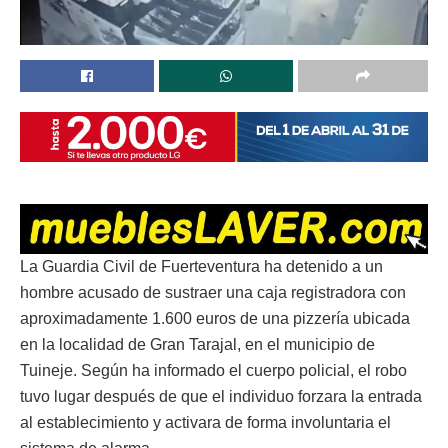
La Guardia Civil de Fuerteventura ha detenido a un
hombre acusado de sustraer una caja registradora con
aproximadamente 1.600 euros de una pizzería ubicada
en la localidad de Gran Tarajal, en el municipio de
Tuineje. Según ha informado el cuerpo policial, el robo
tuvo lugar después de que el individuo forzara la entrada
al establecimiento y activara de forma involuntaria el