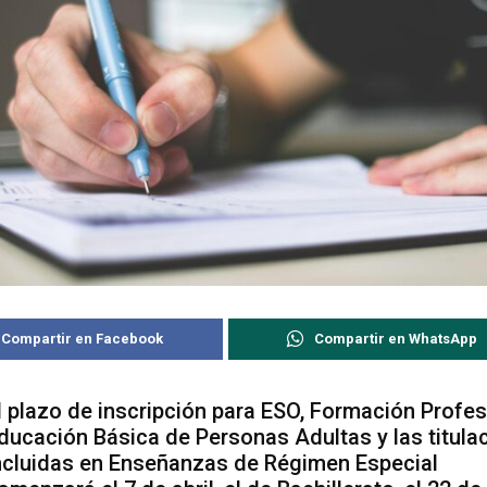
Compartir en Facebook
Compartir en WhatsApp
l plazo de inscripción para ESO, Formación Profes
ducación Básica de Personas Adultas y las titula
ncluidas en Enseñanzas de Régimen Especial