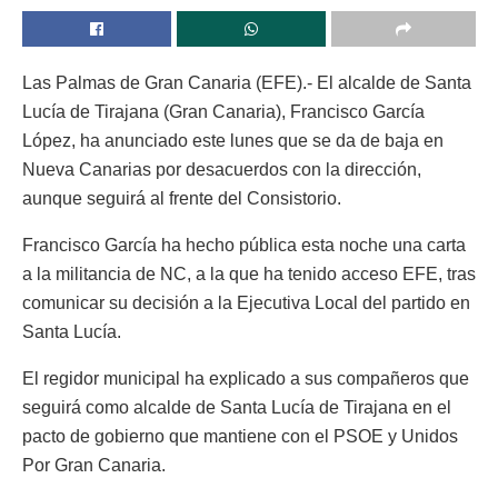
Las Palmas de Gran Canaria (EFE).- El alcalde de Santa
Lucía de Tirajana (Gran Canaria), Francisco García
López, ha anunciado este lunes que se da de baja en
Nueva Canarias por desacuerdos con la dirección,
aunque seguirá al frente del Consistorio.
Francisco García ha hecho pública esta noche una carta
a la militancia de NC, a la que ha tenido acceso EFE, tras
comunicar su decisión a la Ejecutiva Local del partido en
Santa Lucía.
El regidor municipal ha explicado a sus compañeros que
seguirá como alcalde de Santa Lucía de Tirajana en el
pacto de gobierno que mantiene con el PSOE y Unidos
Por Gran Canaria.