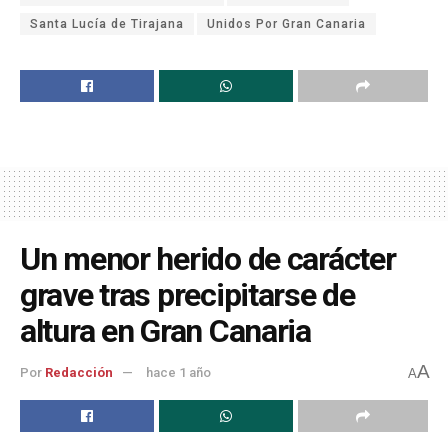
Santa Lucía de Tirajana
Unidos Por Gran Canaria
Un menor herido de carácter
grave tras precipitarse de
altura en Gran Canaria
A
Por
Redacción
hace 1 año
A