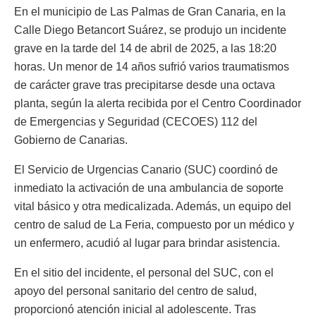
En el municipio de Las Palmas de Gran Canaria, en la
Calle Diego Betancort Suárez, se produjo un incidente
grave en la tarde del 14 de abril de 2025, a las 18:20
horas. Un menor de 14 años sufrió varios traumatismos
de carácter grave tras precipitarse desde una octava
planta, según la alerta recibida por el Centro Coordinador
de Emergencias y Seguridad (CECOES) 112 del
Gobierno de Canarias.
El Servicio de Urgencias Canario (SUC) coordinó de
inmediato la activación de una ambulancia de soporte
vital básico y otra medicalizada. Además, un equipo del
centro de salud de La Feria, compuesto por un médico y
un enfermero, acudió al lugar para brindar asistencia.
En el sitio del incidente, el personal del SUC, con el
apoyo del personal sanitario del centro de salud,
proporcionó atención inicial al adolescente. Tras