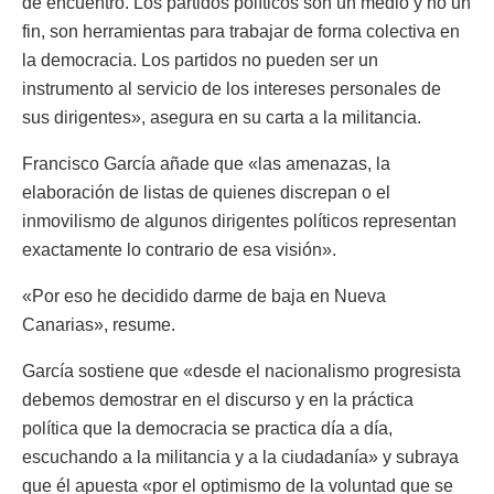
de encuentro. Los partidos políticos son un medio y no un
fin, son herramientas para trabajar de forma colectiva en
la democracia. Los partidos no pueden ser un
instrumento al servicio de los intereses personales de
sus dirigentes», asegura en su carta a la militancia.
Francisco García añade que «las amenazas, la
elaboración de listas de quienes discrepan o el
inmovilismo de algunos dirigentes políticos representan
exactamente lo contrario de esa visión».
«Por eso he decidido darme de baja en Nueva
Canarias», resume.
García sostiene que «desde el nacionalismo progresista
debemos demostrar en el discurso y en la práctica
política que la democracia se practica día a día,
escuchando a la militancia y a la ciudadanía» y subraya
que él apuesta «por el optimismo de la voluntad que se