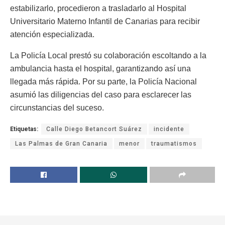
estabilizarlo, procedieron a trasladarlo al Hospital
Universitario Materno Infantil de Canarias para recibir
atención especializada.
La Policía Local prestó su colaboración escoltando a la
ambulancia hasta el hospital, garantizando así una
llegada más rápida. Por su parte, la Policía Nacional
asumió las diligencias del caso para esclarecer las
circunstancias del suceso.
Etiquetas:
Calle Diego Betancort Suárez
incidente
Las Palmas de Gran Canaria
menor
traumatismos