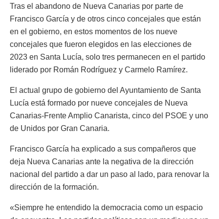
Tras el abandono de Nueva Canarias por parte de
Francisco García y de otros cinco concejales que están
en el gobierno, en estos momentos de los nueve
concejales que fueron elegidos en las elecciones de
2023 en Santa Lucía, solo tres permanecen en el partido
liderado por Román Rodríguez y Carmelo Ramírez.
El actual grupo de gobierno del Ayuntamiento de Santa
Lucía está formado por nueve concejales de Nueva
Canarias-Frente Amplio Canarista, cinco del PSOE y uno
de Unidos por Gran Canaria.
Francisco García ha explicado a sus compañeros que
deja Nueva Canarias ante la negativa de la dirección
nacional del partido a dar un paso al lado, para renovar la
dirección de la formación.
«Siempre he entendido la democracia como un espacio