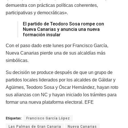
demuestra con prácticas políticas coherentes,
participativas y democráticas».
El partido de Teodoro Sosa rompe con
Nueva Canarias y anuncia una nueva
formación insular
Con el paso dado este lunes por Francisco García,
Nueva Canarias pierde una de sus alcaldías más
simbólicas.
Su decisión se produce después de que un grupo de
partidos locales liderados por los alcaldes de Gáldar y
Agüimes, Teodoro Sosa y Óscar Hernández, hayan roto
sus alianzas con NC y hayan iniciado los trámites para
formar una nueva plataforma electoral. EFE
Etiquetas:
Francisco García López
Las Palmas de Gran Canaria
Nueva Canarias