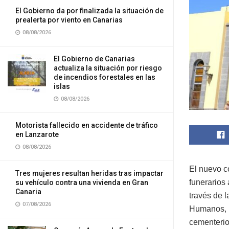
El Gobierno da por finalizada la situación de
prealerta por viento en Canarias
08/08/2026
El Gobierno de Canarias
actualiza la situación por riesgo
de incendios forestales en las
islas
08/08/2026
Motorista fallecido en accidente de tráfico
en Lanzarote
08/08/2026
El nuevo co
Tres mujeres resultan heridas tras impactar
funerarios
su vehículo contra una vivienda en Gran
Canaria
través de 
07/08/2026
Humanos, h
cementerio