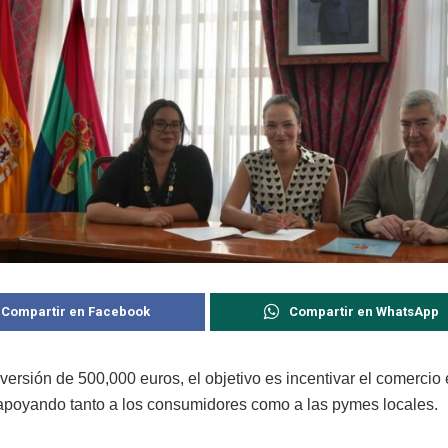
Compartir en Facebook
Compartir en WhatsApp
ersión de 500,000 euros, el objetivo es incentivar el comercio 
apoyando tanto a los consumidores como a las pymes locales.