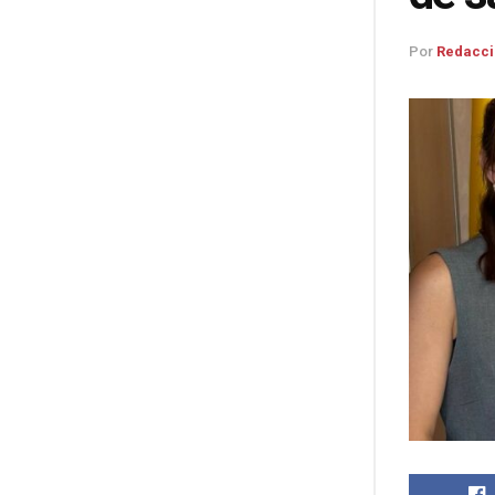
Por
Redacci