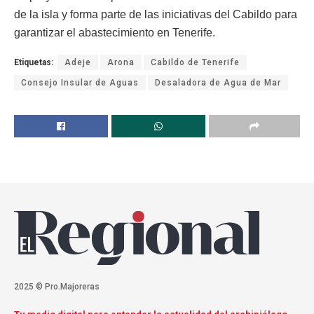
de la isla y forma parte de las iniciativas del Cabildo para
garantizar el abastecimiento en Tenerife.
Etiquetas:
Adeje
Arona
Cabildo de Tenerife
Consejo Insular de Aguas
Desaladora de Agua de Mar
2025 © Pro.Majoreras