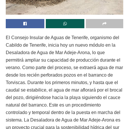
El Consejo Insular de Aguas de Tenerife, organismo del
Cabildo de Tenerife, inicia hoy un nuevo módulo en la
Desaladora de Agua de Mar Adeje-Arona, lo que
permitirá ampliar su capacidad de producción durante el
verano. Como parte del proceso, se extraerá agua de mar
desde los recién perforados pozos en el barranco de
Torviscas. Durante los primeros minutos, y hasta que el
caudal se estabilice, el agua de mar aflorará por el brocal
del pozo, dirigiéndose hacia la playa siguiendo el cauce
natural del barranco. Este es un procedimiento
controlado y temporal dentro de la puesta en marcha del
sistema. La Desaladora de Agua de Mar Adeje-Arona es
un proyecto crucial para la sostenibilidad hídrica del sur