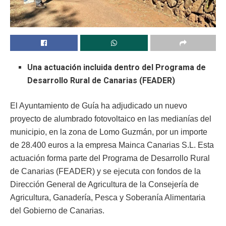
Una actuación incluida dentro del Programa de
Desarrollo Rural de Canarias (FEADER)
El Ayuntamiento de Guía ha adjudicado un nuevo
proyecto de alumbrado fotovoltaico en las medianías del
municipio, en la zona de Lomo Guzmán, por un importe
de 28.400 euros a la empresa Mainca Canarias S.L. Esta
actuación forma parte del Programa de Desarrollo Rural
de Canarias (FEADER) y se ejecuta con fondos de la
Dirección General de Agricultura de la Consejería de
Agricultura, Ganadería, Pesca y Soberanía Alimentaria
del Gobierno de Canarias.