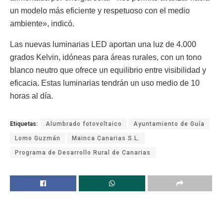
un modelo más eficiente y respetuoso con el medio
ambiente», indicó.
Las nuevas luminarias LED aportan una luz de 4.000
grados Kelvin, idóneas para áreas rurales, con un tono
blanco neutro que ofrece un equilibrio entre visibilidad y
eficacia. Estas luminarias tendrán un uso medio de 10
horas al día.
Etiquetas:
Alumbrado fotovoltaico
Ayuntamiento de Guía
Lomo Guzmán
Mainca Canarias S.L.
Programa de Desarrollo Rural de Canarias