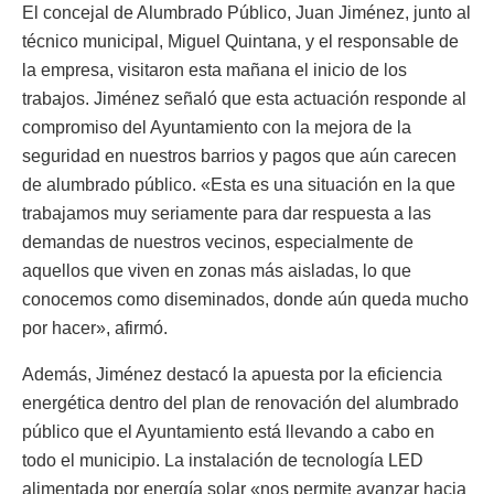
El concejal de Alumbrado Público, Juan Jiménez, junto al
técnico municipal, Miguel Quintana, y el responsable de
la empresa, visitaron esta mañana el inicio de los
trabajos. Jiménez señaló que esta actuación responde al
compromiso del Ayuntamiento con la mejora de la
seguridad en nuestros barrios y pagos que aún carecen
de alumbrado público. «Esta es una situación en la que
trabajamos muy seriamente para dar respuesta a las
demandas de nuestros vecinos, especialmente de
aquellos que viven en zonas más aisladas, lo que
conocemos como diseminados, donde aún queda mucho
por hacer», afirmó.
Además, Jiménez destacó la apuesta por la eficiencia
energética dentro del plan de renovación del alumbrado
público que el Ayuntamiento está llevando a cabo en
todo el municipio. La instalación de tecnología LED
alimentada por energía solar «nos permite avanzar hacia