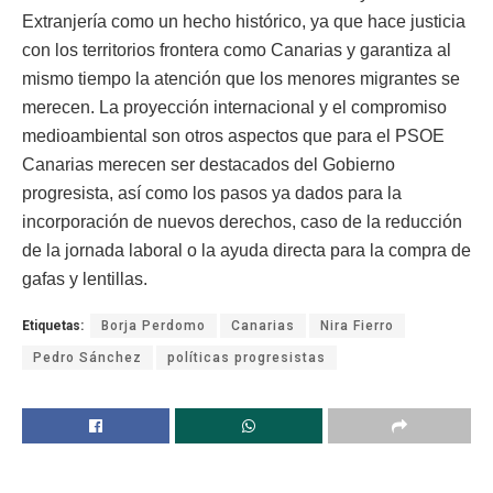
Extranjería como un hecho histórico, ya que hace justicia
con los territorios frontera como Canarias y garantiza al
mismo tiempo la atención que los menores migrantes se
merecen. La proyección internacional y el compromiso
medioambiental son otros aspectos que para el PSOE
Canarias merecen ser destacados del Gobierno
progresista, así como los pasos ya dados para la
incorporación de nuevos derechos, caso de la reducción
de la jornada laboral o la ayuda directa para la compra de
gafas y lentillas.
Etiquetas:
Borja Perdomo
Canarias
Nira Fierro
Pedro Sánchez
políticas progresistas