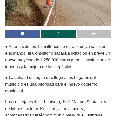
● Además de los 1,6 millones de euros que ya se están
ejecutando, el Consistorio sacará a licitación en breve un
nuevo proyecto de 1.250.000 euros para la sustitución de
tuberías y la mejora de los depósitos.
● La calidad del agua que llega a los hogares del
municipio es una prioridad para el nuevo gobierno
municipal.
Los concejales de Urbanismo, José Manuel Santana, y
de Infraestructuras Públicas, Juan Jiménez,
acompañados del técnico municipal Miguel Quintana,