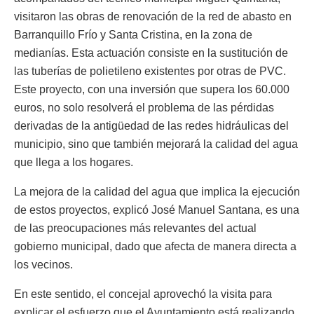
visitaron las obras de renovación de la red de abasto en
Barranquillo Frío y Santa Cristina, en la zona de
medianías. Esta actuación consiste en la sustitución de
las tuberías de polietileno existentes por otras de PVC.
Este proyecto, con una inversión que supera los 60.000
euros, no solo resolverá el problema de las pérdidas
derivadas de la antigüedad de las redes hidráulicas del
municipio, sino que también mejorará la calidad del agua
que llega a los hogares.
La mejora de la calidad del agua que implica la ejecución
de estos proyectos, explicó José Manuel Santana, es una
de las preocupaciones más relevantes del actual
gobierno municipal, dado que afecta de manera directa a
los vecinos.
En este sentido, el concejal aprovechó la visita para
explicar el esfuerzo que el Ayuntamiento está realizando