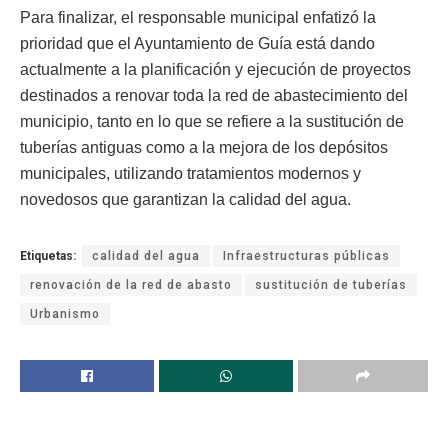
Para finalizar, el responsable municipal enfatizó la
prioridad que el Ayuntamiento de Guía está dando
actualmente a la planificación y ejecución de proyectos
destinados a renovar toda la red de abastecimiento del
municipio, tanto en lo que se refiere a la sustitución de
tuberías antiguas como a la mejora de los depósitos
municipales, utilizando tratamientos modernos y
novedosos que garantizan la calidad del agua.
Etiquetas:
calidad del agua
Infraestructuras públicas
renovación de la red de abasto
sustitución de tuberías
Urbanismo