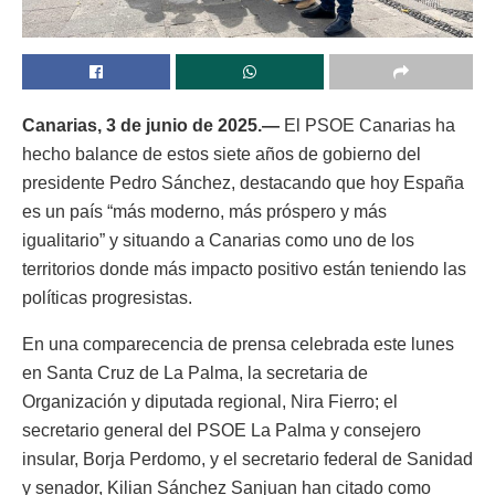
Canarias, 3 de junio de 2025.—
El PSOE Canarias ha
hecho balance de estos siete años de gobierno del
presidente Pedro Sánchez, destacando que hoy España
es un país “más moderno, más próspero y más
igualitario” y situando a Canarias como uno de los
territorios donde más impacto positivo están teniendo las
políticas progresistas.
En una comparecencia de prensa celebrada este lunes
en Santa Cruz de La Palma, la secretaria de
Organización y diputada regional, Nira Fierro; el
secretario general del PSOE La Palma y consejero
insular, Borja Perdomo, y el secretario federal de Sanidad
y senador, Kilian Sánchez Sanjuan han citado como