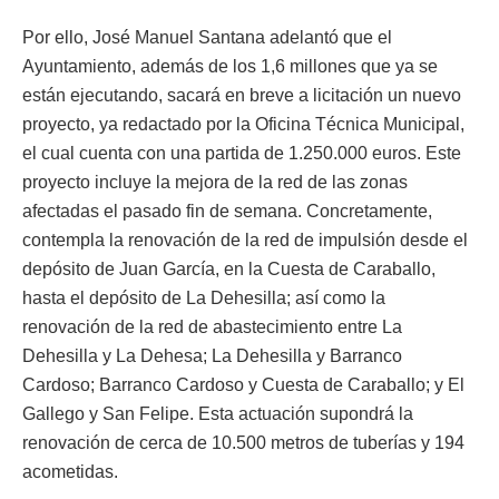
Por ello, José Manuel Santana adelantó que el
Ayuntamiento, además de los 1,6 millones que ya se
están ejecutando, sacará en breve a licitación un nuevo
proyecto, ya redactado por la Oficina Técnica Municipal,
el cual cuenta con una partida de 1.250.000 euros. Este
proyecto incluye la mejora de la red de las zonas
afectadas el pasado fin de semana. Concretamente,
contempla la renovación de la red de impulsión desde el
depósito de Juan García, en la Cuesta de Caraballo,
hasta el depósito de La Dehesilla; así como la
renovación de la red de abastecimiento entre La
Dehesilla y La Dehesa; La Dehesilla y Barranco
Cardoso; Barranco Cardoso y Cuesta de Caraballo; y El
Gallego y San Felipe. Esta actuación supondrá la
renovación de cerca de 10.500 metros de tuberías y 194
acometidas.