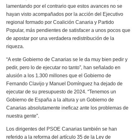
lamentando por el contrario que estos avances no se
hayan visto acompañados por la acción del Ejecutivo
regional formado por Coalición Canaria y Partido
Popular, más pendientes de satisfacer a unos pocos que
de apostar por una verdadera redistribución de la
riqueza.
“A este Gobierno de Canarias se le da muy bien pedir y
pedir, pero lo de ejecutar no tanto”, han señalado en
alusión a los 1.300 millones que el Gobierno de
Fernando Clavijo y Manuel Domínguez ha dejado de
ejecutar de su presupuesto de 2024. “Tenemos un
Gobierno de España a la altura y un Gobierno de
Canarias absolutamente ineficaz ante los problemas de
nuestra gente”.
Los dirigentes del PSOE Canarias también se han
referido a la reforma del artículo 35 de la Ley de