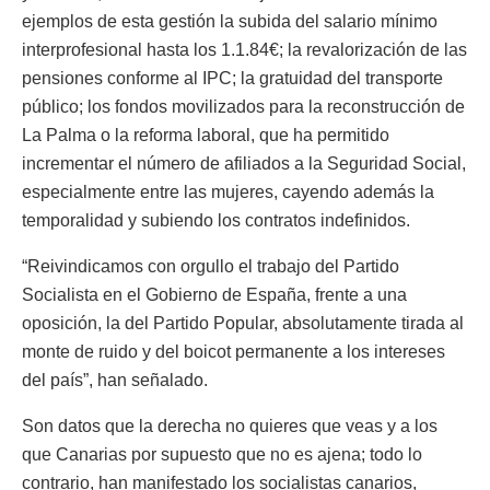
ejemplos de esta gestión la subida del salario mínimo
interprofesional hasta los 1.1.84€; la revalorización de las
pensiones conforme al IPC; la gratuidad del transporte
público; los fondos movilizados para la reconstrucción de
La Palma o la reforma laboral, que ha permitido
incrementar el número de afiliados a la Seguridad Social,
especialmente entre las mujeres, cayendo además la
temporalidad y subiendo los contratos indefinidos.
“Reivindicamos con orgullo el trabajo del Partido
Socialista en el Gobierno de España, frente a una
oposición, la del Partido Popular, absolutamente tirada al
monte de ruido y del boicot permanente a los intereses
del país”, han señalado.
Son datos que la derecha no quieres que veas y a los
que Canarias por supuesto que no es ajena; todo lo
contrario, han manifestado los socialistas canarios,