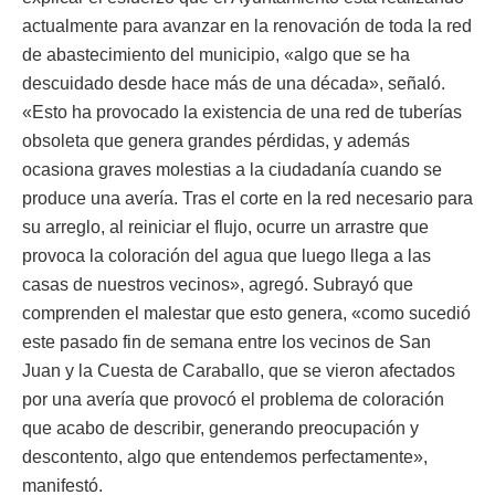
actualmente para avanzar en la renovación de toda la red
de abastecimiento del municipio, «algo que se ha
descuidado desde hace más de una década», señaló.
«Esto ha provocado la existencia de una red de tuberías
obsoleta que genera grandes pérdidas, y además
ocasiona graves molestias a la ciudadanía cuando se
produce una avería. Tras el corte en la red necesario para
su arreglo, al reiniciar el flujo, ocurre un arrastre que
provoca la coloración del agua que luego llega a las
casas de nuestros vecinos», agregó. Subrayó que
comprenden el malestar que esto genera, «como sucedió
este pasado fin de semana entre los vecinos de San
Juan y la Cuesta de Caraballo, que se vieron afectados
por una avería que provocó el problema de coloración
que acabo de describir, generando preocupación y
descontento, algo que entendemos perfectamente»,
manifestó.