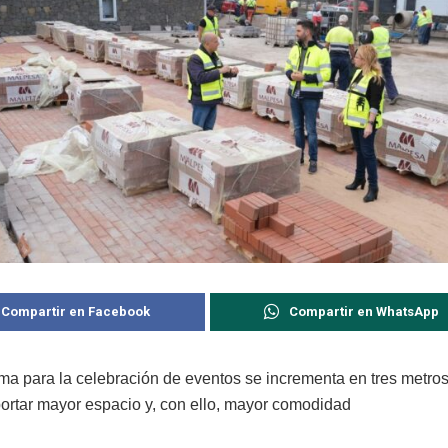
Compartir en Facebook
Compartir en WhatsApp
rma para la celebración de eventos se incrementa en tres metro
portar mayor espacio y, con ello, mayor comodidad