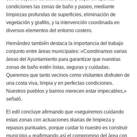
condiciones las zonas de baño y paseo, mediante
limpiezas profundas de superficies, eliminación de
vegetación y grafitis, y la intervención coordinada en
diversos elementos del entorno costero.
Hernández también destaca la importancia del trabajo
conjunto entre áreas municipales: «Coordinamos varias
áreas del Ayuntamiento para garantizar que nuestras
zonas de baño estén listas, seguras y cuidadas.
Queremos que tanto vecinos como visitantes disfruten de
una costa viva, limpia y en perfectas condiciones.
Nuestros pueblos y barrios merecen estar impecables,»
señaló.
El edil concluye afirmando que «seguiremos cuidando
estas zonas con actuaciones diarias de limpieza y
repasos puntuales, porque cuidar lo nuestro es construir
municipio,» reafirmando así el compromiso del área con