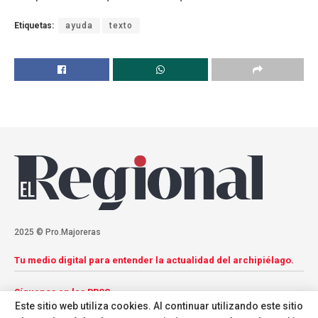
Etiquetas:
ayuda
texto
2025 © Pro.Majoreras
Tu medio digital para entender la actualidad del archipiélago.
Síguenos en las RRSS
Este sitio web utiliza cookies. Al continuar utilizando este sitio