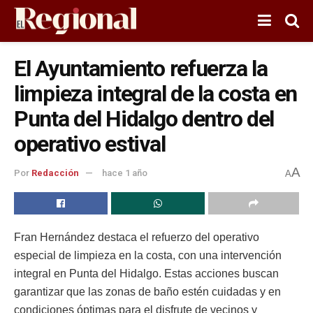
El Ayuntamiento refuerza la
limpieza integral de la costa en
Punta del Hidalgo dentro del
operativo estival
A
Por
Redacción
hace 1 año
A
Fran Hernández destaca el refuerzo del operativo
especial de limpieza en la costa, con una intervención
integral en Punta del Hidalgo. Estas acciones buscan
garantizar que las zonas de baño estén cuidadas y en
condiciones óptimas para el disfrute de vecinos y