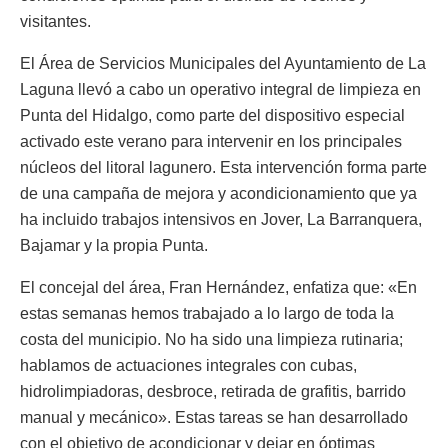
visitantes.
El Área de Servicios Municipales del Ayuntamiento de La
Laguna llevó a cabo un operativo integral de limpieza en
Punta del Hidalgo, como parte del dispositivo especial
activado este verano para intervenir en los principales
núcleos del litoral lagunero. Esta intervención forma parte
de una campaña de mejora y acondicionamiento que ya
ha incluido trabajos intensivos en Jover, La Barranquera,
Bajamar y la propia Punta.
El concejal del área, Fran Hernández, enfatiza que: «En
estas semanas hemos trabajado a lo largo de toda la
costa del municipio. No ha sido una limpieza rutinaria;
hablamos de actuaciones integrales con cubas,
hidrolimpiadoras, desbroce, retirada de grafitis, barrido
manual y mecánico». Estas tareas se han desarrollado
con el objetivo de acondicionar y dejar en óptimas