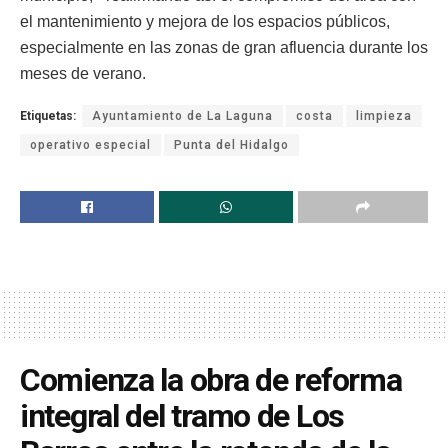
el mantenimiento y mejora de los espacios públicos,
especialmente en las zonas de gran afluencia durante los
meses de verano.
Etiquetas:
Ayuntamiento de La Laguna
costa
limpieza
operativo especial
Punta del Hidalgo
Comienza la obra de reforma
integral del tramo de Los