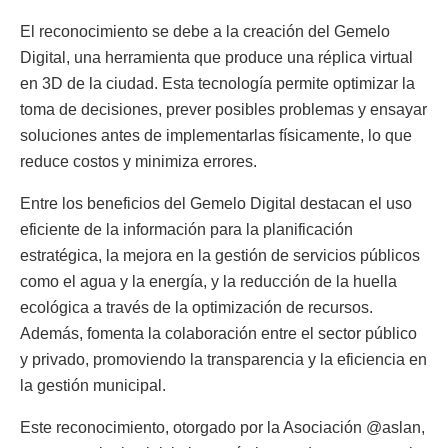
El reconocimiento se debe a la creación del Gemelo
Digital, una herramienta que produce una réplica virtual
en 3D de la ciudad. Esta tecnología permite optimizar la
toma de decisiones, prever posibles problemas y ensayar
soluciones antes de implementarlas físicamente, lo que
reduce costos y minimiza errores.
Entre los beneficios del Gemelo Digital destacan el uso
eficiente de la información para la planificación
estratégica, la mejora en la gestión de servicios públicos
como el agua y la energía, y la reducción de la huella
ecológica a través de la optimización de recursos.
Además, fomenta la colaboración entre el sector público
y privado, promoviendo la transparencia y la eficiencia en
la gestión municipal.
Este reconocimiento, otorgado por la Asociación @aslan,