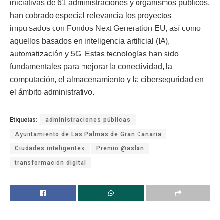
iniciativas de 61 administraciones y organismos públicos,
han cobrado especial relevancia los proyectos
impulsados con Fondos Next Generation EU, así como
aquellos basados en inteligencia artificial (IA),
automatización y 5G. Estas tecnologías han sido
fundamentales para mejorar la conectividad, la
computación, el almacenamiento y la ciberseguridad en
el ámbito administrativo.
Etiquetas:
administraciones públicas
Ayuntamiento de Las Palmas de Gran Canaria
Ciudades inteligentes
Premio @aslan
transformación digital