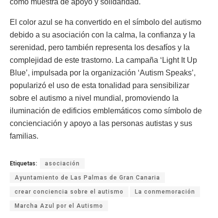
como muestra de apoyo y solidaridad.
El color azul se ha convertido en el símbolo del autismo
debido a su asociación con la calma, la confianza y la
serenidad, pero también representa los desafíos y la
complejidad de este trastorno. La campaña ‘Light It Up
Blue’, impulsada por la organización ‘Autism Speaks’,
popularizó el uso de esta tonalidad para sensibilizar
sobre el autismo a nivel mundial, promoviendo la
iluminación de edificios emblemáticos como símbolo de
concienciación y apoyo a las personas autistas y sus
familias.
Etiquetas:
asociación
Ayuntamiento de Las Palmas de Gran Canaria
crear conciencia sobre el autismo
La conmemoración
Marcha Azul por el Autismo