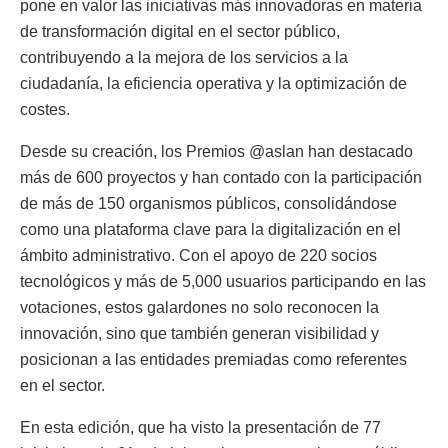
pone en valor las iniciativas más innovadoras en materia
de transformación digital en el sector público,
contribuyendo a la mejora de los servicios a la
ciudadanía, la eficiencia operativa y la optimización de
costes.
Desde su creación, los Premios @aslan han destacado
más de 600 proyectos y han contado con la participación
de más de 150 organismos públicos, consolidándose
como una plataforma clave para la digitalización en el
ámbito administrativo. Con el apoyo de 220 socios
tecnológicos y más de 5,000 usuarios participando en las
votaciones, estos galardones no solo reconocen la
innovación, sino que también generan visibilidad y
posicionan a las entidades premiadas como referentes
en el sector.
En esta edición, que ha visto la presentación de 77