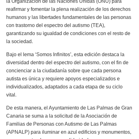
la Organización de las Naciones Unidas (ONU) para
reafirmar y fomentar la plena realización de los derechos
humanos y las libertades fundamentales de las personas
con trastorno del espectro del autismo (TEA),
garantizando su igualdad de condiciones con el resto de
la sociedad.
Bajo el lema ‘Somos Infinitos’, esta edición destaca la
diversidad dentro del espectro del autismo, con el fin de
concienciar a la ciudadanía sobre que cada persona
autista es única y requiere apoyos especializados e
individualizados, adaptados a cada etapa de su ciclo
vital.
De esta manera, el Ayuntamiento de Las Palmas de Gran
Canaria se suma a la solicitud de la Asociación de
Familias de Personas con Autismo de Las Palmas
(APNALP) para iluminar en azul edificios y monumentos,