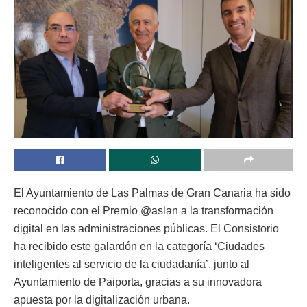
El Ayuntamiento de Las Palmas de Gran Canaria ha sido
reconocido con el Premio @aslan a la transformación
digital en las administraciones públicas. El Consistorio
ha recibido este galardón en la categoría ‘Ciudades
inteligentes al servicio de la ciudadanía’, junto al
Ayuntamiento de Paiporta, gracias a su innovadora
apuesta por la digitalización urbana.