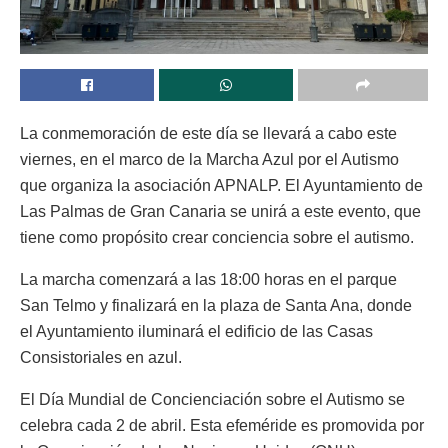
La conmemoración de este día se llevará a cabo este
viernes, en el marco de la Marcha Azul por el Autismo
que organiza la asociación APNALP. El Ayuntamiento de
Las Palmas de Gran Canaria se unirá a este evento, que
tiene como propósito crear conciencia sobre el autismo.
La marcha comenzará a las 18:00 horas en el parque
San Telmo y finalizará en la plaza de Santa Ana, donde
el Ayuntamiento iluminará el edificio de las Casas
Consistoriales en azul.
El Día Mundial de Concienciación sobre el Autismo se
celebra cada 2 de abril. Esta efeméride es promovida por