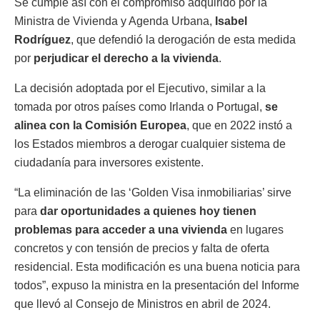
Se cumple así con el compromiso adquirido por la
Ministra de Vivienda y Agenda Urbana,
Isabel
Rodríguez
, que defendió la derogación de esta medida
por
perjudicar el derecho a la vivienda
.
La decisión adoptada por el Ejecutivo, similar a la
tomada por otros países como Irlanda o Portugal,
se
alinea con la Comisión Europea
, que en 2022 instó a
los Estados miembros a derogar cualquier sistema de
ciudadanía para inversores existente.
“La eliminación de las ‘Golden Visa inmobiliarias’ sirve
para
dar oportunidades a quienes hoy tienen
problemas para acceder a una vivienda
en lugares
concretos y con tensión de precios y falta de oferta
residencial. Esta modificación es una buena noticia para
todos”, expuso la ministra en la presentación del Informe
que llevó al Consejo de Ministros en abril de 2024.