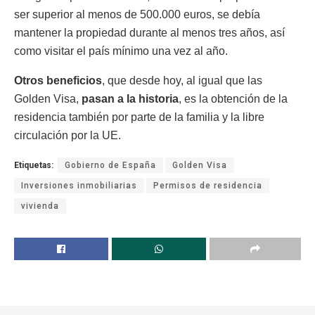
ser superior al menos de 500.000 euros, se debía
mantener la propiedad durante al menos tres años, así
como visitar el país mínimo una vez al año.
Otros beneficios
, que desde hoy, al igual que las
Golden Visa,
pasan a la historia
, es la obtención de la
residencia también por parte de la familia y la libre
circulación por la UE.
Etiquetas:
Gobierno de España
Golden Visa
Inversiones inmobiliarias
Permisos de residencia
vivienda