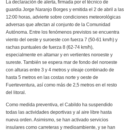
La declaración de alerta, firmada por el técnico de
guardia Jorge Naranjo Borges y emitida el 2 de abril a las
12:00 horas, advierte sobre condiciones meteorológicas
adversas que afectan al conjunto de la Comunidad
Autónoma. Entre los fenómenos previstos se encuentra
viento del oeste y suroeste con fuerza 7 (50-61 km/h) y
rachas puntuales de fuerza 8 (62-74 km/h),
especialmente en altamar y en vertientes noroeste y
sureste. También se espera mar de fondo del noroeste
con alturas entre 3 y 4 metros y oleaje combinado de
hasta 5 metros en las costas norte y oeste de
Fuerteventura, así como más de 2,5 metros en el resto
del litoral.
Como medida preventiva, el Cabildo ha suspendido
todas las actividades deportivas y al aire libre hasta
nueva orden. Asimismo, se han activado servicios
insulares como carreteras y medioambiente, y se han