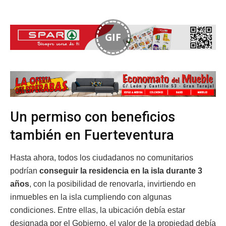
GIF
Un permiso con beneficios
también en Fuerteventura
Hasta ahora, todos los ciudadanos no comunitarios
podrían
conseguir la residencia en la isla durante 3
años
, con la posibilidad de renovarla, invirtiendo en
inmuebles en la isla cumpliendo con algunas
condiciones. Entre ellas, la ubicación debía estar
designada por el Gobierno, el valor de la propiedad debía