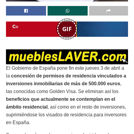
GIF
El Gobierno de España pone fin este jueves 3 de abril a
la
concesión de permisos de residencia vinculados a
inversiones inmobiliarias de más de 500.000 euros
,
las conocidas como Golden Visa. Se eliminan así los
beneficios que actualmente se contemplan en el
ámbito residencial
, así como en el resto de inversiones,
suprimiéndose los visados de residencia para inversores
en España.