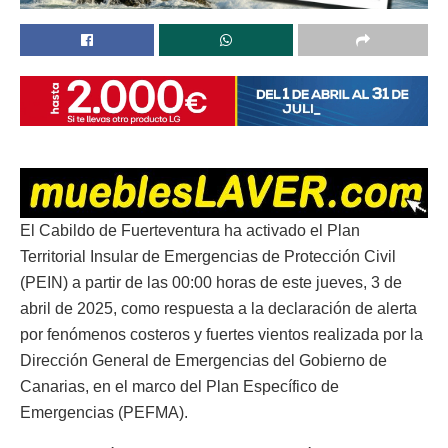
El Cabildo de Fuerteventura ha activado el Plan
Territorial Insular de Emergencias de Protección Civil
(PEIN) a partir de las 00:00 horas de este jueves, 3 de
abril de 2025, como respuesta a la declaración de alerta
por fenómenos costeros y fuertes vientos realizada por la
Dirección General de Emergencias del Gobierno de
Canarias, en el marco del Plan Específico de
Emergencias (PEFMA).