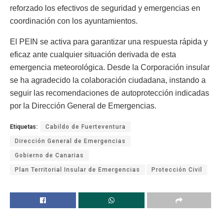
reforzado los efectivos de seguridad y emergencias en
coordinación con los ayuntamientos.
El PEIN se activa para garantizar una respuesta rápida y
eficaz ante cualquier situación derivada de esta
emergencia meteorológica. Desde la Corporación insular
se ha agradecido la colaboración ciudadana, instando a
seguir las recomendaciones de autoprotección indicadas
por la Dirección General de Emergencias.
Etiquetas:
Cabildo de Fuerteventura
Dirección General de Emergencias
Gobierno de Canarias
Plan Territorial Insular de Emergencias
Protección Civil