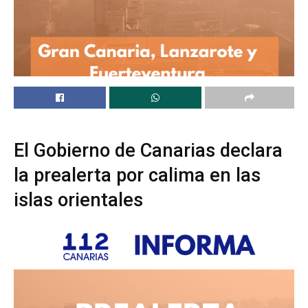
El Gobierno de Canarias declara
la prealerta por calima en las
islas orientales