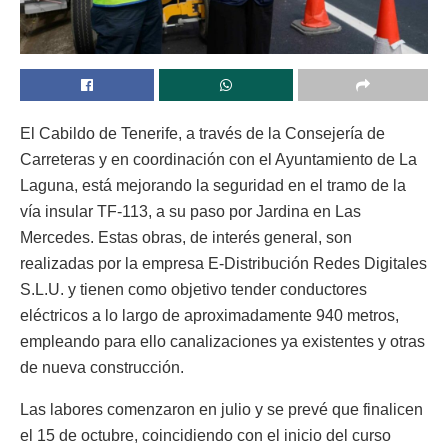
El Cabildo de Tenerife, a través de la Consejería de
Carreteras y en coordinación con el Ayuntamiento de La
Laguna, está mejorando la seguridad en el tramo de la
vía insular TF-113, a su paso por Jardina en Las
Mercedes. Estas obras, de interés general, son
realizadas por la empresa E-Distribución Redes Digitales
S.L.U. y tienen como objetivo tender conductores
eléctricos a lo largo de aproximadamente 940 metros,
empleando para ello canalizaciones ya existentes y otras
de nueva construcción.
Las labores comenzaron en julio y se prevé que finalicen
el 15 de octubre, coincidiendo con el inicio del curso