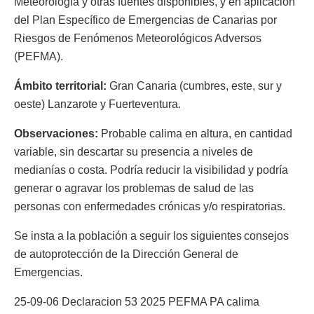
Meteorología y otras fuentes disponibles, y en aplicación
del Plan Específico de Emergencias de Canarias por
Riesgos de Fenómenos Meteorológicos Adversos
(PEFMA).
Ámbito territorial:
Gran Canaria (cumbres, este, sur y
oeste) Lanzarote y Fuerteventura.
Observaciones:
Probable calima en altura, en cantidad
variable, sin descartar su presencia a niveles de
medianías o costa. Podría reducir la visibilidad y podría
generar o agravar los problemas de salud de las
personas con enfermedades crónicas y/o respiratorias.
Se insta a la población a seguir los siguientes consejos
de autoprotección de la Dirección General de
Emergencias.
25-09-06 Declaracion 53 2025 PEFMA PA calima