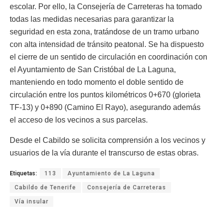
escolar. Por ello, la Consejería de Carreteras ha tomado
todas las medidas necesarias para garantizar la
seguridad en esta zona, tratándose de un tramo urbano
con alta intensidad de tránsito peatonal. Se ha dispuesto
el cierre de un sentido de circulación en coordinación con
el Ayuntamiento de San Cristóbal de La Laguna,
manteniendo en todo momento el doble sentido de
circulación entre los puntos kilométricos 0+670 (glorieta
TF-13) y 0+890 (Camino El Rayo), asegurando además
el acceso de los vecinos a sus parcelas.
Desde el Cabildo se solicita comprensión a los vecinos y
usuarios de la vía durante el transcurso de estas obras.
Etiquetas:
113
Ayuntamiento de La Laguna
Cabildo de Tenerife
Consejería de Carreteras
Vía insular