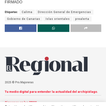
FIRMADO
Etiquetas:
Calima
Dirección General de Emergencias
Gobierno de Canarias
Islas orientales
prealerta
2025 © Pro.Majoreras
Tu medio digital para entender la actualidad del archipiélago.
Síguenos en las RRSS