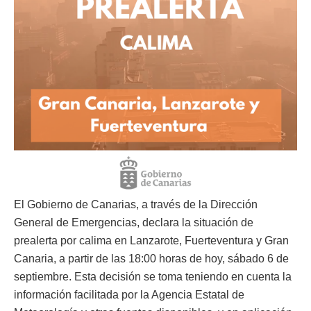
El Gobierno de Canarias, a través de la Dirección
General de Emergencias, declara la situación de
prealerta por calima en Lanzarote, Fuerteventura y Gran
Canaria, a partir de las 18:00 horas de hoy, sábado 6 de
septiembre. Esta decisión se toma teniendo en cuenta la
información facilitada por la Agencia Estatal de