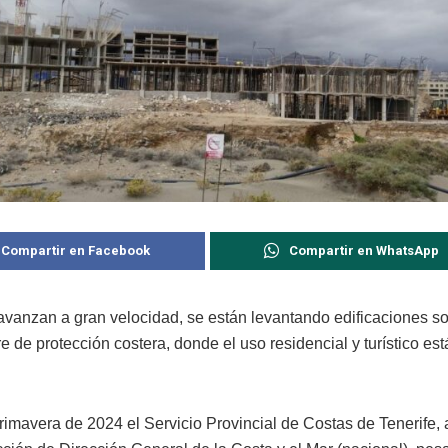
Compartir en Facebook
Compartir en WhatsApp
avanzan a gran velocidad, se están levantando edificaciones s
 de protección costera, donde el uso residencial y turístico est
rimavera de 2024 el Servicio Provincial de Costas de Tenerife, 