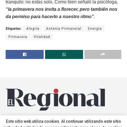
tranquilo: no estás solo. Como bien señaló la psicóloga,
“la primavera nos invita a florecer, pero también nos
da permiso para hacerlo a nuestro ritmo”
.
Etiquetas:
Alegría
Astenia Primaveral
Energía
Primavera
Vitalidad
2025 © Pro.Majoreras
Este sitio web utiliza cookies. Al continuar utilizando este sitio