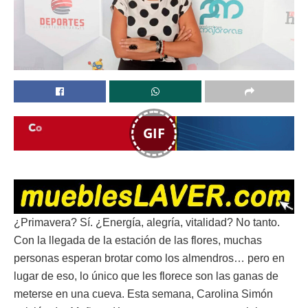
GIF
¿Primavera? Sí. ¿Energía, alegría, vitalidad? No tanto.
Con la llegada de la estación de las flores, muchas
personas esperan brotar como los almendros… pero en
lugar de eso, lo único que les florece son las ganas de
meterse en una cueva. Esta semana, Carolina Simón