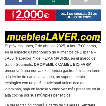
El próximo lunes, 7 de abril de 2025, a las 17:00 horas,
en el espacio gastronómico de Alimentos de España –
7A05 (Pabellón 7) de IFEMA MADRID, en el marco del
Salón Gourmets,
DROMEMILK CAMEL BIO FARM
presentará una nueva experiencia gastronómica en torno
a la leche de camella canaria, un superalimento
ecológico con un perfil nutricional único: rica en
vitaminas, baja en lactosa y cada vez más presente en la
alta cocina por sus múltiples beneficios.
La presentación correrá a cargo de
Vanessa Santana
,