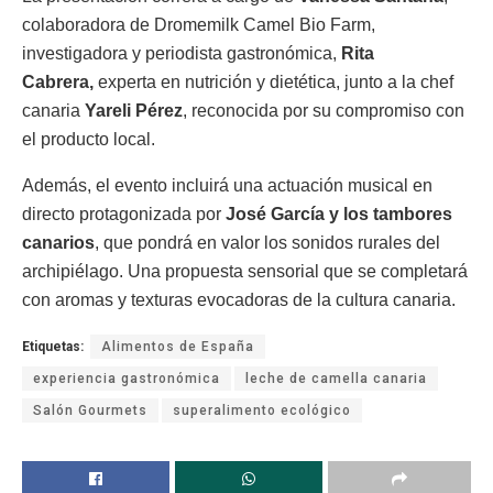
colaboradora de Dromemilk Camel Bio Farm,
investigadora y periodista gastronómica,
Rita
Cabrera,
experta en nutrición y dietética,
junto a la chef
canaria
Yareli Pérez
, reconocida por su compromiso con
el producto local.
Además, el evento incluirá una actuación musical en
directo protagonizada por
José García y los tambores
canarios
, que pondrá en valor los sonidos rurales del
archipiélago. Una propuesta sensorial que se completará
con aromas y texturas evocadoras de la cultura canaria.
Etiquetas:
Alimentos de España
experiencia gastronómica
leche de camella canaria
Salón Gourmets
superalimento ecológico