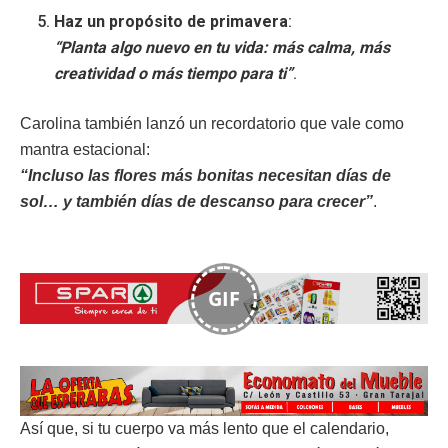
Haz un propósito de primavera
:
“Planta algo nuevo en tu vida: más calma, más
creatividad o más tiempo para ti”
.
Carolina también lanzó un recordatorio que vale como
mantra estacional:
“Incluso las flores más bonitas necesitan días de
sol… y también días de descanso para crecer”
.
GIF
Así que, si tu cuerpo va más lento que el calendario,