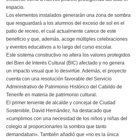
espacio.
Los elementos instalados generarán una zona de sombra
que resguardará a los alumnos del exceso de sol en el
patio de recreo, el cual actualmente carece de este
beneficio y que, además, acoge múltiples celebraciones
y eventos educativos a lo largo del curso escolar.
Este sistema constructivo no altera los valores protegidos
del Bien de Interés Cultural (BIC) afectado y no genera
un impacto visual que lo desvirtúe. Además, el proyecto
cuenta con una resolución favorable del Servicio
Administrativo de Patrimonio Histórico del Cabildo de
Tenerife en materia de patrimonio cultural.
El primer teniente de alcalde y concejal de Ciudad
Sostenible, David Hernández, ha destacado que
«cumplimos con una necesidad de los niños y niñas del
colegio al proporcionarles la sombra que tanto
demandaban». También añadió que «no es la única