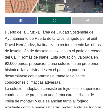
Puerto de la Cruz.- El área de Ciudad Sostenible del
Ayuntamiento de Puerto de la Cruz, dirigido por el edil
David Hernández, ha finalizado recientemente las obras
de instalación de dos toldos textiles en el patio de recreo
del CEIP Tomás de Iriarte. Esta actuación, valorada en
92.000 euros, proporciona una solución a un problema
histórico: las actividades en el patio no pueden
desarrollarse con garantías durante los días de
condiciones climáticas adversas.
La solución adoptada consiste en tejidos con superficies
cuádricas que presentan una forma característica de
«silla de montar» y que se anclan tanto al forjado
existente como a nuevos pilares, protegiendo así todo el