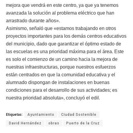
mejora que vendrá en este centro, ya que ya tenemos
avanzada la solución al problema eléctrico que han
arrastrado durante años».
Asimismo, señaló que «estamos trabajando en otros
proyectos importantes para los demás centros educativos
del municipio, dado que garantizar el óptimo estado de
las escuelas es una prioridad máxima para el área. Este
es solo el comienzo de un camino hacia la mejora de
nuestras infraestructuras, porque nuestros esfuerzos
están centrados en que la comunidad educativa y el
alumnado dispongan de instalaciones en buenas
condiciones para el desarrollo de sus actividades; es
nuestra prioridad absoluta», concluyó el edil.
Etiquetas:
Ayuntamiento
Ciudad Sostenible
David Hernández
obras
Puerto de la Cruz