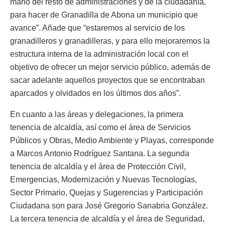
mano del resto de administraciones y de la ciudadanía,
para hacer de Granadilla de Abona un municipio que
avance”. Añade que “estaremos al servicio de los
granadilleros y granadilleras, y para ello mejoraremos la
estructura interna de la administración local con el
objetivo de ofrecer un mejor servicio público, además de
sacar adelante aquellos proyectos que se encontraban
aparcados y olvidados en los últimos dos años”.
En cuanto a las áreas y delegaciones, la primera
tenencia de alcaldía, así como el área de Servicios
Públicos y Obras, Medio Ambiente y Playas, corresponde
a Marcos Antonio Rodríguez Santana. La segunda
tenencia de alcaldía y el área de Protección Civil,
Emergencias, Modernización y Nuevas Tecnologías,
Sector Primario, Quejas y Sugerencias y Participación
Ciudadana son para José Gregorio Sanabria González.
La tercera tenencia de alcaldía y el área de Seguridad,