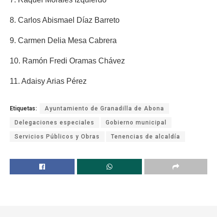
8. Carlos Abismael Díaz Barreto
9. Carmen Delia Mesa Cabrera
10. Ramón Fredi Oramas Chávez
11. Adaisy Arias Pérez
Etiquetas:
Ayuntamiento de Granadilla de Abona
Delegaciones especiales
Gobierno municipal
Servicios Públicos y Obras
Tenencias de alcaldía