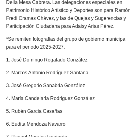
Delia Mesa Cabrera. Las delegaciones especiales en
Patrimonio Histórico Artístico y Deportes son para Ramón
Fredi Oramas Chávez, y las de Quejas y Sugerencias y
Participación Ciudadana para Adaisy Arias Pérez.
*Se remiten fotografías del grupo de gobierno municipal
para el período 2025-2027.
1. José Domingo Regalado González
2. Marcos Antonio Rodríguez Santana
3. José Gregorio Sanabria González
4. María Candelaria Rodríguez González
5. Rubén García Casañas
6. Eudita Mendoza Navarro
7. Raquel Morales Izquierdo