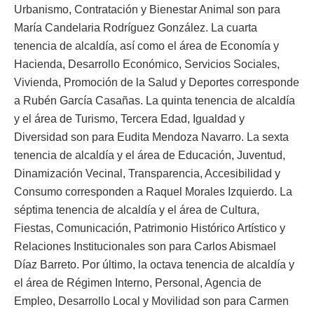
Urbanismo, Contratación y Bienestar Animal son para
María Candelaria Rodríguez González. La cuarta
tenencia de alcaldía, así como el área de Economía y
Hacienda, Desarrollo Económico, Servicios Sociales,
Vivienda, Promoción de la Salud y Deportes corresponde
a Rubén García Casañas. La quinta tenencia de alcaldía
y el área de Turismo, Tercera Edad, Igualdad y
Diversidad son para Eudita Mendoza Navarro. La sexta
tenencia de alcaldía y el área de Educación, Juventud,
Dinamización Vecinal, Transparencia, Accesibilidad y
Consumo corresponden a Raquel Morales Izquierdo. La
séptima tenencia de alcaldía y el área de Cultura,
Fiestas, Comunicación, Patrimonio Histórico Artístico y
Relaciones Institucionales son para Carlos Abismael
Díaz Barreto. Por último, la octava tenencia de alcaldía y
el área de Régimen Interno, Personal, Agencia de
Empleo, Desarrollo Local y Movilidad son para Carmen