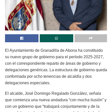
El Ayuntamiento de Granadilla de Abona ha constituido
su nuevo grupo de gobierno para el período 2025-2027,
con el correspondiente reparto de áreas de gobierno y
delegaciones genéricas. La estructura de gobierno queda
conformada por ocho tenencias de alcaldía y dos
delegaciones especiales.
El alcalde, José Domingo Regalado González, señala
que comienza una nueva andadura “con mucha ilusión” y
con un gobierno que “trabajará conjuntamente y de la