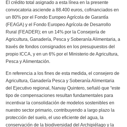
El crédito total asignado a esta línea en la presente
convocatoria asciende a 88.400 euros, cofinanciados en
un 80% por el Fondo Europeo Agrícola de Garantía
(FEAGA) y el Fondo Europeo Agrícola de Desarrollo
Rural (FEADER); en un 14% por la Consejería de
Agricultura, Ganadería, Pesca y Soberanía Alimentaria, a
través de fondos consignados en los presupuestos del
propio ICCA, y en un 6% por el Ministerio de Agricultura,
Pesca y Alimentación.
En referencia a los fines de esta medida, el consejero de
Agricultura, Ganadería Pesca y Soberanía Alimentaria
del Ejecutivo regional, Narvay Quintero, señaló que “este
tipo de compensaciones resultan fundamentales para
incentivar la consolidación de modelos sostenibles en
nuestro sector primario, contribuyendo a largo plazo la
protección del suelo, el uso eficiente del agua, la
conservación de la biodiversidad del Archipiélago y la