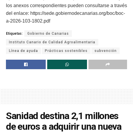
los anexos correspondientes pueden consultarse a través
del enlace: https://sede.gobiernodecanarias.org/boc/boc-
a-2026-103-1802.pdf
Etiquetas:
Gobierno de Canarias
Instituto Canario de Calidad Agroalimentaria
Línea de ayuda
Prácticas sostenibles
subvención
Sanidad destina 2,1 millones
de euros a adquirir una nueva