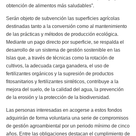
obtención de alimentos más saludables”.
Serán objeto de subvención las superficies agrícolas
destinadas tanto a la conversión como al mantenimiento
de las prácticas y métodos de producción ecológica.
Mediante un pago directo por superficie, se respalda el
desarrollo de un sistema de gestión sostenible en las
Islas que, a través de técnicas como la rotación de
cultivos, la adecuada carga ganadera, el uso de
fertilizantes orgánicos y la supresión de productos
fitosanitarios y fertilizantes sintéticos, contribuye a la
mejora del suelo, de la calidad del agua, la prevención
de la erosión y la protección de la biodiversidad.
Las personas interesadas en acogerse a estos fondos
adquirirán de forma voluntaria una serie de compromisos
de gestión agroambiental por un periodo mínimo de cinco
años. Entre las obligaciones destacan el cumplimiento de