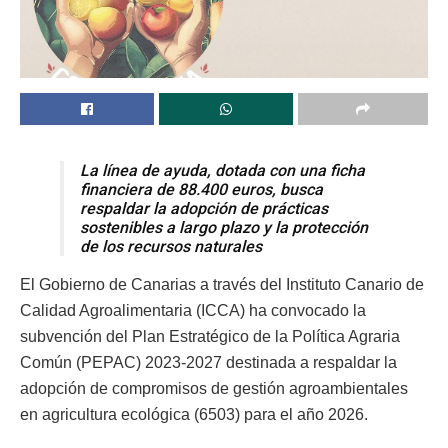
La línea de ayuda, dotada con una ficha
financiera de 88.400 euros, busca
respaldar la adopción de prácticas
sostenibles a largo plazo y la protección
de los recursos naturales
El Gobierno de Canarias a través del Instituto Canario de
Calidad Agroalimentaria (ICCA) ha convocado la
subvención del Plan Estratégico de la Política Agraria
Común (PEPAC) 2023-2027 destinada a respaldar la
adopción de compromisos de gestión agroambientales
en agricultura ecológica (6503) para el año 2026.