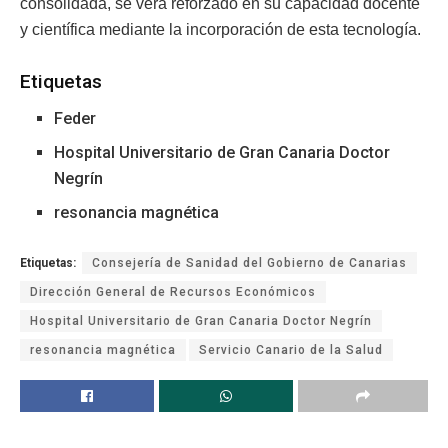
consolidada, se verá reforzado en su capacidad docente
y científica mediante la incorporación de esta tecnología.
Etiquetas
Feder
Hospital Universitario de Gran Canaria Doctor
Negrín
resonancia magnética
Etiquetas:
Consejería de Sanidad del Gobierno de Canarias
Dirección General de Recursos Económicos
Hospital Universitario de Gran Canaria Doctor Negrín
resonancia magnética
Servicio Canario de la Salud