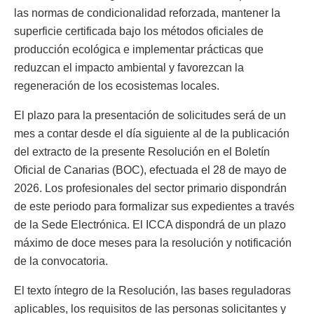
las normas de condicionalidad reforzada, mantener la
superficie certificada bajo los métodos oficiales de
producción ecológica e implementar prácticas que
reduzcan el impacto ambiental y favorezcan la
regeneración de los ecosistemas locales.
El plazo para la presentación de solicitudes será de un
mes a contar desde el día siguiente al de la publicación
del extracto de la presente Resolución en el Boletín
Oficial de Canarias (BOC), efectuada el 28 de mayo de
2026. Los profesionales del sector primario dispondrán
de este periodo para formalizar sus expedientes a través
de la Sede Electrónica. El ICCA dispondrá de un plazo
máximo de doce meses para la resolución y notificación
de la convocatoria.
El texto íntegro de la Resolución, las bases reguladoras
aplicables, los requisitos de las personas solicitantes y