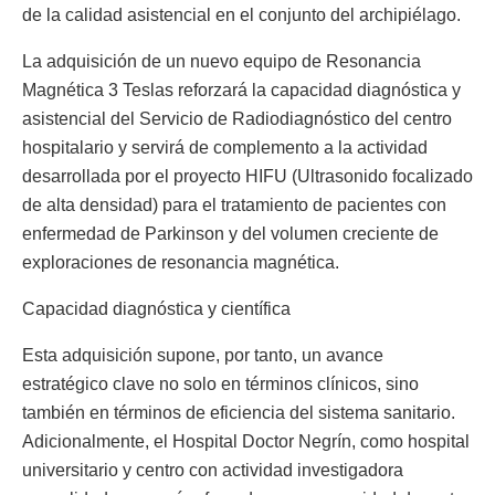
de la calidad asistencial en el conjunto del archipiélago.
La adquisición de un nuevo equipo de Resonancia
Magnética 3 Teslas reforzará la capacidad diagnóstica y
asistencial del Servicio de Radiodiagnóstico del centro
hospitalario y servirá de complemento a la actividad
desarrollada por el proyecto HIFU (Ultrasonido focalizado
de alta densidad) para el tratamiento de pacientes con
enfermedad de Parkinson y del volumen creciente de
exploraciones de resonancia magnética.
Capacidad diagnóstica y científica
Esta adquisición supone, por tanto, un avance
estratégico clave no solo en términos clínicos, sino
también en términos de eficiencia del sistema sanitario.
Adicionalmente, el Hospital Doctor Negrín, como hospital
universitario y centro con actividad investigadora