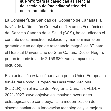
que reforzará la capacidad asistencial
del servicio de Radiodiagnóstico del
centro hospitalario
La Consejería de Sanidad del Gobierno de Canarias, a
través de la Dirección General de Recursos Económicos
del Servicio Canario de la Salud (SCS), ha adjudicado el
contrato de suministro, instalación y mantenimiento en
garantía de un equipo de resonancia magnética 3T para
el Hospital Universitario de Gran Canaria Doctor Negrín,
por un importe total de 2.158.880 euros, impuestos
incluidos.
Esta actuación está cofinanciada por la Unión Europea, a
través del Fondo Europeo de Desarrollo Regional
(FEDER), en el marco del Programa Canarias FEDER
2021-2027, cuyo objetivo es impulsar inversiones
estratégicas que contribuyan a la modernización del
sistema sanitario, la innovación tecnológica y la mejora