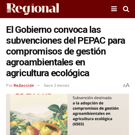
El Gobierno convoca las
subvenciones del PEPAC para
compromisos de gestión
agroambientales en
agricultura ecológica
A
Por
Redacción
hace 2 meses
A