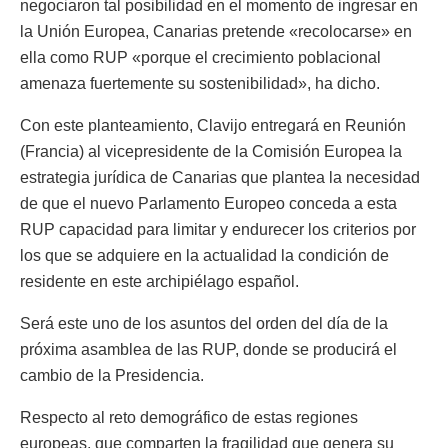
negociaron tal posibilidad en el momento de ingresar en
la Unión Europea, Canarias pretende «recolocarse» en
ella como RUP «porque el crecimiento poblacional
amenaza fuertemente su sostenibilidad», ha dicho.
Con este planteamiento, Clavijo entregará en Reunión
(Francia) al vicepresidente de la Comisión Europea la
estrategia jurídica de Canarias que plantea la necesidad
de que el nuevo Parlamento Europeo conceda a esta
RUP capacidad para limitar y endurecer los criterios por
los que se adquiere en la actualidad la condición de
residente en este archipiélago español.
Será este uno de los asuntos del orden del día de la
próxima asamblea de las RUP, donde se producirá el
cambio de la Presidencia.
Respecto al reto demográfico de estas regiones
europeas, que comparten la fragilidad que genera su