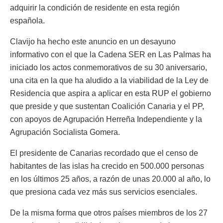
adquirir la condición de residente en esta región
española.
Clavijo ha hecho este anuncio en un desayuno
informativo con el que la Cadena SER en Las Palmas ha
iniciado los actos conmemorativos de su 30 aniversario,
una cita en la que ha aludido a la viabilidad de la Ley de
Residencia que aspira a aplicar en esta RUP el gobierno
que preside y que sustentan Coalición Canaria y el PP,
con apoyos de Agrupación Herreña Independiente y la
Agrupación Socialista Gomera.
El presidente de Canarias recordado que el censo de
habitantes de las islas ha crecido en 500.000 personas
en los últimos 25 años, a razón de unas 20.000 al año, lo
que presiona cada vez más sus servicios esenciales.
De la misma forma que otros países miembros de los 27