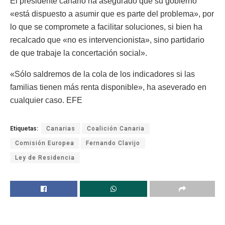
El presidente canario ha asegurado que su gobierno
«está dispuesto a asumir que es parte del problema», por
lo que se compromete a facilitar soluciones, si bien ha
recalcado que «no es intervencionista», sino partidario
de que trabaje la concertación social».
«Sólo saldremos de la cola de los indicadores si las
familias tienen más renta disponible», ha aseverado en
cualquier caso. EFE
Etiquetas:
Canarias
Coalición Canaria
Comisión Europea
Fernando Clavijo
Ley de Residencia