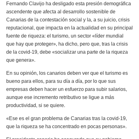
Fernando Clavijo ha desligado esta presión demográfica
ascendente que afecta al desarrollo sostenible de
Canarias de la contestación social y la, a su juicio, crisis
reputacional, que impacta en la actualidad en su principal
fuente de riqueza: el turismo, un sector «líder mundial
que hay que proteger», ha dicho, pero que, tras la crisis
de la covid-19, debe «socializar una parte de la riqueza
que genera».
En su opinión, los canarios deben ver que el turismo es
bueno para ellos, para su día a día, por lo que sus
empresas deben hacer un esfuerzo para subir salarios,
aunque ese incremento retributivo se ligue a más
productividad, si se quiere.
«Ese es el gran problema de Canarias tras la covid-19,
que la riqueza se ha concentrado en pocas personas».