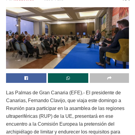
Las Palmas de Gran Canaria (EFE).- El presidente de
Canarias, Fernando Clavijo, que viaja este domingo a
Reunión para participar en la asamblea de las regiones
ultraperiféricas (RUP) de la UE, presentará en ese
encuentro a la Comisión Europea la pretensión del
archipiélago de limitar y endurecer los requisitos para