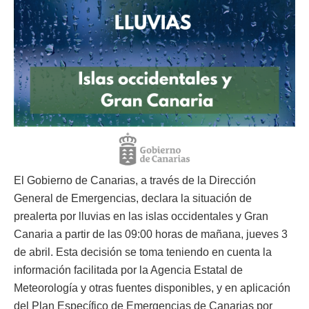
El Gobierno de Canarias, a través de la Dirección
General de Emergencias, declara la situación de
prealerta por lluvias en las islas occidentales y Gran
Canaria a partir de las 09:00 horas de mañana, jueves 3
de abril. Esta decisión se toma teniendo en cuenta la
información facilitada por la Agencia Estatal de
Meteorología y otras fuentes disponibles, y en aplicación
del Plan Específico de Emergencias de Canarias por