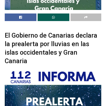
El Gobierno de Canarias declara
la prealerta por lluvias en las
islas occidentales y Gran
Canaria