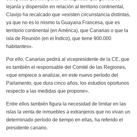
lejanía y dispersión en relación al territorio continental,
Clavijo ha recalcado que «existen circunstancia distintas,
ya que no es lo mismo la Guayana Francesa, que es
territorio continental (en América), que Canarias o que la
isla de Reunión (en el Índico), que tiene 900.000
habitantes».
Por ello, Canarias pedirá al vicepresidente de la CE, que
es también el responsable del Comité de las Regiones,
«que empiece a analizar, en este nuevo período del
Parlamento, que dura cinco años, los estudios oportunos
respecto a las medidas que propone».
Entre ellos también figura la necesidad de limitar en las
islas la venta de inmuebles a extranjeros que no vivan un
determinado período de tiempo en ellas, ha referido el
presidente canario.