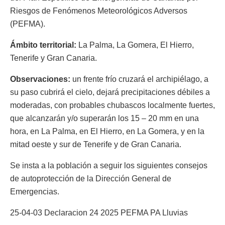
Riesgos de Fenómenos Meteorológicos Adversos
(PEFMA).
Ámbito territorial:
La Palma, La Gomera, El Hierro,
Tenerife y Gran Canaria.
Observaciones:
un frente frío cruzará el archipiélago, a
su paso cubrirá el cielo, dejará precipitaciones débiles a
moderadas, con probables chubascos localmente fuertes,
que alcanzarán y/o superarán los 15 – 20 mm en una
hora, en La Palma, en El Hierro, en La Gomera, y en la
mitad oeste y sur de Tenerife y de Gran Canaria.
Se insta a la población a seguir los siguientes consejos
de autoprotección de la Dirección General de
Emergencias.
25-04-03 Declaracion 24 2025 PEFMA PA Lluvias