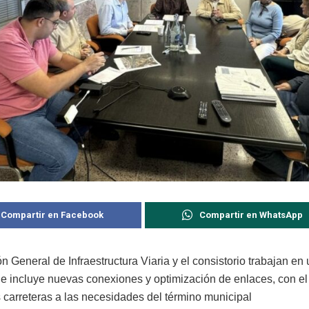
Compartir en Facebook
Compartir en WhatsApp
n General de Infraestructura Viaria y el consistorio trabajan en
e incluye nuevas conexiones y optimización de enlaces, con el 
s carreteras a las necesidades del término municipal