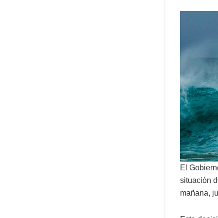
El Gobiern
situación d
mañana, ju