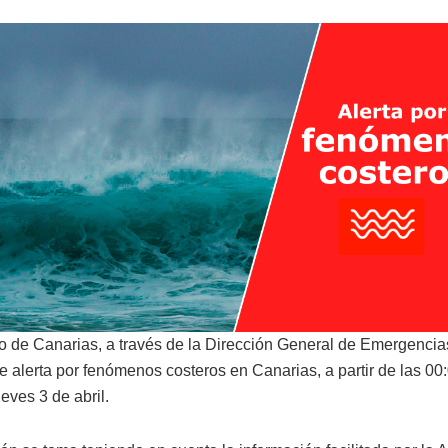
o de Canarias, a través de la Dirección General de Emergencias
e alerta por fenómenos costeros en Canarias, a partir de las 00
eves 3 de abril.