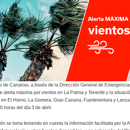
o de Canarias, a través de la Dirección General de Emergencias
e alerta máxima por vientos en La Palma y Tenerife y la situació
 en El Hierro, La Gomera. Gran Canaria, Fuerteventura y Lanzaro
0 horas del día 3 de abril.
ón se toma teniendo en cuenta la información facilitada por la 