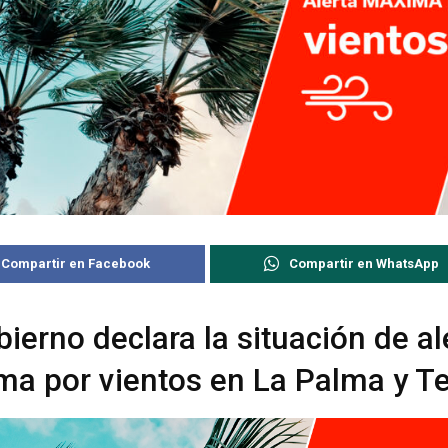
Compartir en Facebook
Compartir en WhatsApp
bierno declara la situación de al
a por vientos en La Palma y Te