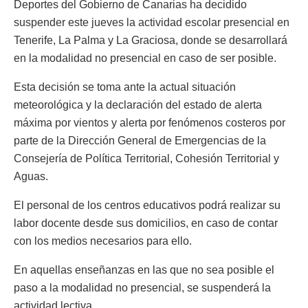
Deportes del Gobierno de Canarias ha decidido
suspender este jueves la actividad escolar presencial en
Tenerife, La Palma y La Graciosa, donde se desarrollará
en la modalidad no presencial en caso de ser posible.
Esta decisión se toma ante la actual situación
meteorológica y la declaración del estado de alerta
máxima por vientos y alerta por fenómenos costeros por
parte de la Dirección General de Emergencias de la
Consejería de Política Territorial, Cohesión Territorial y
Aguas.
El personal de los centros educativos podrá realizar su
labor docente desde sus domicilios, en caso de contar
con los medios necesarios para ello.
En aquellas enseñanzas en las que no sea posible el
paso a la modalidad no presencial, se suspenderá la
actividad lectiva.