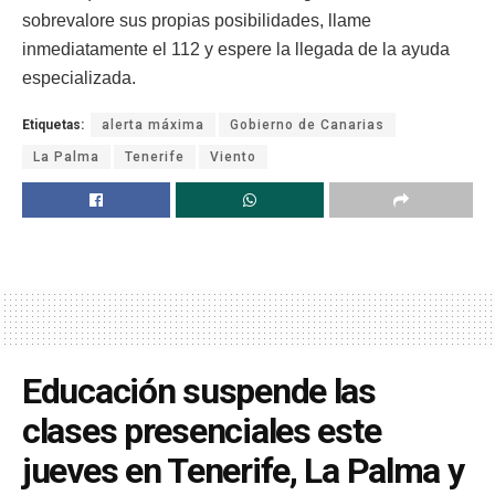
sobrevalore sus propias posibilidades, llame
inmediatamente el 112 y espere la llegada de la ayuda
especializada.
Etiquetas:
alerta máxima
Gobierno de Canarias
La Palma
Tenerife
Viento
Educación suspende las
clases presenciales este
jueves en Tenerife, La Palma y