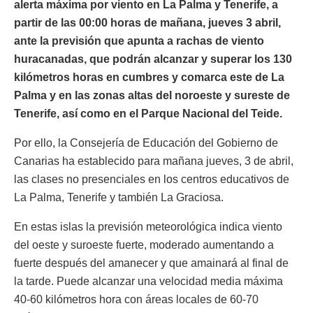
alerta máxima por viento en La Palma y Tenerife, a
partir de las 00:00 horas de mañana, jueves 3 abril,
ante la previsión que apunta a rachas de viento
huracanadas, que podrán alcanzar y superar los 130
kilómetros horas en cumbres y comarca este de La
Palma y en las zonas altas del noroeste y sureste de
Tenerife, así como en el Parque Nacional del Teide.
Por ello, la Consejería de Educación del Gobierno de
Canarias ha establecido para mañana jueves, 3 de abril,
las clases no presenciales en los centros educativos de
La Palma, Tenerife y también La Graciosa.
En estas islas la previsión meteorológica indica viento
del oeste y suroeste fuerte, moderado aumentando a
fuerte después del amanecer y que amainará al final de
la tarde. Puede alcanzar una velocidad media máxima
40-60 kilómetros hora con áreas locales de 60-70