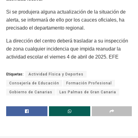
Si se produjera alguna actualización de la situación de
alerta, se informará de ello por los cauces oficiales, ha
precisado el departamento regional.
La dirección del centro deberá trasladar a su inspección
de zona cualquier incidencia que impida reanudar la
actividad escolar el viernes 4 de abril de 2025. EFE
Etiquetas:
Actividad Física y Deportes
Consejería de Educación
Formación Profesional
Gobierno de Canarias
Las Palmas de Gran Canaria