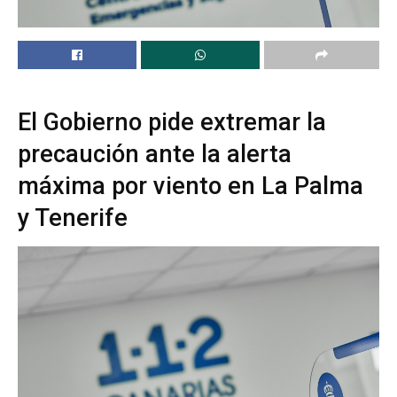
El Gobierno pide extremar la
precaución ante la alerta
máxima por viento en La Palma
y Tenerife