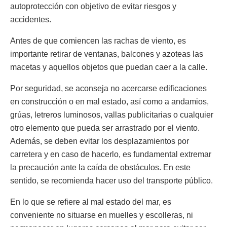
autoprotección con objetivo de evitar riesgos y
accidentes.
Antes de que comiencen las rachas de viento, es
importante retirar de ventanas, balcones y azoteas las
macetas y aquellos objetos que puedan caer a la calle.
Por seguridad, se aconseja no acercarse edificaciones
en construcción o en mal estado, así como a andamios,
grúas, letreros luminosos, vallas publicitarias o cualquier
otro elemento que pueda ser arrastrado por el viento.
Además, se deben evitar los desplazamientos por
carretera y en caso de hacerlo, es fundamental extremar
la precaución ante la caída de obstáculos. En este
sentido, se recomienda hacer uso del transporte público.
En lo que se refiere al mal estado del mar, es
conveniente no situarse en muelles y escolleras, ni