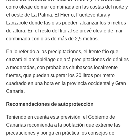
como oleaje de mar combinada en las costas del norte y
el oeste de La Palma, El Hierro, Fuerteventura y
Lanzarote donde las olas pueden alcanzar los 5 metros
de altura. En el resto del litoral se prevé oleaje de mar
combinada con olas de más de 2,5 metros.
En lo referido a las precipitaciones, el frente frío que
cruzará el archipiélago dejará precipitaciones de débiles
a moderadas, con probables chubascos localmente
fuertes, que pueden superar los 20 litros por metro
cuadrado en una hora en la provincia occidental y Gran
Canaria.
Recomendaciones de autoprotección
Teniendo en cuenta esta previsión, el Gobierno de
Canarias recomienda a la población que extreme las
precauciones y ponga en práctica los consejos de