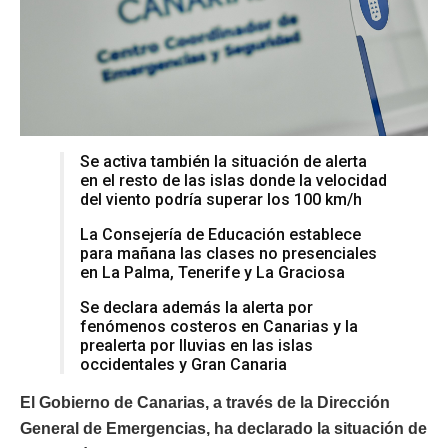
Se activa también la situación de alerta
en el resto de las islas donde la velocidad
del viento podría superar los 100 km/h
La Consejería de Educación establece
para mañana las clases no presenciales
en La Palma, Tenerife y La Graciosa
Se declara además la alerta por
fenómenos costeros en Canarias y la
prealerta por lluvias en las islas
occidentales y Gran Canaria
El Gobierno de Canarias, a través de la Dirección
General de Emergencias, ha declarado la situación de