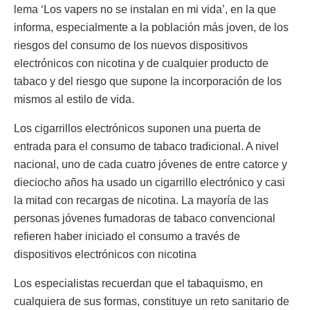
lema ‘Los vapers no se instalan en mi vida’, en la que
informa, especialmente a la población más joven, de los
riesgos del consumo de los nuevos dispositivos
electrónicos con nicotina y de cualquier producto de
tabaco y del riesgo que supone la incorporación de los
mismos al estilo de vida.
Los cigarrillos electrónicos suponen una puerta de
entrada para el consumo de tabaco tradicional. A nivel
nacional, uno de cada cuatro jóvenes de entre catorce y
dieciocho años ha usado un cigarrillo electrónico y casi
la mitad con recargas de nicotina. La mayoría de las
personas jóvenes fumadoras de tabaco convencional
refieren haber iniciado el consumo a través de
dispositivos electrónicos con nicotina
Los especialistas recuerdan que el tabaquismo, en
cualquiera de sus formas, constituye un reto sanitario de