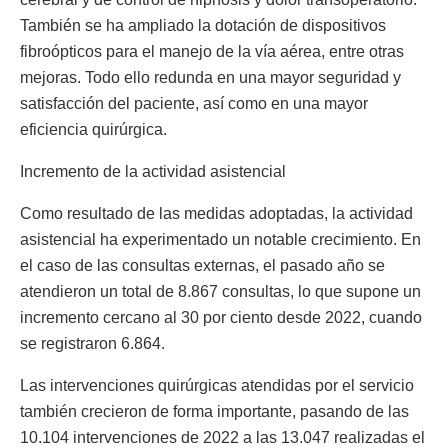
También se ha ampliado la dotación de dispositivos
fibroópticos para el manejo de la vía aérea, entre otras
mejoras. Todo ello redunda en una mayor seguridad y
satisfacción del paciente, así como en una mayor
eficiencia quirúrgica.
Incremento de la actividad asistencial
Como resultado de las medidas adoptadas, la actividad
asistencial ha experimentado un notable crecimiento. En
el caso de las consultas externas, el pasado año se
atendieron un total de 8.867 consultas, lo que supone un
incremento cercano al 30 por ciento desde 2022, cuando
se registraron 6.864.
Las intervenciones quirúrgicas atendidas por el servicio
también crecieron de forma importante, pasando de las
10.104 intervenciones de 2022 a las 13.047 realizadas el