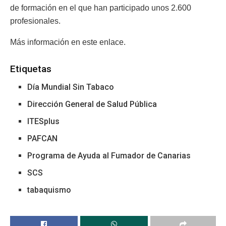
de formación en el que han participado unos 2.600
profesionales.
Más información en este enlace.
Etiquetas
Día Mundial Sin Tabaco
Dirección General de Salud Pública
ITESplus
PAFCAN
Programa de Ayuda al Fumador de Canarias
SCS
tabaquismo