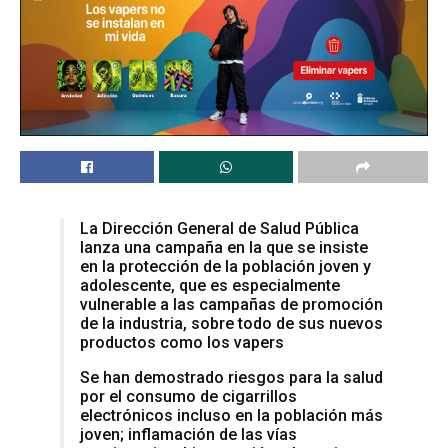
La Dirección General de Salud Pública
lanza una campaña en la que se insiste
en la protección de la población joven y
adolescente, que es especialmente
vulnerable a las campañas de promoción
de la industria, sobre todo de sus nuevos
productos como los vapers
Se han demostrado riesgos para la salud
por el consumo de cigarrillos
electrónicos incluso en la población más
joven; inflamación de las vías