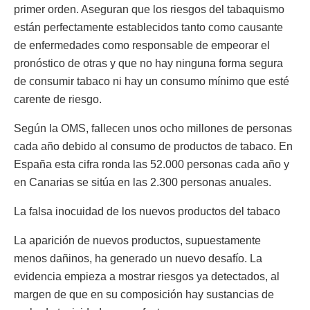
primer orden. Aseguran que los riesgos del tabaquismo
están perfectamente establecidos tanto como causante
de enfermedades como responsable de empeorar el
pronóstico de otras y que no hay ninguna forma segura
de consumir tabaco ni hay un consumo mínimo que esté
carente de riesgo.
Según la OMS, fallecen unos ocho millones de personas
cada año debido al consumo de productos de tabaco. En
España esta cifra ronda las 52.000 personas cada año y
en Canarias se sitúa en las 2.300 personas anuales.
La falsa inocuidad de los nuevos productos del tabaco
La aparición de nuevos productos, supuestamente
menos dañinos, ha generado un nuevo desafío. La
evidencia empieza a mostrar riesgos ya detectados, al
margen de que en su composición hay sustancias de