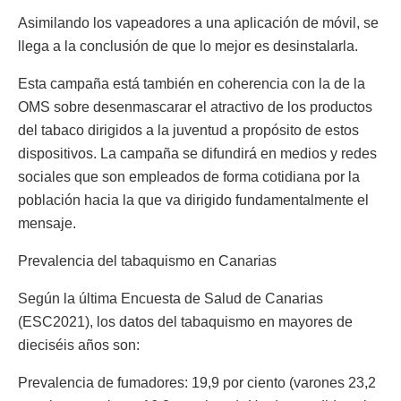
Asimilando los vapeadores a una aplicación de móvil, se
llega a la conclusión de que lo mejor es desinstalarla.
Esta campaña está también en coherencia con la de la
OMS sobre desenmascarar el atractivo de los productos
del tabaco dirigidos a la juventud a propósito de estos
dispositivos. La campaña se difundirá en medios y redes
sociales que son empleados de forma cotidiana por la
población hacia la que va dirigido fundamentalmente el
mensaje.
Prevalencia del tabaquismo en Canarias
Según la última Encuesta de Salud de Canarias
(ESC2021), los datos del tabaquismo en mayores de
dieciséis años son:
Prevalencia de fumadores: 19,9 por ciento (varones 23,2