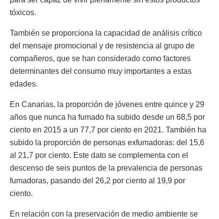
tóxicos.
También se proporciona la capacidad de análisis crítico
del mensaje promocional y de resistencia al grupo de
compañeros, que se han considerado como factores
determinantes del consumo muy importantes a estas
edades.
En Canarias, la proporción de jóvenes entre quince y 29
años que nunca ha fumado ha subido desde un 68,5 por
ciento en 2015 a un 77,7 por ciento en 2021. También ha
subido la proporción de personas exfumadoras: del 15,6
al 21,7 por ciento. Este dato se complementa con el
descenso de seis puntos de la prevalencia de personas
fumadoras, pasando del 26,2 por ciento al 19,9 por
ciento.
En relación con la preservación de medio ambiente se