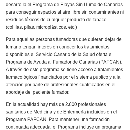
desarrolla el Programa de Playas Sin Humo de Canarias
para conseguir espacios al aire libre sin contaminantes ni
residuos tóxicos de cualquier producto de tabaco
(colillas, pilas, microplásticos, etc.)
Para aquellas personas fumadoras que quieran dejar de
fumar o tengan interés en conocer los tratamientos
disponibles el Servicio Canario de la Salud oferta el
Programa de Ayuda al Fumador de Canarias (PAFCAN).
A través de este programa se tiene acceso a tratamientos
farmacológicos financiados por el sistema público y a la
atención por parte de profesionales cualificados en el
abordaje del paciente fumador.
En la actualidad hay más de 2.800 profesionales
sanitarios de Medicina y de Enfermería incluidos en el
Programa PAFCAN. Para mantener una formación
continuada adecuada, el Programa incluye un programa