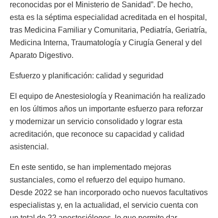
reconocidas por el Ministerio de Sanidad”. De hecho,
esta es la séptima especialidad acreditada en el hospital,
tras Medicina Familiar y Comunitaria, Pediatría, Geriatría,
Medicina Interna, Traumatología y Cirugía General y del
Aparato Digestivo.
Esfuerzo y planificación: calidad y seguridad
El equipo de Anestesiología y Reanimación ha realizado
en los últimos años un importante esfuerzo para reforzar
y modernizar un servicio consolidado y lograr esta
acreditación, que reconoce su capacidad y calidad
asistencial.
En este sentido, se han implementado mejoras
sustanciales, como el refuerzo del equipo humano.
Desde 2022 se han incorporado ocho nuevos facultativos
especialistas y, en la actualidad, el servicio cuenta con
un total de 22 anestesiólogos, lo que permite dar