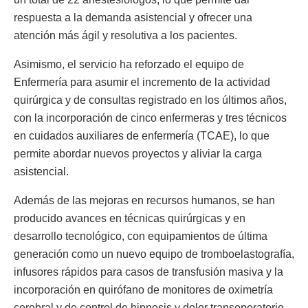
respuesta a la demanda asistencial y ofrecer una
atención más ágil y resolutiva a los pacientes.
Asimismo, el servicio ha reforzado el equipo de
Enfermería para asumir el incremento de la actividad
quirúrgica y de consultas registrado en los últimos años,
con la incorporación de cinco enfermeras y tres técnicos
en cuidados auxiliares de enfermería (TCAE), lo que
permite abordar nuevos proyectos y aliviar la carga
asistencial.
Además de las mejoras en recursos humanos, se han
producido avances en técnicas quirúrgicas y en
desarrollo tecnológico, con equipamientos de última
generación como un nuevo equipo de tromboelastografía,
infusores rápidos para casos de transfusión masiva y la
incorporación en quirófano de monitores de oximetría
cerebral y de control de hipnosis y dolor transoperatorio.