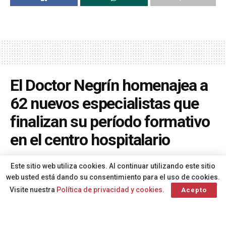
El Doctor Negrín homenajea a
62 nuevos especialistas que
finalizan su período formativo
en el centro hospitalario
A
Por
Redacción
hace 2 meses
A
Este sitio web utiliza cookies. Al continuar utilizando este sitio
web usted está dando su consentimiento para el uso de cookies.
Visite nuestra
Política de privacidad y cookies
.
Acepto