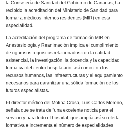
la Consejería de Sanidad del Gobierno de Canarias, ha
recibido la acreditación del Ministerio de Sanidad para
formar a médicos internos residentes (MIR) en esta
especialidad.
La acreditación del programa de formación MIR en
Anestesiología y Reanimación implica el cumplimiento
de rigurosos requisitos relacionados con la calidad
asistencial, la investigación, la docencia y la capacidad
formativa del centro hospitalario, así como con los
recursos humanos, las infraestructuras y el equipamiento
necesarios para garantizar una sólida formación de los
futuros especialistas.
El director médico del Molina Orosa, Luis Carlos Moreno,
señala que se trata de “una excelente noticia para el
servicio y para todo el hospital, que amplía así su oferta
formativa e incrementa el número de especialidades