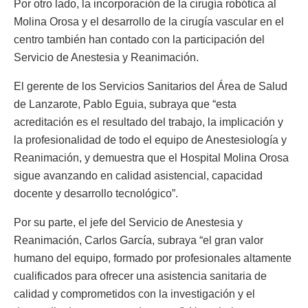
Por otro lado, la incorporación de la cirugía robótica al
Molina Orosa y el desarrollo de la cirugía vascular en el
centro también han contado con la participación del
Servicio de Anestesia y Reanimación.
El gerente de los Servicios Sanitarios del Área de Salud
de Lanzarote, Pablo Eguia, subraya que “esta
acreditación es el resultado del trabajo, la implicación y
la profesionalidad de todo el equipo de Anestesiología y
Reanimación, y demuestra que el Hospital Molina Orosa
sigue avanzando en calidad asistencial, capacidad
docente y desarrollo tecnológico”.
Por su parte, el jefe del Servicio de Anestesia y
Reanimación, Carlos García, subraya “el gran valor
humano del equipo, formado por profesionales altamente
cualificados para ofrecer una asistencia sanitaria de
calidad y comprometidos con la investigación y el