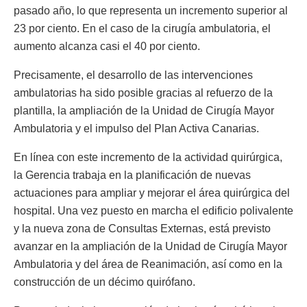
pasado año, lo que representa un incremento superior al
23 por ciento. En el caso de la cirugía ambulatoria, el
aumento alcanza casi el 40 por ciento.
Precisamente, el desarrollo de las intervenciones
ambulatorias ha sido posible gracias al refuerzo de la
plantilla, la ampliación de la Unidad de Cirugía Mayor
Ambulatoria y el impulso del Plan Activa Canarias.
En línea con este incremento de la actividad quirúrgica,
la Gerencia trabaja en la planificación de nuevas
actuaciones para ampliar y mejorar el área quirúrgica del
hospital. Una vez puesto en marcha el edificio polivalente
y la nueva zona de Consultas Externas, está previsto
avanzar en la ampliación de la Unidad de Cirugía Mayor
Ambulatoria y del área de Reanimación, así como en la
construcción de un décimo quirófano.