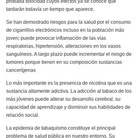
probada toxicidad cuyos efectos ya se conoce que
tardarán todavía un tiempo que aparece.
Se han demostrado riesgos para la salud por el consumo
de cigarrillos electrónicos incluso en la población más
joven; puede provocar inflamación de las vías
respiratorias, hipertensión, alteraciones en los vasos
sanguíneos. A largo plazo puede incrementar el riesgo de
tumores porque tienen en su composición sustancias
cancerígenas
Lo más importante es la presencia de nicotina que es una
sustancia altamente adictiva. La adicción al tabaco de los
más jóvenes puede alterar su desarrollo cerebral, su
capacidad de aprendizaje y disminuir sus habilidades de
relación social.
La epidemia de tabaquismo constituye el principal
problema de salud pública en nuestro entorno. Su