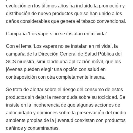
evolución en los últimos años ha incluido la promoción y
distribución de nuevo productos que se han unido a los
daños considerables que genera el tabaco convencional.
Campaña ‘Los vapers no se instalan en mi vida’
Con el lema ‘Los vapers no se instalan en mi vida’, la
campaña de la Dirección General de Salud Pública del
SCS muestra, simulando una aplicación móvil, que los
jóvenes pueden elegir una opción con salud en
contraposición con otra completamente insana.
Se trata de alertar sobre el riesgo del consumo de estos
productos sin dejar la menor duda sobre su toxicidad. Se
insiste en la incoherencia de que algunas acciones de
autocuidado y opiniones sobre la preservación del medio
ambiente propias de la juventud coexistan con productos
dañinos y contaminantes.