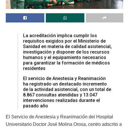
La acreditación implica cumplir los
requisitos exigidos por el Ministerio de
Sanidad en materia de calidad asistencial,
investigación y disponer de los recursos
humanos y el equipamiento necesarios
para garantizar la formación de médicos
residentes
El servicio de Anestesia y Reanimación
ha registrado un destacado incremento
de la actividad asistencial, con un total de
8.867 consultas atendidas y 13.047
intervenciones realizadas durante el
pasado año
El Servicio de Anestesia y Reanimación del Hospital
Universitario Doctor José Molina Orosa, centro adscrito a