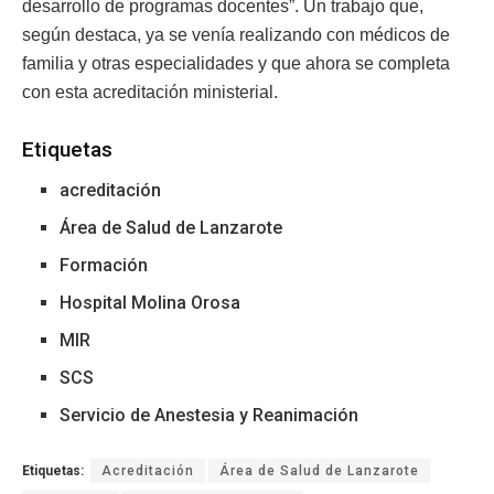
desarrollo de programas docentes”. Un trabajo que,
según destaca, ya se venía realizando con médicos de
familia y otras especialidades y que ahora se completa
con esta acreditación ministerial.
Etiquetas
acreditación
Área de Salud de Lanzarote
Formación
Hospital Molina Orosa
MIR
SCS
Servicio de Anestesia y Reanimación
Etiquetas:
Acreditación
Área de Salud de Lanzarote