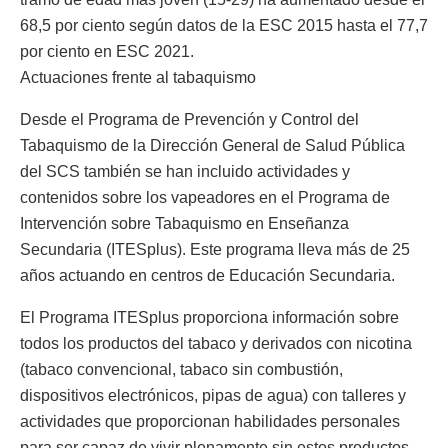
68,5 por ciento según datos de la ESC 2015 hasta el 77,7
por ciento en ESC 2021.
Actuaciones frente al tabaquismo
Desde el Programa de Prevención y Control del
Tabaquismo de la Dirección General de Salud Pública
del SCS también se han incluido actividades y
contenidos sobre los vapeadores en el Programa de
Intervención sobre Tabaquismo en Enseñanza
Secundaria (ITESplus). Este programa lleva más de 25
años actuando en centros de Educación Secundaria.
El Programa ITESplus proporciona información sobre
todos los productos del tabaco y derivados con nicotina
(tabaco convencional, tabaco sin combustión,
dispositivos electrónicos, pipas de agua) con talleres y
actividades que proporcionan habilidades personales
para ser capaz de vivir plenamente sin estos productos