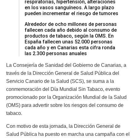
respiratorias, hipertensión, alteraciones
en los vasos sanguíneos. A largo plazo
pueden incrementar el riesgo de tumores
Alrededor de ocho millones de personas
fallecen cada año debido al consumo de
productos de tabaco, según la OMS. En
España fallecen unas 52.000 personas
cada año y en Canarias esta cifra ronda
las 2.300 personas anuales
La Consejería de Sanidad del Gobierno de Canarias, a
través de la Dirección General de Salud Pública del
Servicio Canario de la Salud (SCS), se suma a la
conmemoración del Día Mundial Sin Tabaco, evento
promocionado por la Organización Mundial de la Salud
(OMS) para advertir sobre los riesgos del consumo de
tabaco.
Con motivo de esta jornada, la Dirección General de
Salud Pública ha puesto en marcha una campaña con el