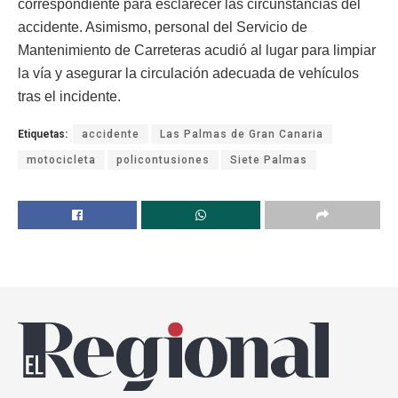
correspondiente para esclarecer las circunstancias del
accidente. Asimismo, personal del Servicio de
Mantenimiento de Carreteras acudió al lugar para limpiar
la vía y asegurar la circulación adecuada de vehículos
tras el incidente.
Etiquetas:
accidente
Las Palmas de Gran Canaria
motocicleta
policontusiones
Siete Palmas