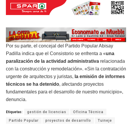
Por su parte, el concejal del Partido Popular Abisay
Padilla indica que el Consistorio se enfrenta a «
una
paralización de la actividad administrativa
relacionada
con la construcción y remodelación». «Sin la contratación
urgente de arquitectos y juristas,
la emisión de informes
técnicos se ha detenido
, afectando proyectos
fundamentales para el desarrollo de nuestro municipio»,
denuncia.
Etiquetas:
gestión de licencias
Oficina Técnica
Partido Popular
proyectos de desarrollo
Tuineje