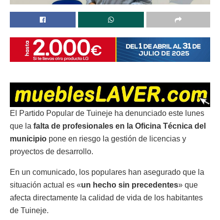
El Partido Popular de Tuineje ha denunciado este lunes
que la
falta de profesionales en la Oficina Técnica del
municipio
pone en riesgo la gestión de licencias y
proyectos de desarrollo.
En un comunicado, los populares han asegurado que la
situación actual es «
un hecho sin precedentes
» que
afecta directamente la calidad de vida de los habitantes
de Tuineje.