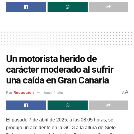
Un motorista herido de
carácter moderado al sufrir
una caída en Gran Canaria
A
Por
Redacción
hace 1 año
A
El pasado 7 de abril de 2025, a las 08:05 horas, se
produjo un accidente en la GC-3 a la altura de Siete