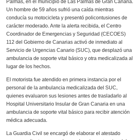
Palmas, en el municipio de Las Palmas de Gran Canaria.
Un hombre de 59 años sufrió una caída mientras
conducía su motocicleta y presentó policontusiones de
carácter moderado. Ante la alerta recibida, el Centro
Coordinador de Emergencias y Seguridad (CECOES)
112 del Gobierno de Canarias activó de inmediato al
Servicio de Urgencias Canario (SUC), que desplazó una
ambulancia de soporte vital básico y otra medicalizada al
lugar de los hechos.
El motorista fue atendido en primera instancia por el
personal de la ambulancia medicalizada del SUC,
quienes evaluaron sus lesiones antes de trasladarlo al
Hospital Universitario Insular de Gran Canaria en una
ambulancia de soporte vital básico para recibir atención
médica adecuada.
La Guardia Civil se encargó de elaborar el atestado