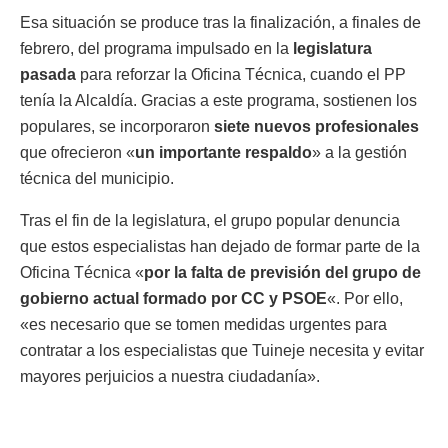
Esa situación se produce tras la finalización, a finales de
febrero, del programa impulsado en la
legislatura
pasada
para reforzar la Oficina Técnica, cuando el PP
tenía la Alcaldía. Gracias a este programa, sostienen los
populares, se incorporaron
siete nuevos profesionales
que ofrecieron «
un importante respaldo
» a la gestión
técnica del municipio.
Tras el fin de la legislatura, el grupo popular denuncia
que estos especialistas han dejado de formar parte de la
Oficina Técnica «
por la falta de previsión del grupo de
gobierno actual formado por CC y PSOE
«. Por ello,
«es necesario que se tomen medidas urgentes para
contratar a los especialistas que Tuineje necesita y evitar
mayores perjuicios a nuestra ciudadanía».