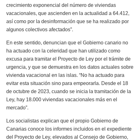
crecimiento exponencial del número de viviendas
vacacionales, que ascienden en la actualidad a 64.412,
así como por la desinformación que se ha realizado por
algunos colectivos afectados”.
En este sentido, denuncian que el Gobierno canario no
ha actuado con la celeridad que han utilizado como
excusa para tramitar el Proyecto de Ley por el trámite de
urgencia, y que se demuestra en los datos actuales sobre
vivienda vacacional en las islas. “No ha actuado para
evitar esta situación sino para empeorarla. Desde el 18
de octubre de 2023, cuando se inicia la tramitación de la
Ley, hay 18.000 viviendas vacacionales más en el
mercado”.
Los socialistas explican que el propio Gobierno de
Canarias conoce los informes incluidos en el expediente
del Proyecto de Ley, elevados al Consejo de Gobierno,