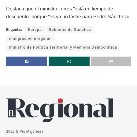
Destaca que el ministro Torres “está en tiempo de
descuento” porque “es ya un lastre para Pedro Sánchez»
Etiquetas:
Europa
Gobierno de Sánchez
inmigración irregular
ministro de Política Territorial y Memoria Democrática
2025 © Pro.Majoreras