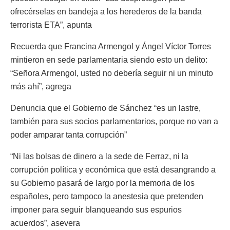
ofrecérselas en bandeja a los herederos de la banda
terrorista ETA”, apunta
Recuerda que Francina Armengol y Ángel Víctor Torres
mintieron en sede parlamentaria siendo esto un delito:
“Señora Armengol, usted no debería seguir ni un minuto
más ahí”, agrega
Denuncia que el Gobierno de Sánchez “es un lastre,
también para sus socios parlamentarios, porque no van a
poder amparar tanta corrupción”
“Ni las bolsas de dinero a la sede de Ferraz, ni la
corrupción política y económica que está desangrando a
su Gobierno pasará de largo por la memoria de los
españoles, pero tampoco la anestesia que pretenden
imponer para seguir blanqueando sus espurios
acuerdos”, asevera