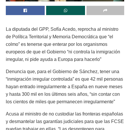
La diputada del GPP, Sofía Acedo, reprocha al ministro
de Política Territorial y Memoria Democrática que “el
colmo” es tenerse que enterar por los organismos
europeos de que el Gobierno “ni controla la inmigración
irregular, ni pide ayuda a Europa para hacerlo”
Denuncia que, para el Gobierno de Sánchez, tener una
“inmigración irregular controlada” es que 42 mil personas
hayan entrado irregularmente a España en nueve meses
y hasta 300 mil en los últimos seis años, “sin contar con
los cientos de miles que permanecen irregularmente”
Acusa al ministro de no custodiar las fronteras españolas
y desmantelar las garantías judiciales para que las FCSE
puedan trabajar en ellas. “Las desprotegen para