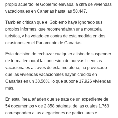
propio acuerdo, el Gobierno elevaba la cifra de viviendas
vacacionales en Canarias hasta las 58.447.
También critican que el Gobierno haya ignorado sus
propios informes, que recomendaban una moratoria
turística, y ha votado en contra de esta medida en dos
ocasiones en el Parlamento de Canarias.
Esta decisión de rechazar cualquier atisbo de suspender
de forma temporal la concesión de nuevas licencias
vacacionales a través de esta moratoria, ha provocado
que las viviendas vacacionales hayan crecido en
Canarias en un 38,56%, lo que supone 17.926 viviendas
más.
En esta línea, añaden que se trata de un expediente de
54 documentos y de 2.858 páginas, de las cuales 1.763
corresponden a las alegaciones de particulares e