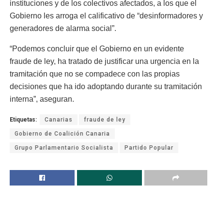
instituciones y de los colectivos afectados, a los que el
Gobierno les arroga el calificativo de “desinformadores y
generadores de alarma social”.
“Podemos concluir que el Gobierno en un evidente
fraude de ley, ha tratado de justificar una urgencia en la
tramitación que no se compadece con las propias
decisiones que ha ido adoptando durante su tramitación
interna”, aseguran.
Etiquetas:
Canarias
fraude de ley
Gobierno de Coalición Canaria
Grupo Parlamentario Socialista
Partido Popular