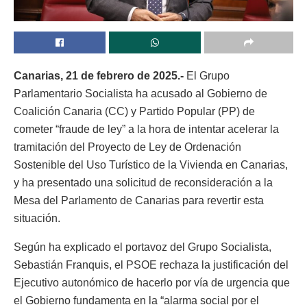
Canarias, 21 de febrero de 2025.-
El Grupo
Parlamentario Socialista ha acusado al Gobierno de
Coalición Canaria (CC) y Partido Popular (PP) de
cometer “fraude de ley” a la hora de intentar acelerar la
tramitación del Proyecto de Ley de Ordenación
Sostenible del Uso Turístico de la Vivienda en Canarias,
y ha presentado una solicitud de reconsideración a la
Mesa del Parlamento de Canarias para revertir esta
situación.
Según ha explicado el portavoz del Grupo Socialista,
Sebastián Franquis, el PSOE rechaza la justificación del
Ejecutivo autonómico de hacerlo por vía de urgencia que
el Gobierno fundamenta en la “alarma social por el