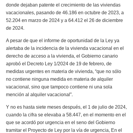
donde dejaban patente el crecimiento de las viviendas
vacacionales, pasando de 46.186 en octubre de 2023, a
52.204 en marzo de 2024 y a 64.412 el 26 de diciembre
de 2024.
A pesar de que el informe de oportunidad de la Ley ya
alertaba de la incidencia de la vivienda vacacional en el
derecho de acceso a la vivienda, el Gobierno canario
aprobó el Decreto Ley 1/2024 de 19 de febrero, de
medidas urgentes en materia de vivienda, “que no sólo
no contiene ninguna medida en materia de alquiler
vacacional, sino que tampoco contiene ni una sola
mención al alquiler vacacional”.
Y no es hasta siete meses después, el 1 de julio de 2024,
cuando la cifra se elevaba a 58.447, en el momento en el
que se acordó por urgencia en el seno del Gobierno
tramitar el Proyecto de Ley por la vía de urgencia, En el