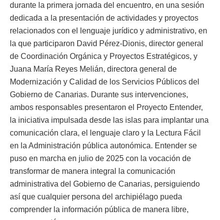
durante la primera jornada del encuentro, en una sesión
dedicada a la presentación de actividades y proyectos
relacionados con el lenguaje jurídico y administrativo, en
la que participaron David Pérez-Dionis, director general
de Coordinación Orgánica y Proyectos Estratégicos, y
Juana María Reyes Melián, directora general de
Modernización y Calidad de los Servicios Públicos del
Gobierno de Canarias. Durante sus intervenciones,
ambos responsables presentaron el Proyecto Entender,
la iniciativa impulsada desde las islas para implantar una
comunicación clara, el lenguaje claro y la Lectura Fácil
en la Administración pública autonómica. Entender se
puso en marcha en julio de 2025 con la vocación de
transformar de manera integral la comunicación
administrativa del Gobierno de Canarias, persiguiendo
así que cualquier persona del archipiélago pueda
comprender la información pública de manera libre,