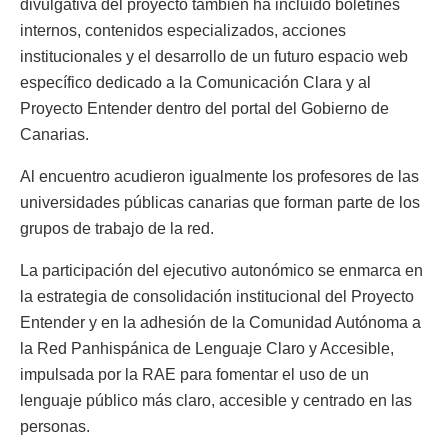
divulgativa del proyecto también ha incluido boletines
internos, contenidos especializados, acciones
institucionales y el desarrollo de un futuro espacio web
específico dedicado a la Comunicación Clara y al
Proyecto Entender dentro del portal del Gobierno de
Canarias.
Al encuentro acudieron igualmente los profesores de las
universidades públicas canarias que forman parte de los
grupos de trabajo de la red.
La participación del ejecutivo autonómico se enmarca en
la estrategia de consolidación institucional del Proyecto
Entender y en la adhesión de la Comunidad Autónoma a
la Red Panhispánica de Lenguaje Claro y Accesible,
impulsada por la RAE para fomentar el uso de un
lenguaje público más claro, accesible y centrado en las
personas.