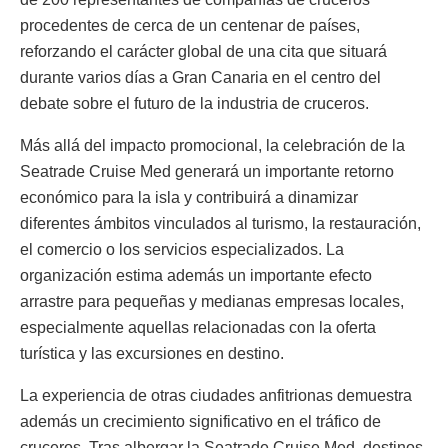
procedentes de cerca de un centenar de países,
reforzando el carácter global de una cita que situará
durante varios días a Gran Canaria en el centro del
debate sobre el futuro de la industria de cruceros.
Más allá del impacto promocional, la celebración de la
Seatrade Cruise Med generará un importante retorno
económico para la isla y contribuirá a dinamizar
diferentes ámbitos vinculados al turismo, la restauración,
el comercio o los servicios especializados. La
organización estima además un importante efecto
arrastre para pequeñas y medianas empresas locales,
especialmente aquellas relacionadas con la oferta
turística y las excursiones en destino.
La experiencia de otras ciudades anfitrionas demuestra
además un crecimiento significativo en el tráfico de
cruceros. Tras albergar la Seatrade Cruise Med, destinos