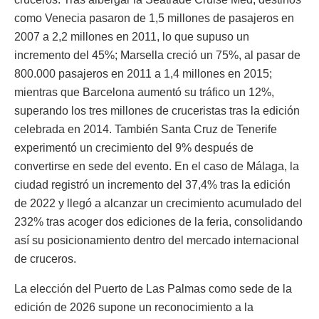
como Venecia pasaron de 1,5 millones de pasajeros en
2007 a 2,2 millones en 2011, lo que supuso un
incremento del 45%; Marsella creció un 75%, al pasar de
800.000 pasajeros en 2011 a 1,4 millones en 2015;
mientras que Barcelona aumentó su tráfico un 12%,
superando los tres millones de cruceristas tras la edición
celebrada en 2014. También Santa Cruz de Tenerife
experimentó un crecimiento del 9% después de
convertirse en sede del evento. En el caso de Málaga, la
ciudad registró un incremento del 37,4% tras la edición
de 2022 y llegó a alcanzar un crecimiento acumulado del
232% tras acoger dos ediciones de la feria, consolidando
así su posicionamiento dentro del mercado internacional
de cruceros.
La elección del Puerto de Las Palmas como sede de la
edición de 2026 supone un reconocimiento a la