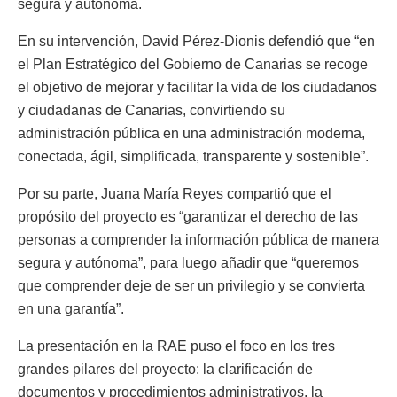
segura y autónoma.
En su intervención, David Pérez-Dionis defendió que “en
el Plan Estratégico del Gobierno de Canarias se recoge
el objetivo de mejorar y facilitar la vida de los ciudadanos
y ciudadanas de Canarias, convirtiendo su
administración pública en una administración moderna,
conectada, ágil, simplificada, transparente y sostenible”.
Por su parte, Juana María Reyes compartió que el
propósito del proyecto es “garantizar el derecho de las
personas a comprender la información pública de manera
segura y autónoma”, para luego añadir que “queremos
que comprender deje de ser un privilegio y se convierta
en una garantía”.
La presentación en la RAE puso el foco en los tres
grandes pilares del proyecto: la clarificación de
documentos y procedimientos administrativos, la