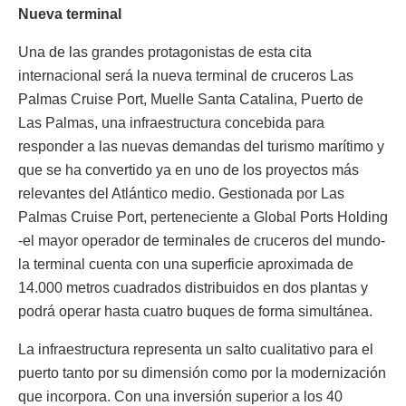
Nueva terminal
Una de las grandes protagonistas de esta cita
internacional será la nueva terminal de cruceros Las
Palmas Cruise Port, Muelle Santa Catalina, Puerto de
Las Palmas, una infraestructura concebida para
responder a las nuevas demandas del turismo marítimo y
que se ha convertido ya en uno de los proyectos más
relevantes del Atlántico medio. Gestionada por Las
Palmas Cruise Port, perteneciente a Global Ports Holding
-el mayor operador de terminales de cruceros del mundo-
la terminal cuenta con una superficie aproximada de
14.000 metros cuadrados distribuidos en dos plantas y
podrá operar hasta cuatro buques de forma simultánea.
La infraestructura representa un salto cualitativo para el
puerto tanto por su dimensión como por la modernización
que incorpora. Con una inversión superior a los 40