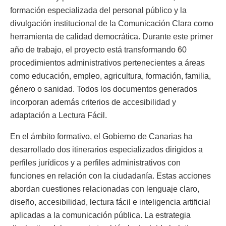
formación especializada del personal público y la
divulgación institucional de la Comunicación Clara como
herramienta de calidad democrática. Durante este primer
año de trabajo, el proyecto está transformando 60
procedimientos administrativos pertenecientes a áreas
como educación, empleo, agricultura, formación, familia,
género o sanidad. Todos los documentos generados
incorporan además criterios de accesibilidad y
adaptación a Lectura Fácil.
En el ámbito formativo, el Gobierno de Canarias ha
desarrollado dos itinerarios especializados dirigidos a
perfiles jurídicos y a perfiles administrativos con
funciones en relación con la ciudadanía. Estas acciones
abordan cuestiones relacionadas con lenguaje claro,
diseño, accesibilidad, lectura fácil e inteligencia artificial
aplicadas a la comunicación pública. La estrategia