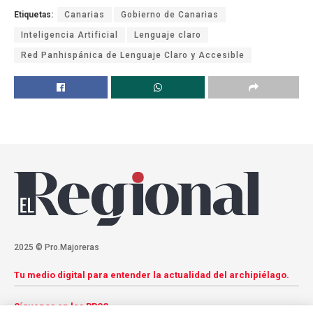
Etiquetas:
Canarias
Gobierno de Canarias
Inteligencia Artificial
Lenguaje claro
Red Panhispánica de Lenguaje Claro y Accesible
2025 © Pro.Majoreras
Tu medio digital para entender la actualidad del archipiélago.
Síguenos en las RRSS