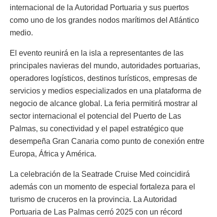
internacional de la Autoridad Portuaria y sus puertos
como uno de los grandes nodos marítimos del Atlántico
medio.
El evento reunirá en la isla a representantes de las
principales navieras del mundo, autoridades portuarias,
operadores logísticos, destinos turísticos, empresas de
servicios y medios especializados en una plataforma de
negocio de alcance global. La feria permitirá mostrar al
sector internacional el potencial del Puerto de Las
Palmas, su conectividad y el papel estratégico que
desempeña Gran Canaria como punto de conexión entre
Europa, África y América.
La celebración de la Seatrade Cruise Med coincidirá
además con un momento de especial fortaleza para el
turismo de cruceros en la provincia. La Autoridad
Portuaria de Las Palmas cerró 2025 con un récord