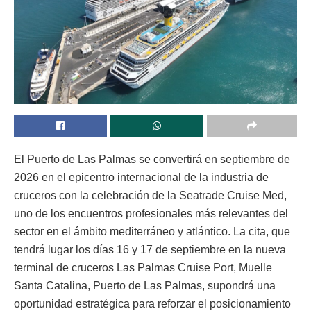
El Puerto de Las Palmas se convertirá en septiembre de
2026 en el epicentro internacional de la industria de
cruceros con la celebración de la Seatrade Cruise Med,
uno de los encuentros profesionales más relevantes del
sector en el ámbito mediterráneo y atlántico. La cita, que
tendrá lugar los días 16 y 17 de septiembre en la nueva
terminal de cruceros Las Palmas Cruise Port, Muelle
Santa Catalina, Puerto de Las Palmas, supondrá una
oportunidad estratégica para reforzar el posicionamiento