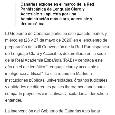
Canarias expone en el marco de la Red
Panhispánica de Lenguaje Claro y
Accesible su apuesta por una
Administración más clara, accesible y
democrática
El Gobierno de Canarias participó este pasado martes y
miércoles (26 y 27 de mayo de 2026) en el encuentro de
preparación de la III Convención de la Red Panhispánica
de Lenguaje Claro y Accesible, desarrollada en la sede
de la Real Academia Española (RAE) y centrada este
año en el eje temático “Lenguaje claro y accesible e
inteligencia artificial”. La cita reunió en Madrid a
instituciones públicas, universidades, órganos judiciales
y entidades de diferentes países iberoamericanos para
compartir proyectos e iniciativas vinculadas al derecho a
entender.
La intervención del Gobierno de Canarias tuvo lugar