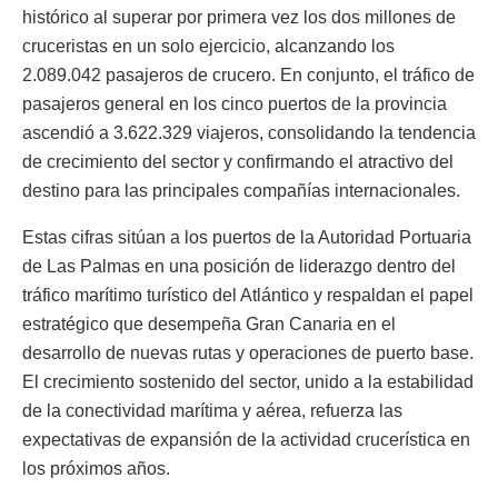
histórico al superar por primera vez los dos millones de
cruceristas en un solo ejercicio, alcanzando los
2.089.042 pasajeros de crucero. En conjunto, el tráfico de
pasajeros general en los cinco puertos de la provincia
ascendió a 3.622.329 viajeros, consolidando la tendencia
de crecimiento del sector y confirmando el atractivo del
destino para las principales compañías internacionales.
Estas cifras sitúan a los puertos de la Autoridad Portuaria
de Las Palmas en una posición de liderazgo dentro del
tráfico marítimo turístico del Atlántico y respaldan el papel
estratégico que desempeña Gran Canaria en el
desarrollo de nuevas rutas y operaciones de puerto base.
El crecimiento sostenido del sector, unido a la estabilidad
de la conectividad marítima y aérea, refuerza las
expectativas de expansión de la actividad crucerística en
los próximos años.