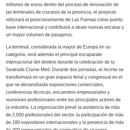
millones de euros dentro del proceso de renovación de
las terminales de cruceros de la provincia, el proyecto
reforzará el posicionamiento de Las Palmas como puerto
base internacional y contribuirá a atraer nuevas escalas y
un mayor volumen de pasajeros.
La terminal, considerada la mayor de Europa en su
categoría, será además el principal escaparate
internacional del destino durante la celebración de la
Seatrade Cruise Med. Durante dos jornadas, el recinto se
transformará en un gran espacio ferial y congresual en el
que se desarrollarán exposiciones comerciales,
conferencias técnicas, encuentros empresariales y
reuniones profesionales entre los principales actores de
la industria. La organización prevé la asistencia de más
de 2.000 profesionales del sector, la participación de más
de 180 expositores internacionales y la presencia de más
de 200 representantes de compañías de cruceros