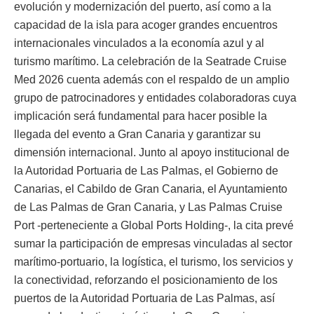
evolución y modernización del puerto, así como a la
capacidad de la isla para acoger grandes encuentros
internacionales vinculados a la economía azul y al
turismo marítimo. La celebración de la Seatrade Cruise
Med 2026 cuenta además con el respaldo de un amplio
grupo de patrocinadores y entidades colaboradoras cuya
implicación será fundamental para hacer posible la
llegada del evento a Gran Canaria y garantizar su
dimensión internacional. Junto al apoyo institucional de
la Autoridad Portuaria de Las Palmas, el Gobierno de
Canarias, el Cabildo de Gran Canaria, el Ayuntamiento
de Las Palmas de Gran Canaria, y Las Palmas Cruise
Port -perteneciente a Global Ports Holding-, la cita prevé
sumar la participación de empresas vinculadas al sector
marítimo-portuario, la logística, el turismo, los servicios y
la conectividad, reforzando el posicionamiento de los
puertos de la Autoridad Portuaria de Las Palmas, así