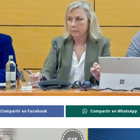
Compartir en Facebook
Compartir en WhatsApp
GIF