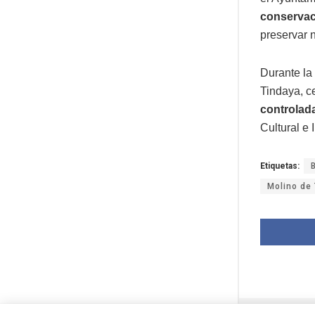
conservaci
preservar 
Durante la
Tindaya, c
controlad
Cultural e
Etiquetas:
Molino de 