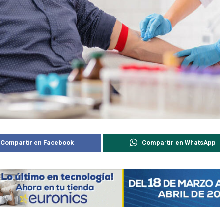
Compartir en Facebook
Compartir en WhatsApp