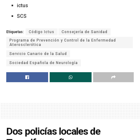
ictus
SCS
Etiquetas:
Código Ictus
Consejería de Sanidad
Programa de Prevención y Control de la Enfermedad
Aterosclerótica
Servicio Canario de la Salud
Sociedad Española de Neurología
Dos policías locales de