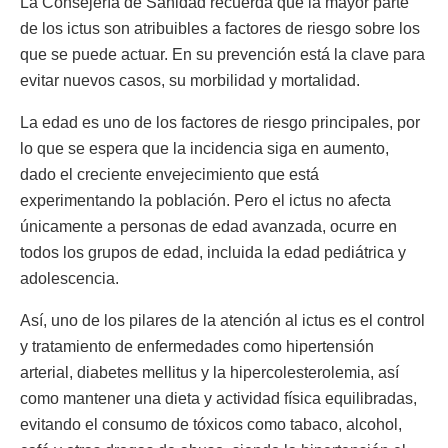
La Consejería de Sanidad recuerda que la mayor parte
de los ictus son atribuibles a factores de riesgo sobre los
que se puede actuar. En su prevención está la clave para
evitar nuevos casos, su morbilidad y mortalidad.
La edad es uno de los factores de riesgo principales, por
lo que se espera que la incidencia siga en aumento,
dado el creciente envejecimiento que está
experimentando la población. Pero el ictus no afecta
únicamente a personas de edad avanzada, ocurre en
todos los grupos de edad, incluida la edad pediátrica y
adolescencia.
Así, uno de los pilares de la atención al ictus es el control
y tratamiento de enfermedades como hipertensión
arterial, diabetes mellitus y la hipercolesterolemia, así
como mantener una dieta y actividad física equilibradas,
evitando el consumo de tóxicos como tabaco, alcohol,