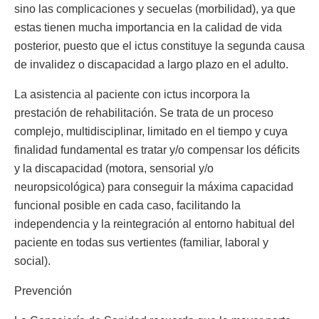
sino las complicaciones y secuelas (morbilidad), ya que
estas tienen mucha importancia en la calidad de vida
posterior, puesto que el ictus constituye la segunda causa
de invalidez o discapacidad a largo plazo en el adulto.
La asistencia al paciente con ictus incorpora la
prestación de rehabilitación. Se trata de un proceso
complejo, multidisciplinar, limitado en el tiempo y cuya
finalidad fundamental es tratar y/o compensar los déficits
y la discapacidad (motora, sensorial y/o
neuropsicológica) para conseguir la máxima capacidad
funcional posible en cada caso, facilitando la
independencia y la reintegración al entorno habitual del
paciente en todas sus vertientes (familiar, laboral y
social).
Prevención