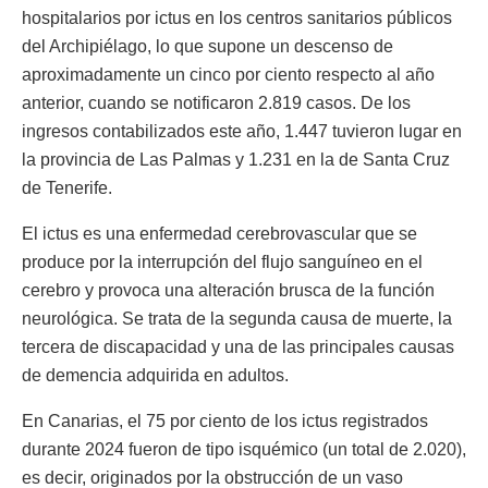
hospitalarios por ictus en los centros sanitarios públicos
del Archipiélago, lo que supone un descenso de
aproximadamente un cinco por ciento respecto al año
anterior, cuando se notificaron 2.819 casos. De los
ingresos contabilizados este año, 1.447 tuvieron lugar en
la provincia de Las Palmas y 1.231 en la de Santa Cruz
de Tenerife.
El ictus es una enfermedad cerebrovascular que se
produce por la interrupción del flujo sanguíneo en el
cerebro y provoca una alteración brusca de la función
neurológica. Se trata de la segunda causa de muerte, la
tercera de discapacidad y una de las principales causas
de demencia adquirida en adultos.
En Canarias, el 75 por ciento de los ictus registrados
durante 2024 fueron de tipo isquémico (un total de 2.020),
es decir, originados por la obstrucción de un vaso