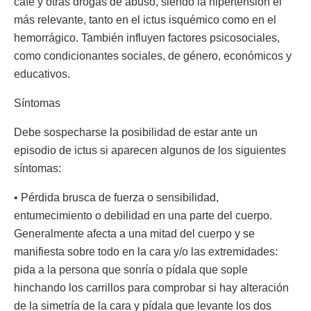
café y otras drogas de abuso, siendo la hipertensión el
más relevante, tanto en el ictus isquémico como en el
hemorrágico. También influyen factores psicosociales,
como condicionantes sociales, de género, económicos y
educativos.
Síntomas
Debe sospecharse la posibilidad de estar ante un
episodio de ictus si aparecen algunos de los siguientes
síntomas:
• Pérdida brusca de fuerza o sensibilidad,
entumecimiento o debilidad en una parte del cuerpo.
Generalmente afecta a una mitad del cuerpo y se
manifiesta sobre todo en la cara y/o las extremidades:
pida a la persona que sonría o pídala que sople
hinchando los carrillos para comprobar si hay alteración
de la simetría de la cara y pídala que levante los dos