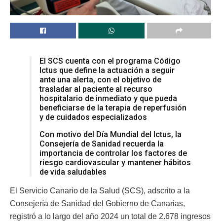
El SCS cuenta con el programa Código
Ictus que define la actuación a seguir
ante una alerta, con el objetivo de
trasladar al paciente al recurso
hospitalario de inmediato y que pueda
beneficiarse de la terapia de reperfusión
y de cuidados especializados
Con motivo del Día Mundial del Ictus, la
Consejería de Sanidad recuerda la
importancia de controlar los factores de
riesgo cardiovascular y mantener hábitos
de vida saludables
El Servicio Canario de la Salud (SCS), adscrito a la
Consejería de Sanidad del Gobierno de Canarias,
registró a lo largo del año 2024 un total de 2.678 ingresos