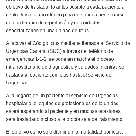
objetivo de trasladar lo antes posible a cada paciente al
centro hospitalario idóneo para que pueda beneficiarse
de una terapia de reperfusión y de cuidados
especializados en una unidad de Ictus.
Al activar el Código Ictus mediante llamada al Servicio de
Urgencias Canario (SUC) a través del teléfono de
emergencias 1-1-2, se pone en marcha el proceso
intrahospitalario de diagnóstico y cuidados mientras se
traslada al paciente con ictus hasta el servicio de
Urgencias.
A la llegada de un paciente al servicio de Urgencias
hospitalario, el equipo de profesionales de la unidad
estará esperando al paciente y en muchas ocasiones,
será trasladado incluso a la propia sala de tratamiento.
El objetivo es no solo disminuir la mortalidad por ictus,