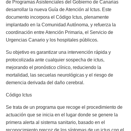
de Programas Asistenciales del Gobierno de Canarias
desarrollar la nueva Guía de Atención al Ictus. Este
documento incorpora el Código Ictus, plenamente
implantado en la Comunidad Autónoma, y refuerza la
coordinación entre Atención Primaria, el Servicio de
Urgencias Canario y los hospitales públicos.
Su objetivo es garantizar una intervención rápida y
protocolizada ante cualquier sospecha de ictus,
mejorando el pronóstico clínico, reduciendo la
mortalidad, las secuelas neurológicas y el riesgo de
demencia derivada del daño cerebral.
Código Ictus
Se trata de un programa que recoge el procedimiento de
actuación que se inicia en el lugar donde se genere la
primera alerta al sistema sanitario, basado en el
reconocimiento precoz de los síntomas de un ictus con el