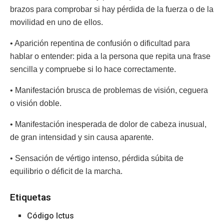
brazos para comprobar si hay pérdida de la fuerza o de la
movilidad en uno de ellos.
• Aparición repentina de confusión o dificultad para
hablar o entender: pida a la persona que repita una frase
sencilla y compruebe si lo hace correctamente.
• Manifestación brusca de problemas de visión, ceguera
o visión doble.
• Manifestación inesperada de dolor de cabeza inusual,
de gran intensidad y sin causa aparente.
• Sensación de vértigo intenso, pérdida súbita de
equilibrio o déficit de la marcha.
Etiquetas
Código Ictus