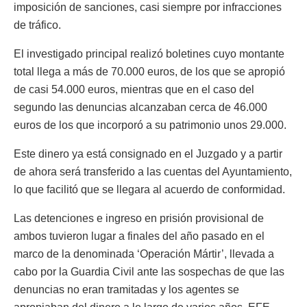
imposición de sanciones, casi siempre por infracciones
de tráfico.
El investigado principal realizó boletines cuyo montante
total llega a más de 70.000 euros, de los que se apropió
de casi 54.000 euros, mientras que en el caso del
segundo las denuncias alcanzaban cerca de 46.000
euros de los que incorporó a su patrimonio unos 29.000.
Este dinero ya está consignado en el Juzgado y a partir
de ahora será transferido a las cuentas del Ayuntamiento,
lo que facilitó que se llegara al acuerdo de conformidad.
Las detenciones e ingreso en prisión provisional de
ambos tuvieron lugar a finales del año pasado en el
marco de la denominada ‘Operación Mártir’, llevada a
cabo por la Guardia Civil ante las sospechas de que las
denuncias no eran tramitadas y los agentes se