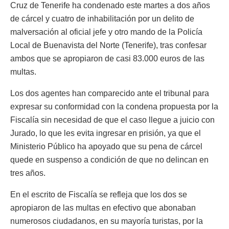
Cruz de Tenerife ha condenado este martes a dos años
de cárcel y cuatro de inhabilitación por un delito de
malversación al oficial jefe y otro mando de la Policía
Local de Buenavista del Norte (Tenerife), tras confesar
ambos que se apropiaron de casi 83.000 euros de las
multas.
Los dos agentes han comparecido ante el tribunal para
expresar su conformidad con la condena propuesta por la
Fiscalía sin necesidad de que el caso llegue a juicio con
Jurado, lo que les evita ingresar en prisión, ya que el
Ministerio Público ha apoyado que su pena de cárcel
quede en suspenso a condición de que no delincan en
tres años.
En el escrito de Fiscalía se refleja que los dos se
apropiaron de las multas en efectivo que abonaban
numerosos ciudadanos, en su mayoría turistas, por la