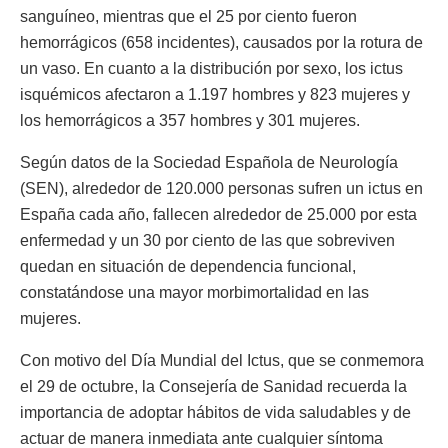
sanguíneo, mientras que el 25 por ciento fueron
hemorrágicos (658 incidentes), causados por la rotura de
un vaso. En cuanto a la distribución por sexo, los ictus
isquémicos afectaron a 1.197 hombres y 823 mujeres y
los hemorrágicos a 357 hombres y 301 mujeres.
Según datos de la Sociedad Española de Neurología
(SEN), alrededor de 120.000 personas sufren un ictus en
España cada año, fallecen alrededor de 25.000 por esta
enfermedad y un 30 por ciento de las que sobreviven
quedan en situación de dependencia funcional,
constatándose una mayor morbimortalidad en las
mujeres.
Con motivo del Día Mundial del Ictus, que se conmemora
el 29 de octubre, la Consejería de Sanidad recuerda la
importancia de adoptar hábitos de vida saludables y de
actuar de manera inmediata ante cualquier síntoma