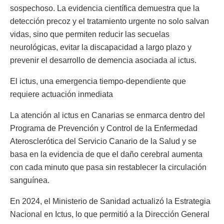
sospechoso. La evidencia científica demuestra que la
detección precoz y el tratamiento urgente no solo salvan
vidas, sino que permiten reducir las secuelas
neurológicas, evitar la discapacidad a largo plazo y
prevenir el desarrollo de demencia asociada al ictus.
El ictus, una emergencia tiempo-dependiente que
requiere actuación inmediata
La atención al ictus en Canarias se enmarca dentro del
Programa de Prevención y Control de la Enfermedad
Aterosclerótica del Servicio Canario de la Salud y se
basa en la evidencia de que el daño cerebral aumenta
con cada minuto que pasa sin restablecer la circulación
sanguínea.
En 2024, el Ministerio de Sanidad actualizó la Estrategia
Nacional en Ictus, lo que permitió a la Dirección General