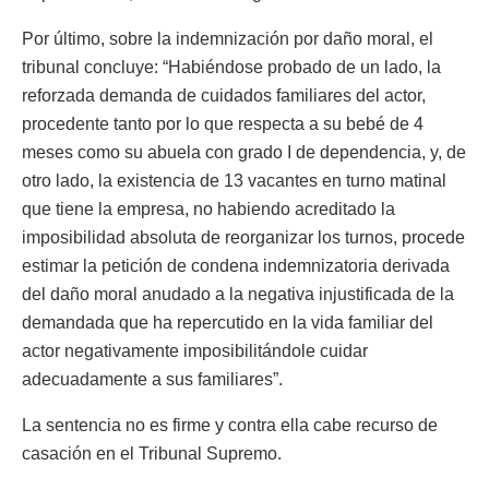
Por último, sobre la indemnización por daño moral, el
tribunal concluye: “Habiéndose probado de un lado, la
reforzada demanda de cuidados familiares del actor,
procedente tanto por lo que respecta a su bebé de 4
meses como su abuela con grado I de dependencia, y, de
otro lado, la existencia de 13 vacantes en turno matinal
que tiene la empresa, no habiendo acreditado la
imposibilidad absoluta de reorganizar los turnos, procede
estimar la petición de condena indemnizatoria derivada
del daño moral anudado a la negativa injustificada de la
demandada que ha repercutido en la vida familiar del
actor negativamente imposibilitándole cuidar
adecuadamente a sus familiares”.
La sentencia no es firme y contra ella cabe recurso de
casación en el Tribunal Supremo.