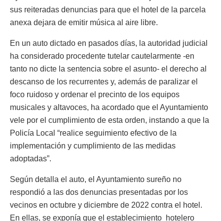
sus reiteradas denuncias para que el hotel de la parcela
anexa dejara de emitir música al aire libre.
En un auto dictado en pasados días, la autoridad judicial
ha considerado procedente tutelar cautelarmente -en
tanto no dicte la sentencia sobre el asunto- el derecho al
descanso de los recurrentes y, además de paralizar el
foco ruidoso y ordenar el precinto de los equipos
musicales y altavoces, ha acordado que el Ayuntamiento
vele por el cumplimiento de esta orden, instando a que la
Policía Local “realice seguimiento efectivo de la
implementación y cumplimiento de las medidas
adoptadas”.
Según detalla el auto, el Ayuntamiento sureño no
respondió a las dos denuncias presentadas por los
vecinos en octubre y diciembre de 2022 contra el hotel.
En ellas, se exponía que el establecimiento hotelero