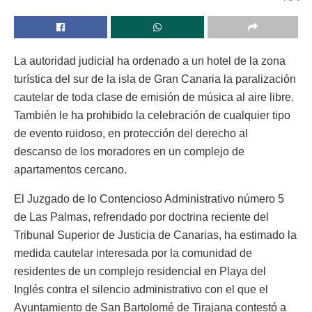
La autoridad judicial ha ordenado a un hotel de la zona
turística del sur de la isla de Gran Canaria la paralización
cautelar de toda clase de emisión de música al aire libre.
También le ha prohibido la celebración de cualquier tipo
de evento ruidoso, en protección del derecho al
descanso de los moradores en un complejo de
apartamentos cercano.
El Juzgado de lo Contencioso Administrativo número 5
de Las Palmas, refrendado por doctrina reciente del
Tribunal Superior de Justicia de Canarias, ha estimado la
medida cautelar interesada por la comunidad de
residentes de un complejo residencial en Playa del
Inglés contra el silencio administrativo con el que el
Ayuntamiento de San Bartolomé de Tirajana contestó a