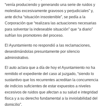
“venía produciendo y generando una serie de ruidos y
molestias excesivamente gravosos y perjudiciales” y,
ante dicha “situación insostenible”, se pedía a la
Corporación que “realizara las actuaciones necesarias
para solventar la indeseable situación” que “a diario”
sufrían los promotores del proceso.
El Ayuntamiento no respondió a las reclamaciones,
desestimándolas presuntamente por silencio
administrativo.
El auto aclara que a día de hoy el Ayuntamiento no ha
remitido el expediente del caso al juzgado, “siendo lo
sustantivo que los recurrentes acreditan la concurrencia
de indicios suficientes de estar expuestos a niveles
excesivos de ruidos que afectan a su salud e integridad
física y a su derecho fundamental a la inviolabilidad del
domicilio”.