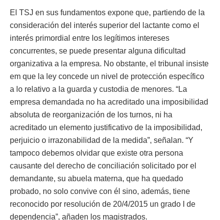
El TSJ en sus fundamentos expone que, partiendo de la
consideración del interés superior del lactante como el
interés primordial entre los legítimos intereses
concurrentes, se puede presentar alguna dificultad
organizativa a la empresa. No obstante, el tribunal insiste
em que la ley concede un nivel de protección específico
a lo relativo a la guarda y custodia de menores. “La
empresa demandada no ha acreditado una imposibilidad
absoluta de reorganización de los turnos, ni ha
acreditado un elemento justificativo de la imposibilidad,
perjuicio o irrazonabilidad de la medida”, señalan. “Y
tampoco debemos olvidar que existe otra persona
causante del derecho de conciliación solicitado por el
demandante, su abuela materna, que ha quedado
probado, no solo convive con él sino, además, tiene
reconocido por resolución de 20/4/2015 un grado I de
dependencia”, añaden los magistrados.