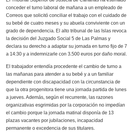
conceder el turno laboral de mañana a un empleado de
Correos que solicitó conciliar el trabajo con el cuidado de
su bebé de cuatro meses y su abuela conviviente con un
grado de dependencia. El alto tribunal de las Islas revoca
la decisión del Juzgado Social 5 de Las Palmas y
declara su derecho a adaptar su jornada en turno fijo de 7
a 14:30 y a indemnizarle con 3.500 euros por daño moral.
El trabajador entendía procedente el cambio de turno a
las mañanas para atender a su bebé y a un familiar
dependiente con discapacidad con la circunstancia de
que la otra progenitora tiene una jornada partida de lunes
a jueves. Además, según el recurrente, las razones
organizativas esgrimidas por la corporación no impedían
el cambio porque la jornada matinal disponía de 13
plazas vacantes por jubilaciones, incapacidad
permanente o excedencia de sus titulares.