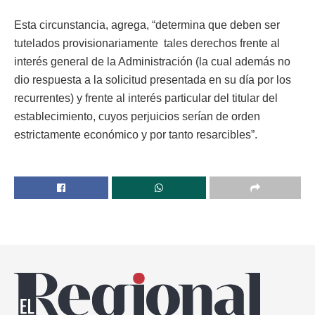
Esta circunstancia, agrega, “determina que deben ser
tutelados provisionariamente tales derechos frente al
interés general de la Administración (la cual además no
dio respuesta a la solicitud presentada en su día por los
recurrentes) y frente al interés particular del titular del
establecimiento, cuyos perjuicios serían de orden
estrictamente económico y por tanto resarcibles”.