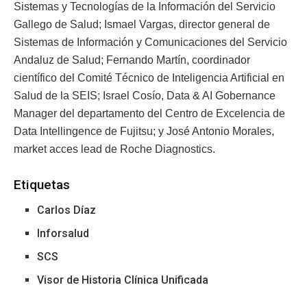
Sistemas y Tecnologías de la Información del Servicio
Gallego de Salud; Ismael Vargas, director general de
Sistemas de Información y Comunicaciones del Servicio
Andaluz de Salud; Fernando Martín, coordinador
científico del Comité Técnico de Inteligencia Artificial en
Salud de la SEIS; Israel Cosío, Data & AI Gobernance
Manager del departamento del Centro de Excelencia de
Data Intellingence de Fujitsu; y José Antonio Morales,
market acces lead de Roche Diagnostics.
Etiquetas
Carlos Díaz
Inforsalud
SCS
Visor de Historia Clínica Unificada