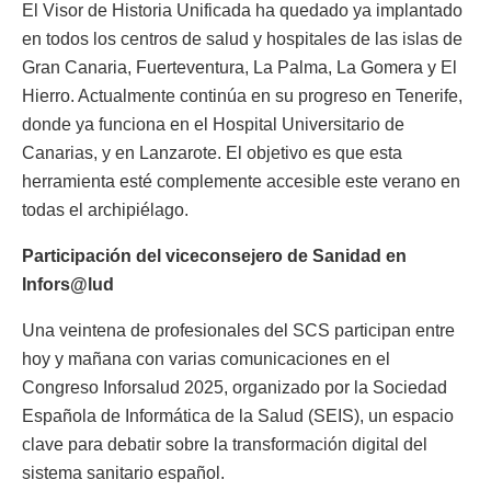
El Visor de Historia Unificada ha quedado ya implantado
en todos los centros de salud y hospitales de las islas de
Gran Canaria, Fuerteventura, La Palma, La Gomera y El
Hierro. Actualmente continúa en su progreso en Tenerife,
donde ya funciona en el Hospital Universitario de
Canarias, y en Lanzarote. El objetivo es que esta
herramienta esté complemente accesible este verano en
todas el archipiélago.
Participación del viceconsejero de Sanidad en
Infors@lud
Una veintena de profesionales del SCS participan entre
hoy y mañana con varias comunicaciones en el
Congreso Inforsalud 2025, organizado por la Sociedad
Española de Informática de la Salud (SEIS), un espacio
clave para debatir sobre la transformación digital del
sistema sanitario español.