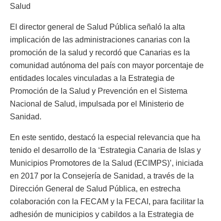
Salud
El director general de Salud Pública señaló la alta
implicación de las administraciones canarias con la
promoción de la salud y recordó que Canarias es la
comunidad autónoma del país con mayor porcentaje de
entidades locales vinculadas a la Estrategia de
Promoción de la Salud y Prevención en el Sistema
Nacional de Salud, impulsada por el Ministerio de
Sanidad.
En este sentido, destacó la especial relevancia que ha
tenido el desarrollo de la ‘Estrategia Canaria de Islas y
Municipios Promotores de la Salud (ECIMPS)’, iniciada
en 2017 por la Consejería de Sanidad, a través de la
Dirección General de Salud Pública, en estrecha
colaboración con la FECAM y la FECAI, para facilitar la
adhesión de municipios y cabildos a la Estrategia de