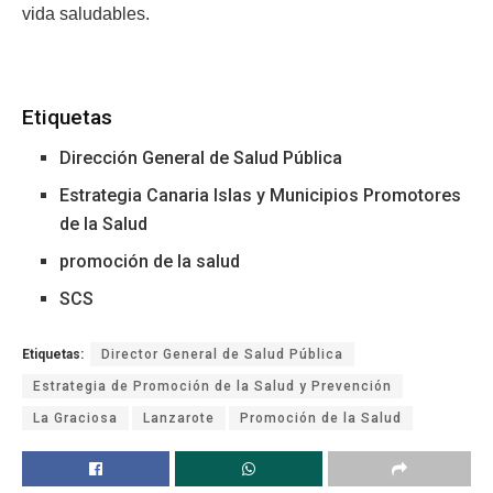
vida saludables.
Etiquetas
Dirección General de Salud Pública
Estrategia Canaria Islas y Municipios Promotores
de la Salud
promoción de la salud
SCS
Etiquetas:
Director General de Salud Pública
Estrategia de Promoción de la Salud y Prevención
La Graciosa
Lanzarote
Promoción de la Salud