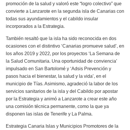
promoción de la salud y valoró este “logro colectivo” que
convierte a Lanzarote en la segunda isla de Canarias con
todas sus ayundamientos y el cabildo insular
incorporados a la Estrategia.
También resaltó que la isla ha sido reconocida en dos
ocasiones con el distintivo ‘Canarias promueve salud’, en
los años 2019 y 2022, por los proyectos ‘La Semana de
la Salud Comunitaria. Una oportunidad de conviencia’
impulsado en San Bartolomé y ‘Adsis Prevención y
pasos hacia el bienestar, la salud y la vida’, en el
municipio de Tías. Asimismo, agradeció la labor de los
servicios sanitarios de la isla y del Cabildo por apostar
por la Estrategia y animó a Lanzarote a crear este año
una comisión técnica permanente, como la que ya
disponen las islas de Tenerife y La Palma.
Estrategia Canaria Islas y Municipios Promotores de la