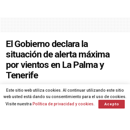
El Gobierno declara la
situación de alerta máxima
por vientos en La Palma y
Tenerife
A
Por
Redacción
hace 1 año
A
Este sitio web utiliza cookies. Al continuar utilizando este sitio
web usted está dando su consentimiento para el uso de cookies.
Visite nuestra
Política de privacidad y cookies
.
Acepto