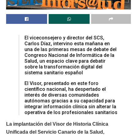
El viceconsejero y director del SCS,
Carlos Díaz, intervino esta mañana en
una de las primeras mesas de debate del
Congreso Nacional de Informática de la
Salud, un espacio clave para debatir
sobre la transformación digital del
sistema sanitario español
El Visor, presentado en este foro
científico nacional, ha despertado el
interés de diversas comunidades
autónomas gracias a su capacidad para
integrar información clínica sin alterar la
operativa de los profesionales sanitarios
La implantación del Visor de Historia Clínica
Unificada del Servicio Canario de la Salud,