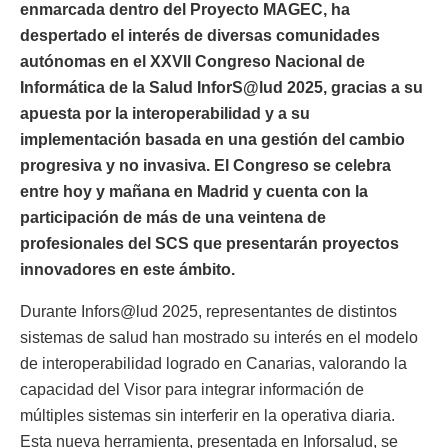
enmarcada dentro del Proyecto MAGEC, ha
despertado el interés de diversas comunidades
autónomas en el XXVII Congreso Nacional de
Informática de la Salud InforS@lud 2025, gracias a su
apuesta por la interoperabilidad y a su
implementación basada en una gestión del cambio
progresiva y no invasiva. El Congreso se celebra
entre hoy y mañana en Madrid y cuenta con la
participación de más de una veintena de
profesionales del SCS que presentarán proyectos
innovadores en este ámbito.
Durante Infors@lud 2025, representantes de distintos
sistemas de salud han mostrado su interés en el modelo
de interoperabilidad logrado en Canarias, valorando la
capacidad del Visor para integrar información de
múltiples sistemas sin interferir en la operativa diaria.
Esta nueva herramienta, presentada en Inforsalud, se