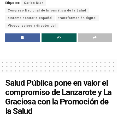
Etiquetas:
Carlos Díaz
Congreso Nacional de Informática de la Salud
sistema sanitario español
transformación digital
Viceconsejero y director del
Salud Pública pone en valor el
compromiso de Lanzarote y La
Graciosa con la Promoción de
la Salud