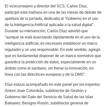
El viceconsejero y director del SCS, Carlos Díaz,
participó esta mañana en una de las mesas de debate de
apertura de la jornada, dedicada al “Gobierno en el uso
de la Inteligencia Artificial aplicada a la salud digital”.
Durante su intervención, Carlos Díaz advirtió que
“aunque se está avanzando rápidamente en el uso de la
inteligencia artificial, es necesario establecer un marco
regulador y un uso responsable. En este sentido, agregó
que es fundamental disponer de un marco normativo que
garantice la protección de datos, especialmente en un
ámbito como el sanitario, sin frenar la innovación, en
línea con las directrices europeas y de la OMS”.
Díaz estuvo acompañado en este panel por los expertos
Antoni Joan Colombàs, subdirector de Gestión y
Gobierno del Dato del Servicio de Salud de las Islas
Baleares; Benigno Rosón, subdirector general de