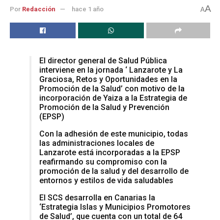
A
Por
Redacción
hace 1 año
A
El director general de Salud Pública
interviene en la jornada ‘ Lanzarote y La
Graciosa, Retos y Oportunidades en la
Promoción de la Salud’ con motivo de la
incorporación de Yaiza a la Estrategia de
Promoción de la Salud y Prevención
(EPSP)
Con la adhesión de este municipio, todas
las administraciones locales de
Lanzarote está incorporadas a la EPSP
reafirmando su compromiso con la
promoción de la salud y del desarrollo de
entornos y estilos de vida saludables
El SCS desarrolla en Canarias la
‘Estrategia Islas y Municipios Promotores
de Salud’, que cuenta con un total de 64