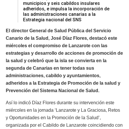
municipios y seis cabildos insulares
adheridos, e impulsa la incorporación de
las administraciones canarias a la
Estrategia nacional del SNS
El director General de Salud Pública del Servicio
Canario de la Salud, José Díaz Flores, destacó este
miércoles el compromiso de Lanzarote con las
estrategias y desarrollo de acciones de promoción de
la salud y celebró que la isla se convierta en la
segunda de Canarias en tener todas sus
administraciones, cabildo y ayuntamientos,
adheridos a la Estrategia de Promoción de la salud y
Prevención del Sistema Nacional de Salud.
Así lo indicó Díaz Flores durante su intervención este
miércoles en la jornada ‘Lanzarote y La Graciosa, Retos
y Oportunidades en la Promoción de la Salud’,
organizada por el Cabildo de Lanzarote coincidiendo con