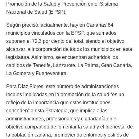
Promoción de la Salud y Prevención en el Sistema
Nacional de Salud (EPSP).
Según precisó, actualmente, hay en Canarias 64
municipios vinculados con la EPSP, que sumados
suponen el 72,3 por ciento del total, siendo el objetivo
alcanzar la incorporación de todos los municipios en esta
legislatura. Asimismo, se encuentran adheridos los
cabildos de Tenerife, Lanzarote, La Palma, Gran Canaria,
La Gomera y Fuerteventura.
Para Díaz Flores, este número de administraciones
locales implicadas en la promoción de la salud “es un
reflejo de la importancia que estas instituciones
conceden” a esta Estrategia, que implica a las
administraciones, profesionales y ciudadanía en el
objetivo compartido de fomentar la salud y el bienestar de
la población canaria, promoviendo entornos y estilos de