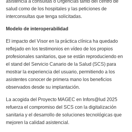
asistencia a consultas o Urgencias tanto del centro de
salud como de los hospitales y las peticiones de
interconsultas que tenga solicitadas.
Modelo de interoperabilidad
El impacto del Visor en la práctica clínica ha quedado
reflejado en los testimonios en vídeo de los propios
profesionales sanitarios, que se están reproduciendo en
el stand del Servicio Canario de la Salud (SCS) para
mostrar la experiencia del usuario, permitiendo a los
asistentes conocer de primera mano los beneficios
observados desde su implantación.
La acogida del Proyecto MAGEC en Infors@lud 2025
refuerza el compromiso del SCS con la digitalización
sanitaria y el desarrollo de soluciones tecnológicas que
mejoren la calidad asistencial.