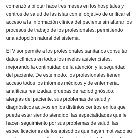
comenzó a pilotar hace tres meses en los hospitales y
centros de salud de las islas con el objetivo de unificar el
acceso a la información clínica del paciente sin alterar los
procesos de trabajo de los profesionales, permitiendo
una adopción natural del sistema.
El Visor permite a los profesionales sanitarios consultar
datos clínicos en todos los niveles asistenciales,
mejorando la continuidad de la atención y la seguridad
del paciente. De este modo, los profesionales tienen
acceso todos los informes médicos y de enfermería,
analíticas realizadas, pruebas de radiodignóstico,
alergias del paciente, sus problemas de salud y
diagnósticos activos en los distintos centros en los que
pueda estar siendo atendido, las especialidades que le
hacen seguimiento por sus problemas de salud, las
especificaciones de los episodios que hayan motivado su