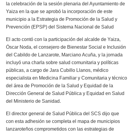
la celebración de la sesión plenaria del Ayuntamiento de
Yaiza en la que se aprobó la incorporación de este
municipio a la Estrategia de Promoción de la Salud y
Prevención (EPSP) del Sistema Nacional de Salud
El acto contó con la participación del alcalde de Yaiza,
Óscar Noda, el consejero de Bienestar Social e Inclusión
del Cabildo de Lanzarote, Marciano Acuña, y la jornada
incluyó una charla sobre salud comunitaria y políticas
públicas, a cargo de Jara Cubillo Llanos, médico
especialista en Medicina Familiar y Comunitaria y técnico
del área de Promoción de la Salud y Equidad de la
Dirección General de Salud Pública y Equidad en Salud
del Ministerio de Sanidad.
El director general de Salud Pública del SCS dijo que
con esta adhesión se completa el mapa de municipios
lanzaroteños comprometidos con las estrategias de