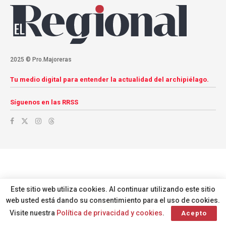
2025 © Pro.Majoreras
Tu medio digital para entender la actualidad del archipiélago.
Síguenos en las RRSS
Este sitio web utiliza cookies. Al continuar utilizando este sitio
web usted está dando su consentimiento para el uso de cookies.
Visite nuestra
Política de privacidad y cookies
.
Acepto